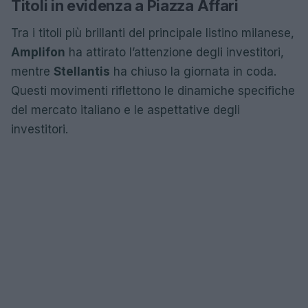
Titoli in evidenza a Piazza Affari
Tra i titoli più brillanti del principale listino milanese,
Amplifon
ha attirato l’attenzione degli investitori,
mentre
Stellantis
ha chiuso la giornata in coda.
Questi movimenti riflettono le dinamiche specifiche
del mercato italiano e le aspettative degli
investitori.