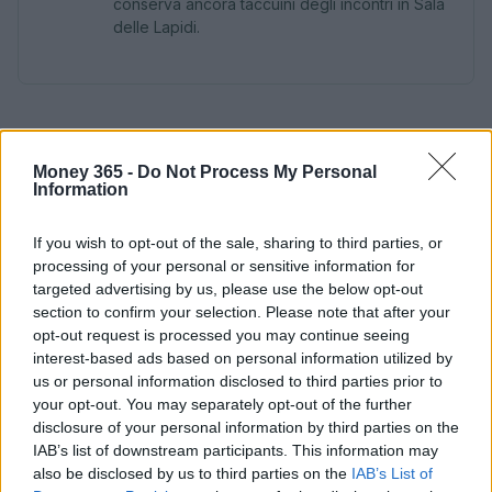
conserva ancora taccuini degli incontri in Sala
delle Lapidi.
Money 365 -
Do Not Process My Personal
Information
If you wish to opt-out of the sale, sharing to third parties, or
processing of your personal or sensitive information for
targeted advertising by us, please use the below opt-out
section to confirm your selection. Please note that after your
opt-out request is processed you may continue seeing
interest-based ads based on personal information utilized by
us or personal information disclosed to third parties prior to
your opt-out. You may separately opt-out of the further
disclosure of your personal information by third parties on the
IAB’s list of downstream participants. This information may
also be disclosed by us to third parties on the
IAB’s List of