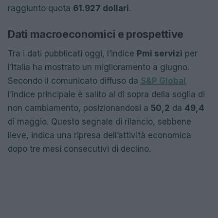
raggiunto quota
61.927 dollari
.
Dati macroeconomici e prospettive
Tra i dati pubblicati oggi, l’indice
Pmi servizi
per
l’Italia ha mostrato un miglioramento a giugno.
Secondo il comunicato diffuso da
S&P Global
l’indice principale è salito al di sopra della soglia di
non cambiamento, posizionandosi a
50,2
da
49,4
di maggio. Questo segnale di rilancio, sebbene
lieve, indica una ripresa dell’attività economica
dopo tre mesi consecutivi di declino.