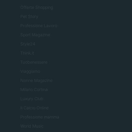
Offerte Shopping
Pet Story
Professione Lavoro
Sport Magazine
Style24
Think.it
Tuobenessere
Viaggiamo
Nonne Magazine
Milano Cortina
Luxury Club
Il Calcio Online
Professione mamma
World Music