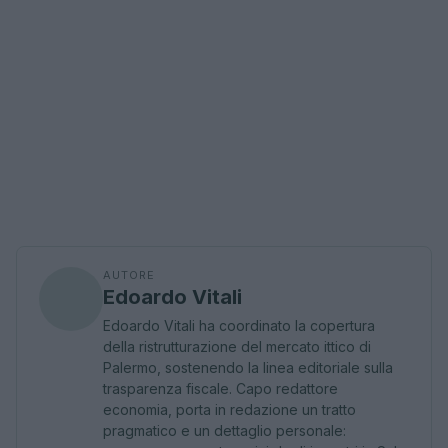
AUTORE
Edoardo Vitali
Edoardo Vitali ha coordinato la copertura
della ristrutturazione del mercato ittico di
Palermo, sostenendo la linea editoriale sulla
trasparenza fiscale. Capo redattore
economia, porta in redazione un tratto
pragmatico e un dettaglio personale: