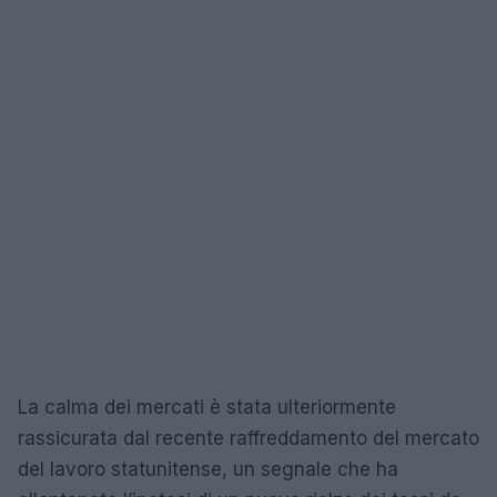
La calma dei mercati è stata ulteriormente
rassicurata dal recente raffreddamento del mercato
del lavoro statunitense, un segnale che ha