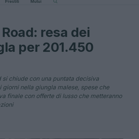
Prestiti
Mutui
 Road: resa dei
gla per 201.450
si chiude con una puntata decisiva
 giorni nella giungla malese, spese che
va finale con offerte di lusso che metteranno
zioni