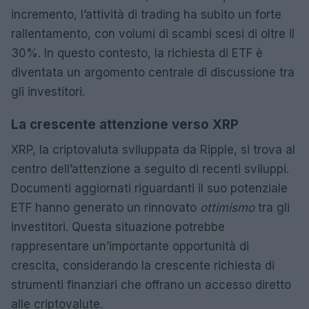
incremento, l’attività di trading ha subito un forte
rallentamento, con volumi di scambi scesi di oltre il
30%. In questo contesto, la richiesta di ETF è
diventata un argomento centrale di discussione tra
gli investitori.
La crescente attenzione verso XRP
XRP, la criptovaluta sviluppata da Ripple, si trova al
centro dell’attenzione a seguito di recenti sviluppi.
Documenti aggiornati riguardanti il suo potenziale
ETF hanno generato un rinnovato
ottimismo
tra gli
investitori. Questa situazione potrebbe
rappresentare un’importante opportunità di
crescita, considerando la crescente richiesta di
strumenti finanziari che offrano un accesso diretto
alle criptovalute.