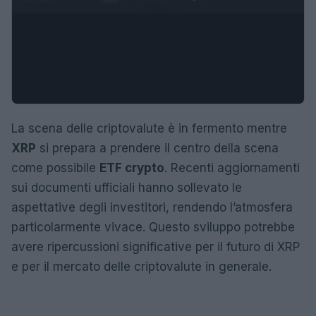
La scena delle criptovalute è in fermento mentre
XRP
si prepara a prendere il centro della scena
come possibile
ETF crypto
. Recenti aggiornamenti
sui documenti ufficiali hanno sollevato le
aspettative degli investitori, rendendo l’atmosfera
particolarmente vivace. Questo sviluppo potrebbe
avere ripercussioni significative per il futuro di XRP
e per il mercato delle criptovalute in generale.