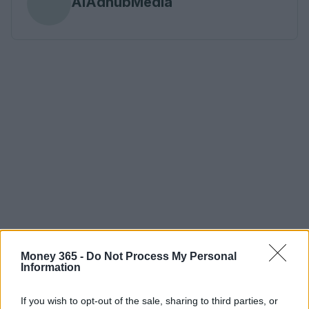
AiAdhubMedia
Money 365 -
Do Not Process My Personal
Information
If you wish to opt-out of the sale, sharing to third parties, or