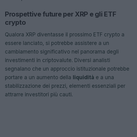
Prospettive future per XRP e gli ETF
crypto
Qualora XRP diventasse il prossimo ETF crypto a
essere lanciato, si potrebbe assistere a un
cambiamento significativo nel panorama degli
investimenti in criptovalute. Diversi analisti
segnalano che un approccio istituzionale potrebbe
portare a un aumento della
liquidità
e a una
stabilizzazione dei prezzi, elementi essenziali per
attrarre investitori più cauti.