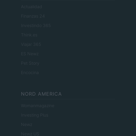
Actualidad
Finanzas 24
Investindo 365
Think.es
Viajar 365
ES Newz
Pet Story
Encocina
NORD AMERICA
Womanmagazine
Investing Plus
Newz
Newz US