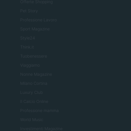
Offerte Shopping
Pet Story
Professione Lavoro
Sport Magazine
Style24
Think.it
Tuobenessere
Viaggiamo
Nonne Magazine
Milano Cortina
Luxury Club
Il Calcio Online
Professione mamma
World Music
Investimenti Magazine