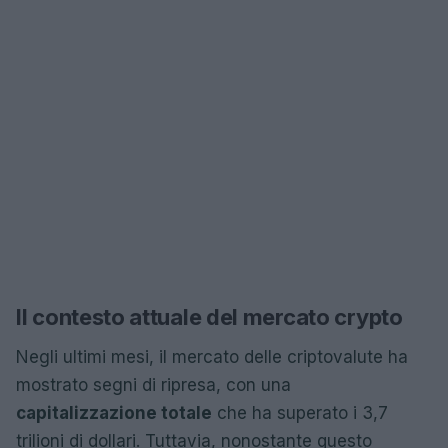
Il contesto attuale del mercato crypto
Negli ultimi mesi, il mercato delle criptovalute ha
mostrato segni di ripresa, con una
capitalizzazione totale
che ha superato i 3,7
trilioni di dollari. Tuttavia, nonostante questo