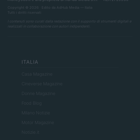
Copyright © 2026 · Edito da AdHub Media — Italia
Tutti i diritti riservati
I contenuti sono curati dalla redazione con il supporto di strumenti digitali e
realizzati in collaborazione con autori indipendenti.
ITALIA
Casa Magazine
Cineverse Magazine
Donne Magazine
Food Blog
Milano Notizie
Motor Magazine
Notizie.it