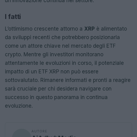
un’innovazione continua nel settore.
I fatti
L’ottimismo crescente attorno a
XRP
è alimentato
da sviluppi recenti che potrebbero posizionarla
come un attore chiave nel mercato degli ETF
crypto. Mentre gli investitori monitorano
attentamente le evoluzioni in corso, il potenziale
impatto di un ETF XRP non può essere
sottovalutato. Rimanere informati e pronti a reagire
sarà cruciale per chi desidera navigare con
successo in questo panorama in continua
evoluzione.
AUTORE