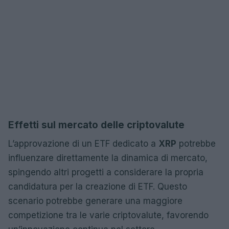
Effetti sul mercato delle criptovalute
L’approvazione di un ETF dedicato a
XRP
potrebbe
influenzare direttamente la dinamica di mercato,
spingendo altri progetti a considerare la propria
candidatura per la creazione di ETF. Questo
scenario potrebbe generare una maggiore
competizione tra le varie criptovalute, favorendo