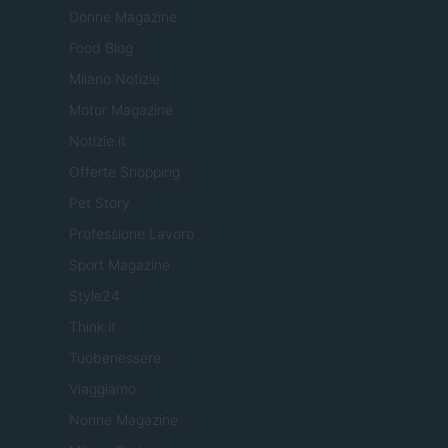
Donne Magazine
Food Blog
Milano Notizie
Motor Magazine
Notizie.it
Offerte Shopping
Pet Story
Professione Lavoro
Sport Magazine
Style24
Think.it
Tuobenessere
Viaggiamo
Nonne Magazine