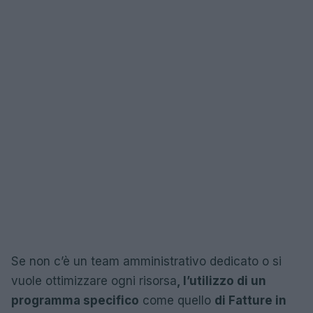
Se non c’è un team amministrativo dedicato o si
vuole ottimizzare ogni risorsa
, l’utilizzo di un
programma specifico
come quello
di Fatture in