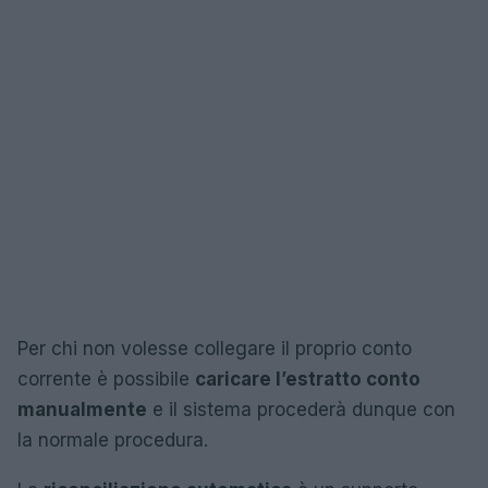
Per chi non volesse collegare il proprio conto
corrente è possibile
caricare l’estratto conto
manualmente
e il sistema procederà dunque con
la normale procedura.