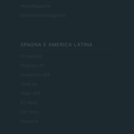
HomeMagazine
SecondHomeMagazine
SPAGNA E AMERICA LATINA
Actualidad
Finanzas 24
Investindo 365
Think.es
Viajar 365
ES Newz
Pet Story
Encocina