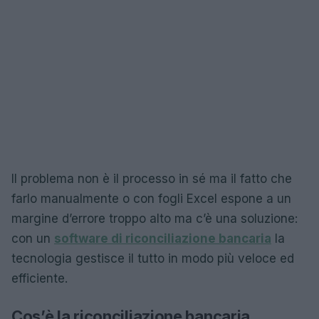
Il problema non è il processo in sé ma il fatto che
farlo manualmente o con fogli Excel espone a un
margine d’errore troppo alto ma c’è una soluzione:
con un
software di riconciliazione bancaria
la
tecnologia gestisce il tutto in modo più veloce ed
efficiente.
Cos’è la riconciliazione bancaria