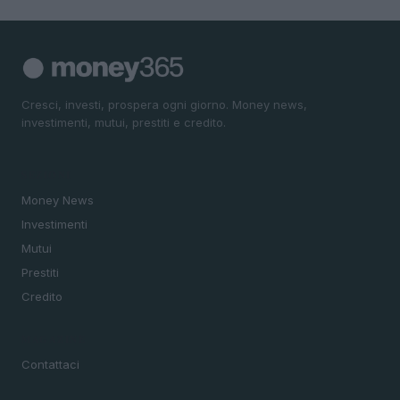
Cresci, investi, prospera ogni giorno. Money news,
investimenti, mutui, prestiti e credito.
SEZIONI
Money News
Investimenti
Mutui
Prestiti
Credito
MAGAZINE
Contattaci