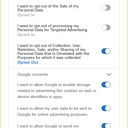
consent section.
I want to opt-out of the Sale of my
Personal Data.
Opted In
I want to opt-out of processing my
Personal Data for Targeted Advertising.
Opted In
I want to opt-out of Collection, Use,
Retention, Sale, and/or Sharing of my
Personal Data that Is Unrelated with the
Purposes for which it was collected.
Opted Out
Continua a leggere
Google consents
MONEY NEWS
I want to allow Google to enable storage
related to advertising like cookies on web or
device identifiers in apps.
I want to allow my user data to be sent to
Google for online advertising purposes.
I want to allow Google to send me