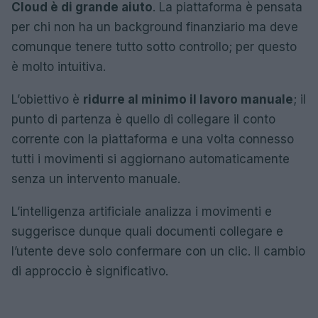
Cloud è di grande aiuto
. La piattaforma è pensata
per chi non ha un background finanziario ma deve
comunque tenere tutto sotto controllo; per questo
è molto intuitiva.
L’obiettivo è
ridurre al minimo il lavoro manuale
; il
punto di partenza è quello di collegare il conto
corrente con la piattaforma e una volta connesso
tutti i movimenti si aggiornano automaticamente
senza un intervento manuale.
L’intelligenza artificiale analizza i movimenti e
suggerisce dunque quali documenti collegare e
l’utente deve solo confermare con un clic. Il cambio
di approccio è significativo.