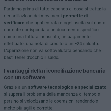
Partiamo prima di tutto capendo di cosa si tratta: la
riconciliazione dei movimenti
permette di
verificare
che ogni entrata e ogni uscita sul conto
corrente corrisponda a un documento specifico
come una fattura incassata, un pagamento
effettuato, una nota di credito o un F24 saldato.
L’operazione non va sottovalutata pensando che
basti tener d’occhio il saldo.
I vantaggi della riconciliazione bancaria
con un software
Grazie a un
software tecnologico e specializzato
si supera il problema della mancanza di tempo e
persino si velocizzano le operazioni rendendole
molto più agili e corrette.