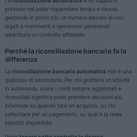
La
riconciliazione automatica
è un supporto
prezioso nel poter risparmiare tempo e risorse
gestendo in pochi clic un numero elevato di voci
legati a movimenti e operazioni generando
addirittura un controllo affidabile.
Perché la riconciliazione bancaria fa la
differenza
La
riconciliazione bancaria automatica
non è una
qualcosa di secondario. Per chi gestisce un’attività
in autonomia, avere i conti sempre aggiornati e
riconciliati significa poter prendere decisioni più
informate su quando fare un acquisto, su chi
sollecitare per un pagamento, su qual è la reale
liquidità disponibile.