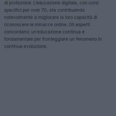
di protezione. L’educazione digitale, con corsi
specifici per over 70, sta contribuendo
notevolmente a migliorare la loro capacità di
riconoscere le minacce online. Gli esperti
concordano: un’educazione continua è
fondamentale per fronteggiare un fenomeno in
continua evoluzione.