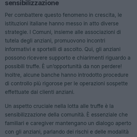
sensibilizzazione
Per combattere questo fenomeno in crescita, le
istituzioni italiane hanno messo in atto diverse
strategie. I Comuni, insieme alle associazioni di
tutela degli anziani, promuovono incontri
informativi e sportelli di ascolto. Qui, gli anziani
possono ricevere supporto e chiarimenti riguardo a
possibili truffe. È un’opportunità da non perdere!
Inoltre, alcune banche hanno introdotto procedure
di controllo più rigorose per le operazioni sospette
effettuate dai clienti anziani.
Un aspetto cruciale nella lotta alle truffe è la
sensibilizzazione della comunità. È essenziale che
familiari e caregiver mantengano un dialogo aperto
con gli anziani, parlando dei rischi e delle modalità