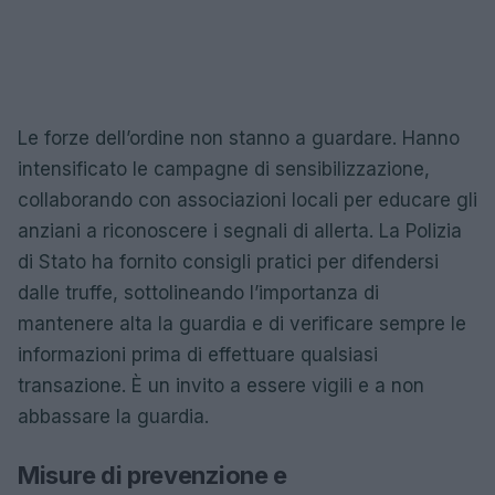
Le forze dell’ordine non stanno a guardare. Hanno
intensificato le campagne di sensibilizzazione,
collaborando con associazioni locali per educare gli
anziani a riconoscere i segnali di allerta. La Polizia
di Stato ha fornito consigli pratici per difendersi
dalle truffe, sottolineando l’importanza di
mantenere alta la guardia e di verificare sempre le
informazioni prima di effettuare qualsiasi
transazione. È un invito a essere vigili e a non
abbassare la guardia.
Misure di prevenzione e