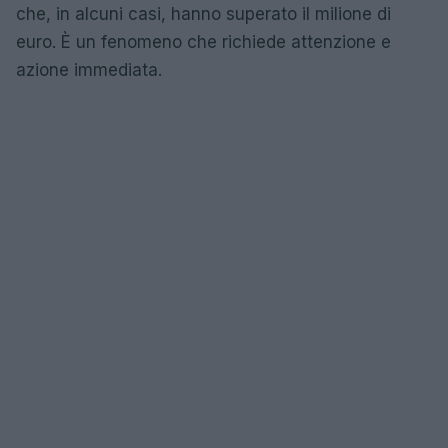
che, in alcuni casi, hanno superato il milione di
euro. È un fenomeno che richiede attenzione e
azione immediata.