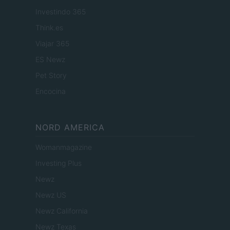
Investindo 365
Think.es
Viajar 365
ES Newz
Pet Story
Encocina
NORD AMERICA
Womanmagazine
Investing Plus
Newz
Newz US
Newz California
Newz Texas