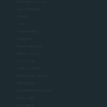
Professione Lavoro
Sport Magazine
Style24
Think.it
Tuobenessere
Viaggiamo
Nonne Magazine
Milano Cortina
Luxury Club
Il Calcio Online
Professione mamma
World Music
Investimenti Magazine
Money 365
Zona Nerd