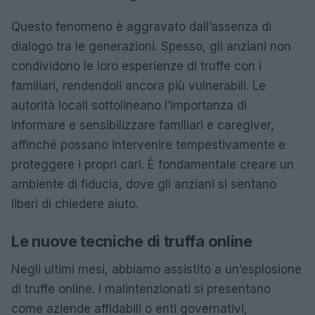
Questo fenomeno è aggravato dall’assenza di
dialogo tra le generazioni. Spesso, gli anziani non
condividono le loro esperienze di truffe con i
familiari, rendendoli ancora più vulnerabili. Le
autorità locali sottolineano l’importanza di
informare e sensibilizzare familiari e caregiver,
affinché possano intervenire tempestivamente e
proteggere i propri cari. È fondamentale creare un
ambiente di fiducia, dove gli anziani si sentano
liberi di chiedere aiuto.
Le nuove tecniche di truffa online
Negli ultimi mesi, abbiamo assistito a un’esplosione
di truffe online. I malintenzionati si presentano
come aziende affidabili o enti governativi,