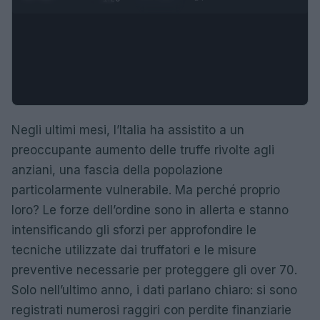
Negli ultimi mesi, l’Italia ha assistito a un
preoccupante aumento delle truffe rivolte agli
anziani, una fascia della popolazione
particolarmente vulnerabile. Ma perché proprio
loro? Le forze dell’ordine sono in allerta e stanno
intensificando gli sforzi per approfondire le
tecniche utilizzate dai truffatori e le misure
preventive necessarie per proteggere gli over 70.
Solo nell’ultimo anno, i dati parlano chiaro: si sono
registrati numerosi raggiri con perdite finanziarie