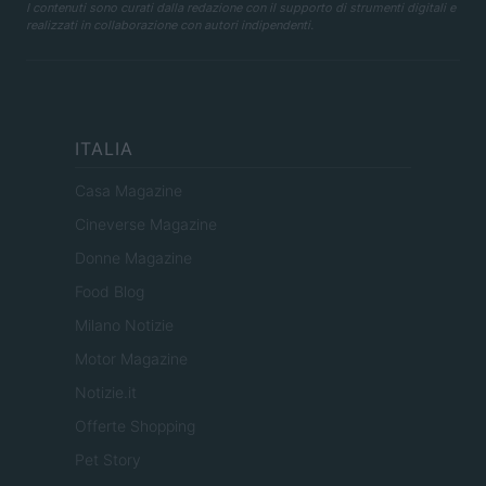
I contenuti sono curati dalla redazione con il supporto di strumenti digitali e
realizzati in collaborazione con autori indipendenti.
ITALIA
Casa Magazine
Cineverse Magazine
Donne Magazine
Food Blog
Milano Notizie
Motor Magazine
Notizie.it
Offerte Shopping
Pet Story