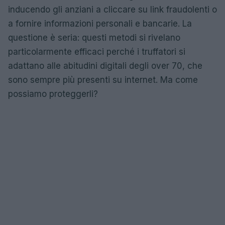
inducendo gli anziani a cliccare su link fraudolenti o
a fornire informazioni personali e bancarie. La
questione è seria: questi metodi si rivelano
particolarmente efficaci perché i truffatori si
adattano alle abitudini digitali degli over 70, che
sono sempre più presenti su internet. Ma come
possiamo proteggerli?