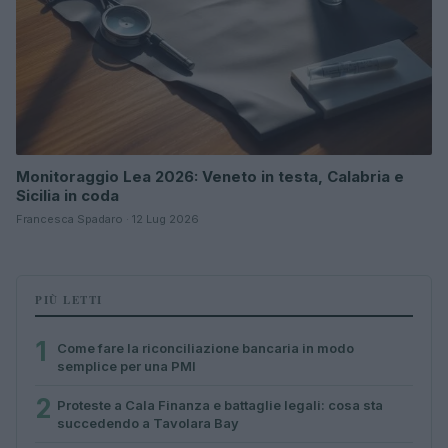
Monitoraggio Lea 2026: Veneto in testa, Calabria e
Sicilia in coda
Francesca Spadaro · 12 Lug 2026
PIÙ LETTI
1
Come fare la riconciliazione bancaria in modo
semplice per una PMI
2
Proteste a Cala Finanza e battaglie legali: cosa sta
succedendo a Tavolara Bay