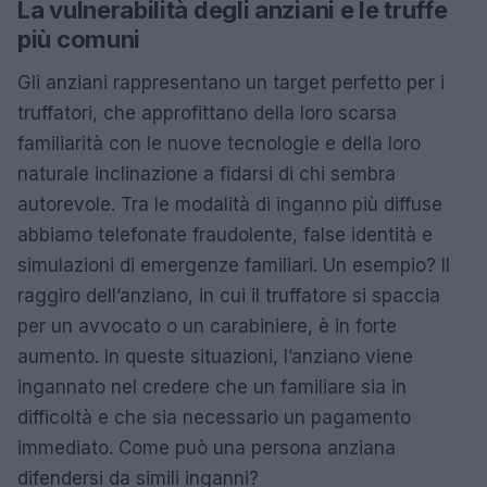
La vulnerabilità degli anziani e le truffe
più comuni
Gli anziani rappresentano un target perfetto per i
truffatori, che approfittano della loro scarsa
familiarità con le nuove tecnologie e della loro
naturale inclinazione a fidarsi di chi sembra
autorevole. Tra le modalità di inganno più diffuse
abbiamo telefonate fraudolente, false identità e
simulazioni di emergenze familiari. Un esempio? Il
raggiro dell’anziano, in cui il truffatore si spaccia
per un avvocato o un carabiniere, è in forte
aumento. In queste situazioni, l’anziano viene
ingannato nel credere che un familiare sia in
difficoltà e che sia necessario un pagamento
immediato. Come può una persona anziana
difendersi da simili inganni?