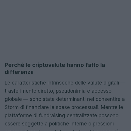
Perché le criptovalute hanno fatto la
differenza
Le caratteristiche intrinseche delle valute digitali —
trasferimento diretto, pseudonimia e accesso
globale — sono state determinanti nel consentire a
Storm di finanziare le spese processuali. Mentre le
piattaforme di fundraising centralizzate possono
essere soggette a politiche interne o pressioni