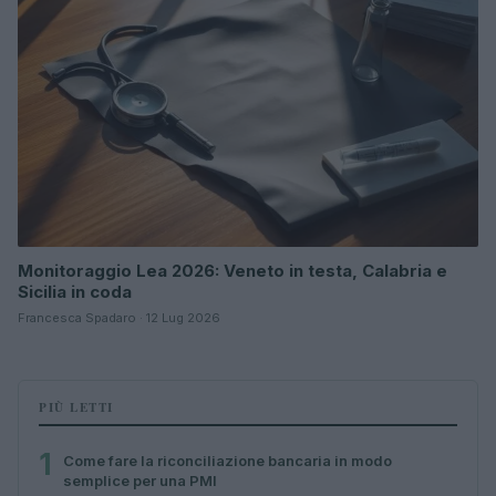
Monitoraggio Lea 2026: Veneto in testa, Calabria e
Sicilia in coda
Francesca Spadaro · 12 Lug 2026
PIÙ LETTI
1
Come fare la riconciliazione bancaria in modo
semplice per una PMI