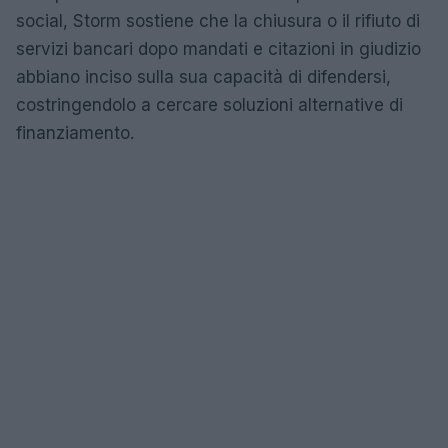
social, Storm sostiene che la chiusura o il rifiuto di
servizi bancari dopo mandati e citazioni in giudizio
abbiano inciso sulla sua capacità di difendersi,
costringendolo a cercare soluzioni alternative di
finanziamento.