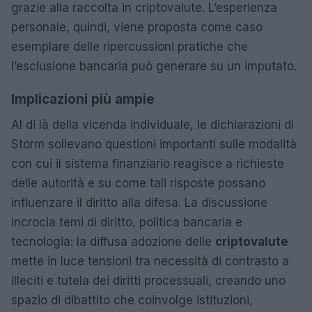
grazie alla raccolta in criptovalute. L’esperienza
personale, quindi, viene proposta come caso
esemplare delle ripercussioni pratiche che
l’esclusione bancaria può generare su un imputato.
Implicazioni più ampie
Al di là della vicenda individuale, le dichiarazioni di
Storm sollevano questioni importanti sulle modalità
con cui il sistema finanziario reagisce a richieste
delle autorità e su come tali risposte possano
influenzare il diritto alla difesa. La discussione
incrocia temi di diritto, politica bancaria e
tecnologia: la diffusa adozione delle
criptovalute
mette in luce tensioni tra necessità di contrasto a
illeciti e tutela dei diritti processuali, creando uno
spazio di dibattito che coinvolge istituzioni,