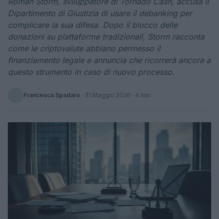
Roman Storm, sviluppatore di Tornado Cash, accusa il
Dipartimento di Giustizia di usare il debanking per
complicare la sua difesa. Dopo il blocco delle
donazioni su piattaforme tradizionali, Storm racconta
come le criptovalute abbiano permesso il
finanziamento legale e annuncia che ricorrerà ancora a
questo strumento in caso di nuovo processo.
Francesca Spadaro
·
31 Maggio 2026
· 4 min