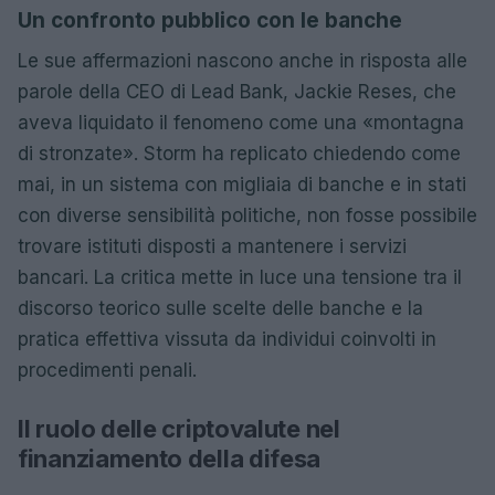
Un confronto pubblico con le banche
Le sue affermazioni nascono anche in risposta alle
parole della CEO di Lead Bank, Jackie Reses, che
aveva liquidato il fenomeno come una «montagna
di stronzate». Storm ha replicato chiedendo come
mai, in un sistema con migliaia di banche e in stati
con diverse sensibilità politiche, non fosse possibile
trovare istituti disposti a mantenere i servizi
bancari. La critica mette in luce una tensione tra il
discorso teorico sulle scelte delle banche e la
pratica effettiva vissuta da individui coinvolti in
procedimenti penali.
Il ruolo delle criptovalute nel
finanziamento della difesa