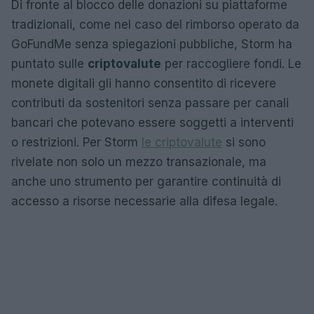
Di fronte al blocco delle donazioni su piattaforme
tradizionali, come nel caso del rimborso operato da
GoFundMe senza spiegazioni pubbliche, Storm ha
puntato sulle
criptovalute
per raccogliere fondi. Le
monete digitali gli hanno consentito di ricevere
contributi da sostenitori senza passare per canali
bancari che potevano essere soggetti a interventi
o restrizioni. Per Storm
le criptovalute
si sono
rivelate non solo un mezzo transazionale, ma
anche uno strumento per garantire continuità di
accesso a risorse necessarie alla difesa legale.