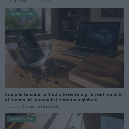
Edoardo Vitali · 30 Lug 2026
MONEY NEWS
Come le tensioni in Medio Oriente e gli investimenti in
AI stanno influenzando l’economia globale
Francesca Spadaro · 24 Lug 2026
MONEY NEWS