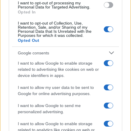
I want to opt-out of processing my
newsletter economiche territoriali.
Personal Data for Targeted Advertising.
Opted In
I want to opt-out of Collection, Use,
Retention, Sale, and/or Sharing of my
Personal Data that Is Unrelated with the
Purposes for which it was collected.
Opted Out
Google consents
I want to allow Google to enable storage
related to advertising like cookies on web or
device identifiers in apps.
I want to allow my user data to be sent to
Google for online advertising purposes.
I want to allow Google to send me
personalized advertising.
I want to allow Google to enable storage
related to analytics like cookies on web or