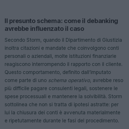
Il presunto schema: come il debanking
avrebbe influenzato il caso
Secondo Storm, quando il Dipartimento di Giustizia
inoltra citazioni e mandate che coinvolgono conti
personali o aziendali, molte istituzioni finanziarie
reagiscono interrompendo il rapporto con il cliente.
Questo comportamento, definito dall’imputato
come parte di uno
schema operativo
, avrebbe reso
più difficile pagare consulenti legali, sostenere le
spese processuali e mantenere la solvibilità. Storm
sottolinea che non si tratta di ipotesi astratte: per
lui la chiusura dei conti è avvenuta materialmente
e ripetutamente durante le fasi del procedimento.