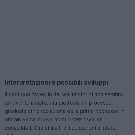
Interpretazioni e possibili sviluppi
Il continuo risveglio dei wallet storici non sembra
un evento isolato, ma piuttosto un processo
graduale di ricircolazione delle prime ricchezze in
bitcoin verso nuove mani o verso wallet
consolidati. Che si tratti di liquidazioni pilotate,