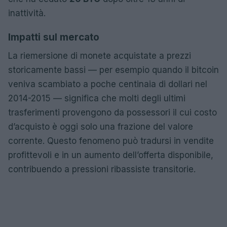
inattività.
Impatti sul mercato
La riemersione di monete acquistate a prezzi
storicamente bassi — per esempio quando il bitcoin
veniva scambiato a poche centinaia di dollari nel
2014-2015 — significa che molti degli ultimi
trasferimenti provengono da possessori il cui costo
d’acquisto è oggi solo una frazione del valore
corrente. Questo fenomeno può tradursi in vendite
profittevoli e in un aumento dell’offerta disponibile,
contribuendo a pressioni ribassiste transitorie.