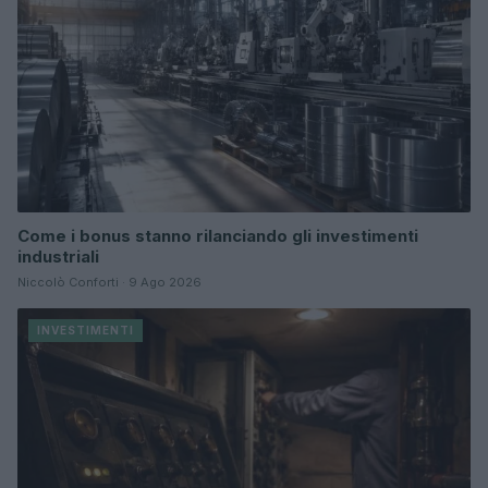
Come i bonus stanno rilanciando gli investimenti
industriali
Niccolò Conforti · 9 Ago 2026
INVESTIMENTI