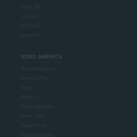
Viajar 365
ES Newz
Pet Story
Encocina
NORD AMERICA
Womanmagazine
Investing Plus
Newz
Newz US
Newz California
Newz Texas
Newz Florida
Newz New York