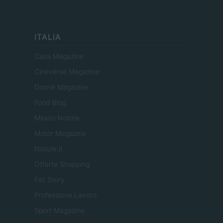
ITALIA
Casa Magazine
Cineverse Magazine
Donne Magazine
Food Blog
Milano Notizie
Motor Magazine
Notizie.it
Offerte Shopping
Pet Story
Professione Lavoro
Sport Magazine