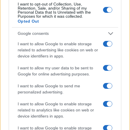
I want to opt-out of Collection, Use,
Retention, Sale, and/or Sharing of my
Personal Data that Is Unrelated with the
Purposes for which it was collected.
Opted Out
Google consents
I want to allow Google to enable storage
related to advertising like cookies on web or
device identifiers in apps.
I want to allow my user data to be sent to
Google for online advertising purposes.
I want to allow Google to send me
personalized advertising.
I want to allow Google to enable storage
related to analytics like cookies on web or
device identifiers in apps.
Continua a leggere
I want to allow Google to enable storage