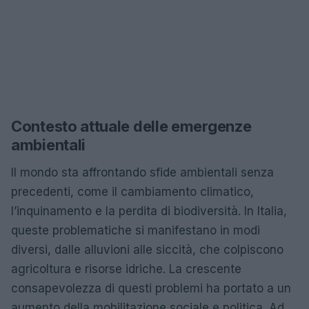
Contesto attuale delle emergenze
ambientali
Il mondo sta affrontando sfide ambientali senza
precedenti, come il cambiamento climatico,
l’inquinamento e la perdita di biodiversità. In Italia,
queste problematiche si manifestano in modi
diversi, dalle alluvioni alle siccità, che colpiscono
agricoltura e risorse idriche. La crescente
consapevolezza di questi problemi ha portato a un
aumento della mobilitazione sociale e politica. Ad