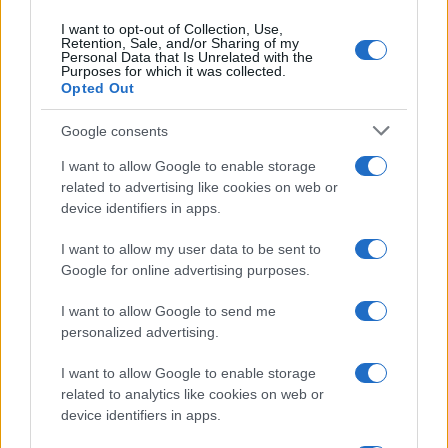
I want to opt-out of Collection, Use,
Retention, Sale, and/or Sharing of my
Personal Data that Is Unrelated with the
Purposes for which it was collected.
Opted Out
Google consents
I want to allow Google to enable storage
related to advertising like cookies on web or
device identifiers in apps.
I want to allow my user data to be sent to
Google for online advertising purposes.
I want to allow Google to send me
personalized advertising.
I want to allow Google to enable storage
related to analytics like cookies on web or
device identifiers in apps.
Continua a leggere