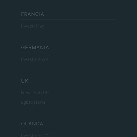
FRANCIA
InvestirMag
GERMANIA
Investieren24
UK
News Hub UK
Lgbtq News
OLANDA
Investeren 24