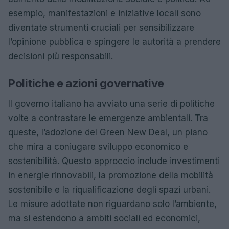
esempio, manifestazioni e iniziative locali sono
diventate strumenti cruciali per sensibilizzare
l’opinione pubblica e spingere le autorità a prendere
decisioni più responsabili.
Politiche e azioni governative
Il governo italiano ha avviato una serie di politiche
volte a contrastare le emergenze ambientali. Tra
queste, l’adozione del Green New Deal, un piano
che mira a coniugare sviluppo economico e
sostenibilità. Questo approccio include investimenti
in energie rinnovabili, la promozione della mobilità
sostenibile e la riqualificazione degli spazi urbani.
Le misure adottate non riguardano solo l’ambiente,
ma si estendono a ambiti sociali ed economici,