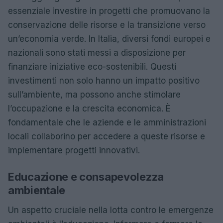
essenziale investire in progetti che promuovano la
conservazione delle risorse e la transizione verso
un’economia verde. In Italia, diversi fondi europei e
nazionali sono stati messi a disposizione per
finanziare iniziative eco-sostenibili. Questi
investimenti non solo hanno un impatto positivo
sull’ambiente, ma possono anche stimolare
l’occupazione e la crescita economica. È
fondamentale che le aziende e le amministrazioni
locali collaborino per accedere a queste risorse e
implementare progetti innovativi.
Educazione e consapevolezza
ambientale
Un aspetto cruciale nella lotta contro le emergenze