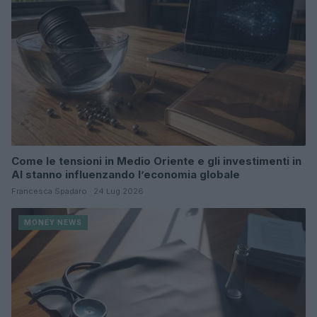
Come le tensioni in Medio Oriente e gli investimenti in
AI stanno influenzando l’economia globale
Francesca Spadaro · 24 Lug 2026
MONEY NEWS