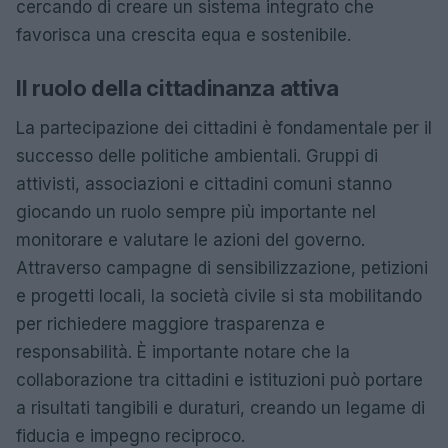
cercando di creare un sistema integrato che
favorisca una crescita equa e sostenibile.
Il ruolo della cittadinanza attiva
La partecipazione dei cittadini è fondamentale per il
successo delle politiche ambientali. Gruppi di
attivisti, associazioni e cittadini comuni stanno
giocando un ruolo sempre più importante nel
monitorare e valutare le azioni del governo.
Attraverso campagne di sensibilizzazione, petizioni
e progetti locali, la società civile si sta mobilitando
per richiedere maggiore trasparenza e
responsabilità. È importante notare che la
collaborazione tra cittadini e istituzioni può portare
a risultati tangibili e duraturi, creando un legame di
fiducia e impegno reciproco.