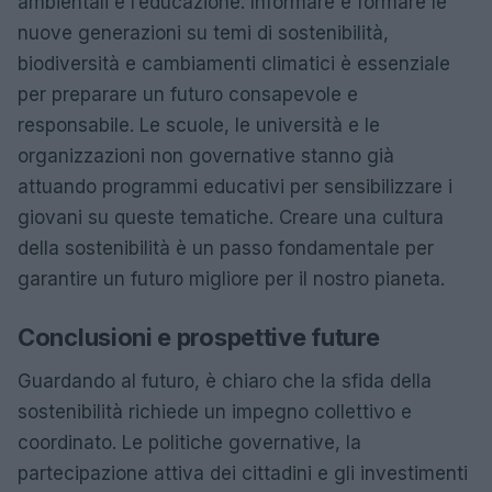
ambientali è l’educazione. Informare e formare le
nuove generazioni su temi di sostenibilità,
biodiversità e cambiamenti climatici è essenziale
per preparare un futuro consapevole e
responsabile. Le scuole, le università e le
organizzazioni non governative stanno già
attuando programmi educativi per sensibilizzare i
giovani su queste tematiche. Creare una cultura
della sostenibilità è un passo fondamentale per
garantire un futuro migliore per il nostro pianeta.
Conclusioni e prospettive future
Guardando al futuro, è chiaro che la sfida della
sostenibilità richiede un impegno collettivo e
coordinato. Le politiche governative, la
partecipazione attiva dei cittadini e gli investimenti