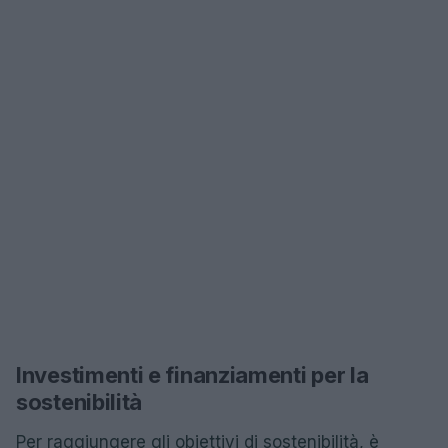
Investimenti e finanziamenti per la
sostenibilità
Per raggiungere gli obiettivi di sostenibilità, è