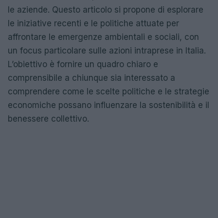
le aziende. Questo articolo si propone di esplorare
le iniziative recenti e le politiche attuate per
affrontare le emergenze ambientali e sociali, con
un focus particolare sulle azioni intraprese in Italia.
L’obiettivo è fornire un quadro chiaro e
comprensibile a chiunque sia interessato a
comprendere come le scelte politiche e le strategie
economiche possano influenzare la sostenibilità e il
benessere collettivo.