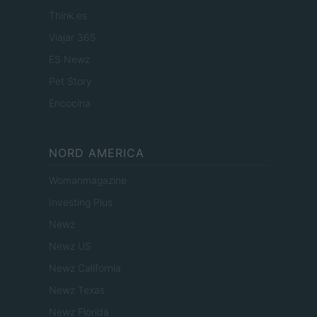
Think.es
Viajar 365
ES Newz
Pet Story
Encocina
NORD AMERICA
Womanmagazine
Investing Plus
Newz
Newz US
Newz California
Newz Texas
Newz Florida