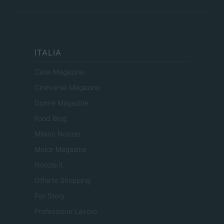
ITALIA
Casa Magazine
Cineverse Magazine
Donne Magazine
Food Blog
Milano Notizie
Motor Magazine
Notizie.it
Offerte Shopping
Pet Story
Professione Lavoro