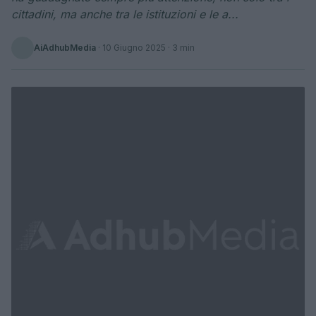
cittadini, ma anche tra le istituzioni e le a...
AiAdhubMedia
·
10 Giugno 2025
· 3 min