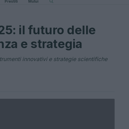
Prestiti
Mutui
: il futuro delle
nza e strategia
rumenti innovativi e strategie scientifiche