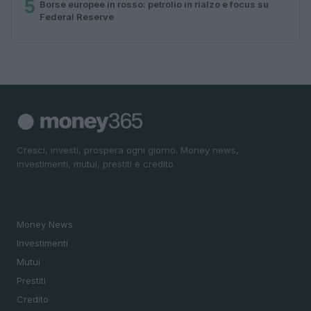
5
Borse europee in rosso: petrolio in rialzo e focus su
Federal Reserve
Cresci, investi, prospera ogni giorno. Money news,
investimenti, mutui, prestiti e credito.
SEZIONI
Money News
Investimenti
Mutui
Prestiti
Credito