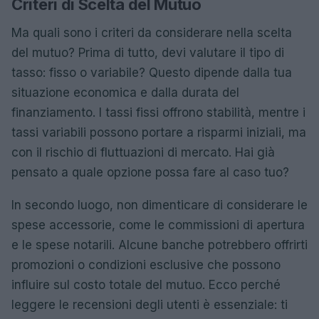
Criteri di Scelta del Mutuo
Ma quali sono i criteri da considerare nella scelta
del mutuo? Prima di tutto, devi valutare il tipo di
tasso: fisso o variabile? Questo dipende dalla tua
situazione economica e dalla durata del
finanziamento. I tassi fissi offrono stabilità, mentre i
tassi variabili possono portare a risparmi iniziali, ma
con il rischio di fluttuazioni di mercato. Hai già
pensato a quale opzione possa fare al caso tuo?
In secondo luogo, non dimenticare di considerare le
spese accessorie, come le commissioni di apertura
e le spese notarili. Alcune banche potrebbero offrirti
promozioni o condizioni esclusive che possono
influire sul costo totale del mutuo. Ecco perché
leggere le recensioni degli utenti è essenziale: ti