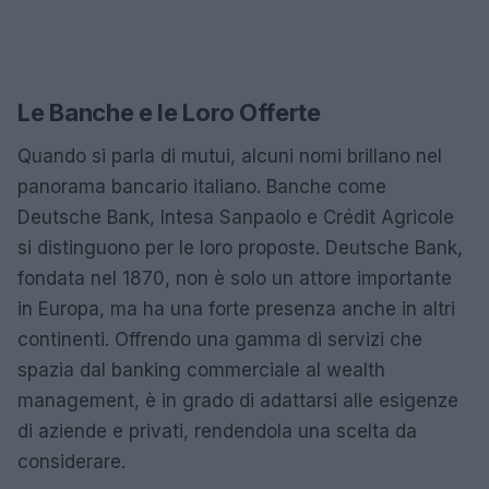
Le Banche e le Loro Offerte
Quando si parla di mutui, alcuni nomi brillano nel
panorama bancario italiano. Banche come
Deutsche Bank, Intesa Sanpaolo e Crédit Agricole
si distinguono per le loro proposte. Deutsche Bank,
fondata nel 1870, non è solo un attore importante
in Europa, ma ha una forte presenza anche in altri
continenti. Offrendo una gamma di servizi che
spazia dal banking commerciale al wealth
management, è in grado di adattarsi alle esigenze
di aziende e privati, rendendola una scelta da
considerare.