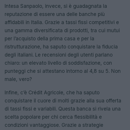
Intesa Sanpaolo, invece, si è guadagnata la
reputazione di essere una delle banche più
affidabili in Italia. Grazie a tassi fissi competitivi e
una gamma diversificata di prodotti, tra cui mutui
per l’acquisto della prima casa e per la
ristrutturazione, ha saputo conquistare la fiducia
degli italiani. Le recensioni degli utenti parlano
chiaro: un elevato livello di soddisfazione, con
punteggi che si attestano intorno al 4,8 su 5. Non
male, vero?
Infine, c’è Crédit Agricole, che ha saputo
conquistare il cuore di molti grazie alla sua offerta
di tassi fissi e variabili. Questa banca si rivela una
scelta popolare per chi cerca flessibilità e
condizioni vantaggiose. Grazie a strategie