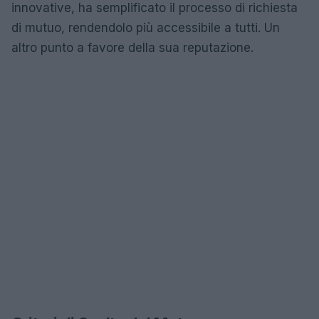
innovative, ha semplificato il processo di richiesta
di mutuo, rendendolo più accessibile a tutti. Un
altro punto a favore della sua reputazione.