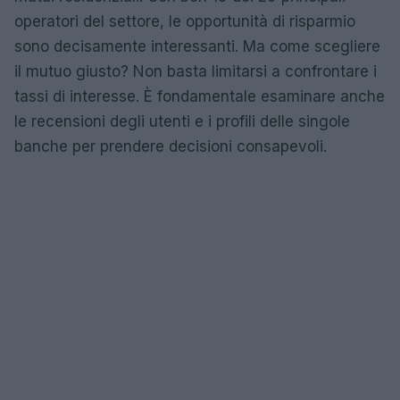
operatori del settore, le opportunità di risparmio
sono decisamente interessanti. Ma come scegliere
il mutuo giusto? Non basta limitarsi a confrontare i
tassi di interesse. È fondamentale esaminare anche
le recensioni degli utenti e i profili delle singole
banche per prendere decisioni consapevoli.