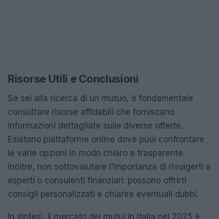
Risorse Utili e Conclusioni
Se sei alla ricerca di un mutuo, è fondamentale
consultare risorse affidabili che forniscano
informazioni dettagliate sulle diverse offerte.
Esistono piattaforme online dove puoi confrontare
le varie opzioni in modo chiaro e trasparente.
Inoltre, non sottovalutare l’importanza di rivolgerti a
esperti o consulenti finanziari: possono offrirti
consigli personalizzati e chiarire eventuali dubbi.
In sintesi, il mercato dei mutui in Italia nel 2025 è