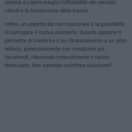
aiuterà a capire meglio l’affidabilità del servizio
clienti e la trasparenza della banca.
Infine, un aspetto da non trascurare è la possibilità
di surrogare il mutuo esistente. Questa opzione ti
permette di trasferire il tuo finanziamento a un altro
istituto, potenzialmente con condizioni più
favorevoli, riducendo notevolmente il carico
finanziario. Non sarebbe un’ottima soluzione?