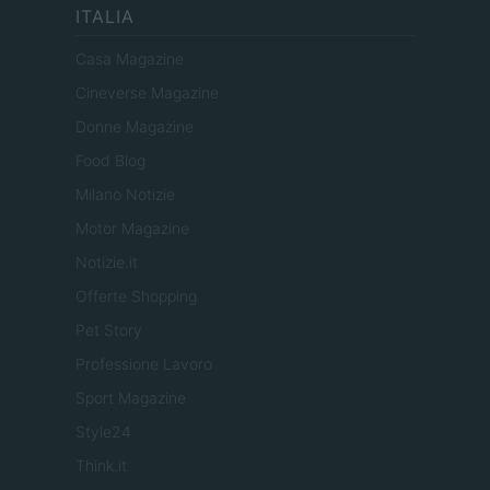
ITALIA
Casa Magazine
Cineverse Magazine
Donne Magazine
Food Blog
Milano Notizie
Motor Magazine
Notizie.it
Offerte Shopping
Pet Story
Professione Lavoro
Sport Magazine
Style24
Think.it