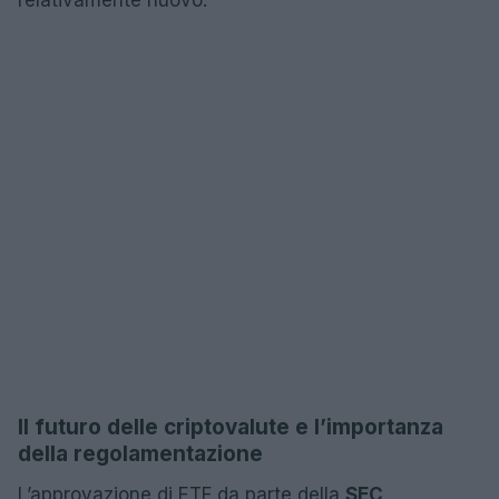
Il futuro delle criptovalute e l’importanza
della regolamentazione
L’approvazione di ETF da parte della
SEC