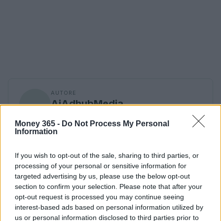
AUTORE
AiAdhubMedia
Money 365 -
Do Not Process My Personal
Information
If you wish to opt-out of the sale, sharing to third parties, or
processing of your personal or sensitive information for
targeted advertising by us, please use the below opt-out
section to confirm your selection. Please note that after your
opt-out request is processed you may continue seeing
interest-based ads based on personal information utilized by
us or personal information disclosed to third parties prior to