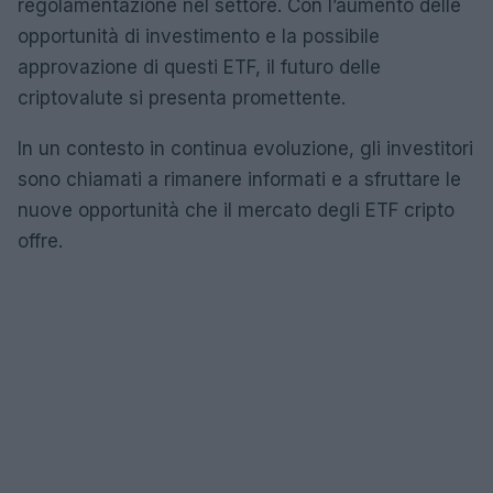
regolamentazione nel settore. Con l’aumento delle
opportunità di investimento e la possibile
approvazione di questi ETF, il futuro delle
criptovalute si presenta promettente.
In un contesto in continua evoluzione, gli investitori
sono chiamati a rimanere informati e a sfruttare le
nuove opportunità che il mercato degli ETF cripto
offre.