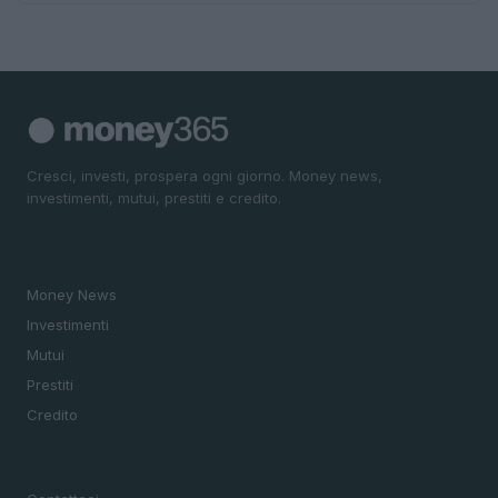
Cresci, investi, prospera ogni giorno. Money news,
investimenti, mutui, prestiti e credito.
SEZIONI
Money News
Investimenti
Mutui
Prestiti
Credito
MAGAZINE