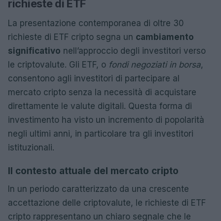
richieste di ETF
La presentazione contemporanea di oltre 30
richieste di ETF cripto segna un
cambiamento
significativo
nell’approccio degli investitori verso
le criptovalute. Gli ETF, o
fondi negoziati in borsa
,
consentono agli investitori di partecipare al
mercato cripto senza la necessità di acquistare
direttamente le valute digitali. Questa forma di
investimento ha visto un incremento di popolarità
negli ultimi anni, in particolare tra gli investitori
istituzionali.
Il contesto attuale del mercato cripto
In un periodo caratterizzato da una crescente
accettazione delle criptovalute, le richieste di ETF
cripto rappresentano un chiaro segnale che le