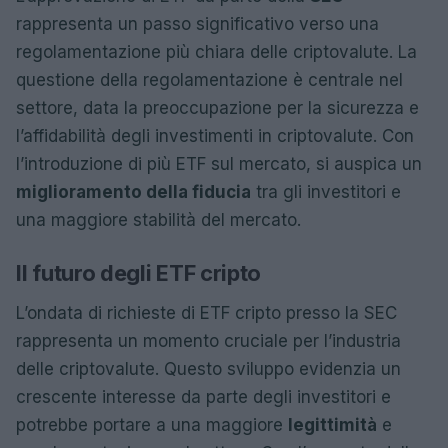
rappresenta un passo significativo verso una
regolamentazione più chiara delle criptovalute. La
questione della regolamentazione è centrale nel
settore, data la preoccupazione per la sicurezza e
l’affidabilità degli investimenti in criptovalute. Con
l’introduzione di più ETF sul mercato, si auspica un
miglioramento della fiducia
tra gli investitori e
una maggiore stabilità del mercato.
Il futuro degli ETF cripto
L’ondata di richieste di ETF cripto presso la SEC
rappresenta un momento cruciale per l’industria
delle criptovalute. Questo sviluppo evidenzia un
crescente interesse da parte degli investitori e
potrebbe portare a una maggiore
legittimità
e