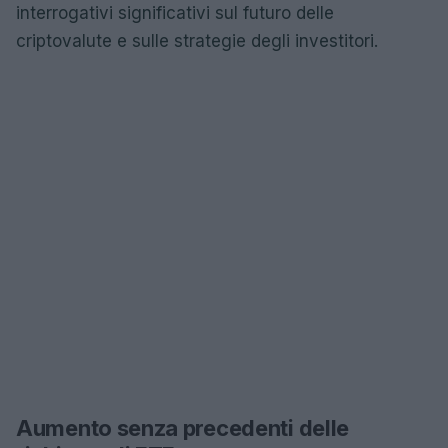
interrogativi significativi sul futuro delle
criptovalute e sulle strategie degli investitori.
Aumento senza precedenti delle