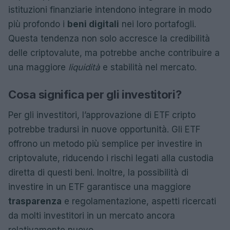
istituzioni finanziarie intendono integrare in modo
più profondo i
beni digitali
nei loro portafogli.
Questa tendenza non solo accresce la credibilità
delle criptovalute, ma potrebbe anche contribuire a
una maggiore
liquidità
e stabilità nel mercato.
Cosa significa per gli investitori?
Per gli investitori, l’approvazione di ETF cripto
potrebbe tradursi in nuove opportunità. Gli ETF
offrono un metodo più semplice per investire in
criptovalute, riducendo i rischi legati alla custodia
diretta di questi beni. Inoltre, la possibilità di
investire in un ETF garantisce una maggiore
trasparenza
e regolamentazione, aspetti ricercati
da molti investitori in un mercato ancora
relativamente nuovo.