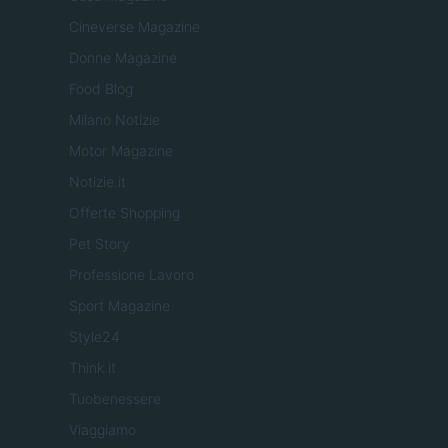
Cineverse Magazine
Donne Magazine
Food Blog
Milano Notizie
Motor Magazine
Notizie.it
Offerte Shopping
Pet Story
Professione Lavoro
Sport Magazine
Style24
Think.it
Tuobenessere
Viaggiamo