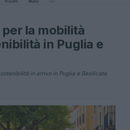
Prestiti
Mutui
 per la mobilità
nibilità in Puglia e
tenibilità in arrivo in Puglia e Basilicata.