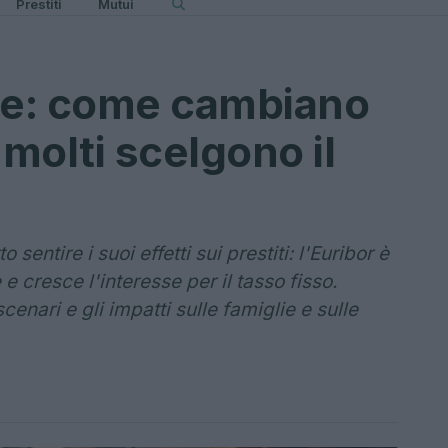
Prestiti
Mutui
Bce: come cambiano
 molti scelgono il
o sentire i suoi effetti sui prestiti: l'Euribor è
 e cresce l'interesse per il tasso fisso.
cenari e gli impatti sulle famiglie e sulle