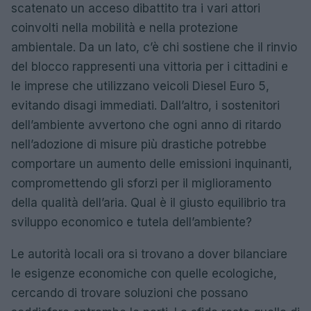
scatenato un acceso dibattito tra i vari attori
coinvolti nella mobilità e nella protezione
ambientale. Da un lato, c’è chi sostiene che il rinvio
del blocco rappresenti una vittoria per i cittadini e
le imprese che utilizzano veicoli Diesel Euro 5,
evitando disagi immediati. Dall’altro, i sostenitori
dell’ambiente avvertono che ogni anno di ritardo
nell’adozione di misure più drastiche potrebbe
comportare un aumento delle emissioni inquinanti,
compromettendo gli sforzi per il miglioramento
della qualità dell’aria. Qual è il giusto equilibrio tra
sviluppo economico e tutela dell’ambiente?
Le autorità locali ora si trovano a dover bilanciare
le esigenze economiche con quelle ecologiche,
cercando di trovare soluzioni che possano