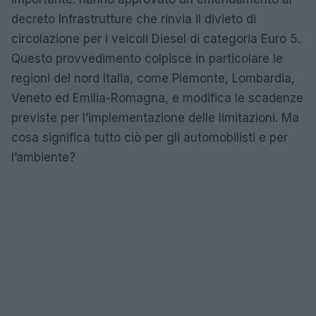
decreto Infrastrutture che rinvia il divieto di
circolazione per i veicoli Diesel di categoria Euro 5.
Questo provvedimento colpisce in particolare le
regioni del nord Italia, come Piemonte, Lombardia,
Veneto ed Emilia-Romagna, e modifica le scadenze
previste per l’implementazione delle limitazioni. Ma
cosa significa tutto ciò per gli automobilisti e per
l’ambiente?