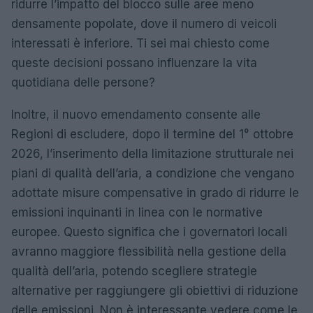
ridurre l’impatto del blocco sulle aree meno
densamente popolate, dove il numero di veicoli
interessati è inferiore. Ti sei mai chiesto come
queste decisioni possano influenzare la vita
quotidiana delle persone?
Inoltre, il nuovo emendamento consente alle
Regioni di escludere, dopo il termine del 1° ottobre
2026, l’inserimento della limitazione strutturale nei
piani di qualità dell’aria, a condizione che vengano
adottate misure compensative in grado di ridurre le
emissioni inquinanti in linea con le normative
europee. Questo significa che i governatori locali
avranno maggiore flessibilità nella gestione della
qualità dell’aria, potendo scegliere strategie
alternative per raggiungere gli obiettivi di riduzione
delle emissioni. Non è interessante vedere come le