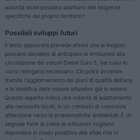
autorità locali possano adattarsi alle esigenze
specifiche del proprio territorio?
Possibili sviluppi futuri
Il testo approvato prevede altresì che le Regioni
possano decidere di anticipare le limitazioni alla
circolazione dei veicoli Diesel Euro 5, nel caso in
cui lo ritengano necessario. Ciò potrà avvenire
tramite l’aggiornamento dei piani di qualità dell’aria
e la modifica delle misure attuative già in essere.
Questo aspetto indica una volontà di adattamento
alle necessità locali, in un contesto di crescente
attenzione verso le problematiche ambientali. È un
segnale forte di come le istituzioni vogliano
rispondere in modo proattivo alle sfide che ci