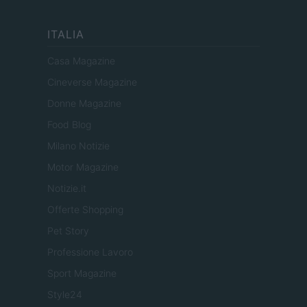
ITALIA
Casa Magazine
Cineverse Magazine
Donne Magazine
Food Blog
Milano Notizie
Motor Magazine
Notizie.it
Offerte Shopping
Pet Story
Professione Lavoro
Sport Magazine
Style24