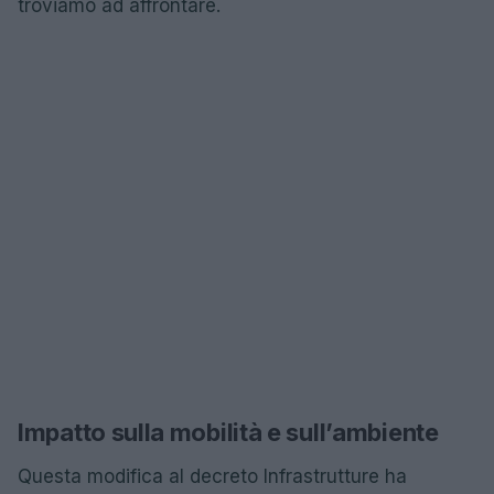
troviamo ad affrontare.
Impatto sulla mobilità e sull’ambiente
Questa modifica al decreto Infrastrutture ha