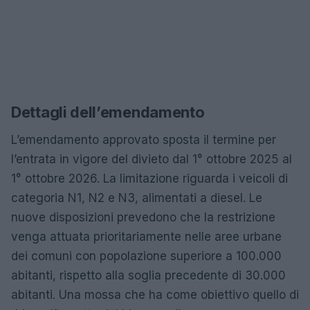
Dettagli dell’emendamento
L’emendamento approvato sposta il termine per
l’entrata in vigore del divieto dal 1° ottobre 2025 al
1° ottobre 2026. La limitazione riguarda i veicoli di
categoria N1, N2 e N3, alimentati a diesel. Le
nuove disposizioni prevedono che la restrizione
venga attuata prioritariamente nelle aree urbane
dei comuni con popolazione superiore a 100.000
abitanti, rispetto alla soglia precedente di 30.000
abitanti. Una mossa che ha come obiettivo quello di