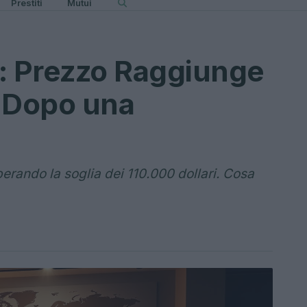
Prestiti
Mutui
: Prezzo Raggiunge
i Dopo una
uperando la soglia dei 110.000 dollari. Cosa