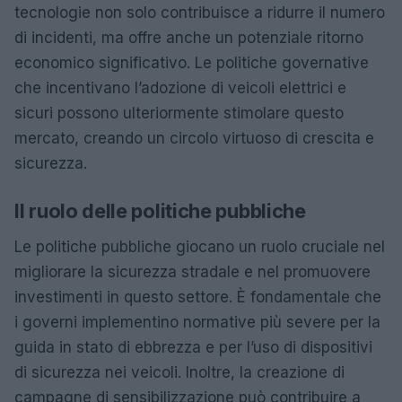
tecnologie non solo contribuisce a ridurre il numero
di incidenti, ma offre anche un potenziale ritorno
economico significativo. Le politiche governative
che incentivano l’adozione di veicoli elettrici e
sicuri possono ulteriormente stimolare questo
mercato, creando un circolo virtuoso di crescita e
sicurezza.
Il ruolo delle politiche pubbliche
Le politiche pubbliche giocano un ruolo cruciale nel
migliorare la sicurezza stradale e nel promuovere
investimenti in questo settore. È fondamentale che
i governi implementino normative più severe per la
guida in stato di ebbrezza e per l’uso di dispositivi
di sicurezza nei veicoli. Inoltre, la creazione di
campagne di sensibilizzazione può contribuire a