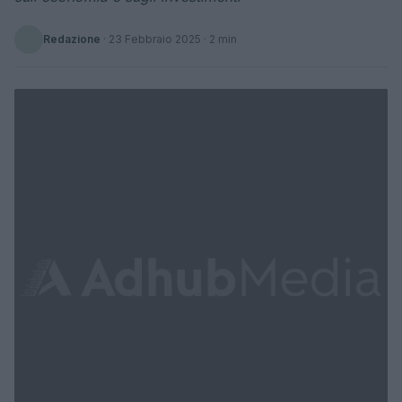
Redazione
·
23 Febbraio 2025
· 2 min