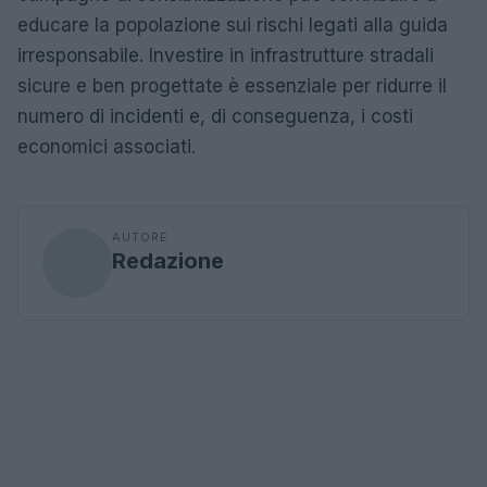
educare la popolazione sui rischi legati alla guida
irresponsabile. Investire in infrastrutture stradali
sicure e ben progettate è essenziale per ridurre il
numero di incidenti e, di conseguenza, i costi
economici associati.
AUTORE
Redazione