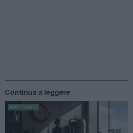
Continua a leggere
INVESTIMENTI