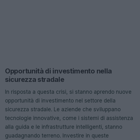
Opportunità di investimento nella
sicurezza stradale
In risposta a questa crisi, si stanno aprendo nuove
opportunità di investimento nel settore della
sicurezza stradale. Le aziende che sviluppano
tecnologie innovative, come i sistemi di assistenza
alla guida e le infrastrutture intelligenti, stanno
guadagnando terreno. Investire in queste