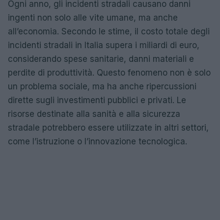
Ogni anno, gli incidenti stradali causano danni
ingenti non solo alle vite umane, ma anche
all’economia. Secondo le stime, il costo totale degli
incidenti stradali in Italia supera i miliardi di euro,
considerando spese sanitarie, danni materiali e
perdite di produttività. Questo fenomeno non è solo
un problema sociale, ma ha anche ripercussioni
dirette sugli investimenti pubblici e privati. Le
risorse destinate alla sanità e alla sicurezza
stradale potrebbero essere utilizzate in altri settori,
come l’istruzione o l’innovazione tecnologica.