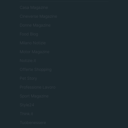
Casa Magazine
Cineverse Magazine
Donne Magazine
Food Blog
Milano Notizie
Motor Magazine
Notizie.it
Offerte Shopping
Pet Story
Professione Lavoro
Sport Magazine
Style24
Think.it
Tuobenessere