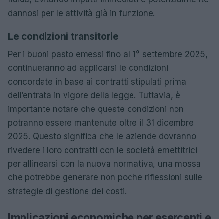
dannosi per le attività già in funzione.
Le condizioni transitorie
Per i buoni pasto emessi fino al 1° settembre 2025,
continueranno ad applicarsi le condizioni
concordate in base ai contratti stipulati prima
dell’entrata in vigore della legge. Tuttavia, è
importante notare che queste condizioni non
potranno essere mantenute oltre il 31 dicembre
2025. Questo significa che le aziende dovranno
rivedere i loro contratti con le società emettitrici
per allinearsi con la nuova normativa, una mossa
che potrebbe generare non poche riflessioni sulle
strategie di gestione dei costi.
Implicazioni economiche per esercenti e