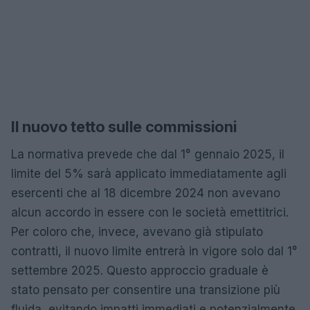
Il nuovo tetto sulle commissioni
La normativa prevede che dal 1° gennaio 2025, il
limite del 5% sarà applicato immediatamente agli
esercenti che al 18 dicembre 2024 non avevano
alcun accordo in essere con le società emettitrici.
Per coloro che, invece, avevano già stipulato
contratti, il nuovo limite entrerà in vigore solo dal 1°
settembre 2025. Questo approccio graduale è
stato pensato per consentire una transizione più
fluida, evitando impatti immediati e potenzialmente