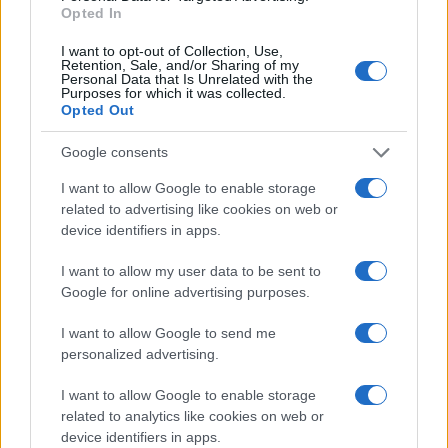
Opted In
I want to opt-out of Collection, Use,
Retention, Sale, and/or Sharing of my
Personal Data that Is Unrelated with the
Purposes for which it was collected.
Opted Out
Google consents
I want to allow Google to enable storage
related to advertising like cookies on web or
device identifiers in apps.
I want to allow my user data to be sent to
Google for online advertising purposes.
I want to allow Google to send me
personalized advertising.
I want to allow Google to enable storage
related to analytics like cookies on web or
device identifiers in apps.