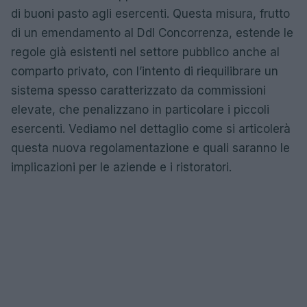
di buoni pasto agli esercenti. Questa misura, frutto
di un emendamento al Ddl Concorrenza, estende le
regole già esistenti nel settore pubblico anche al
comparto privato, con l’intento di riequilibrare un
sistema spesso caratterizzato da commissioni
elevate, che penalizzano in particolare i piccoli
esercenti. Vediamo nel dettaglio come si articolerà
questa nuova regolamentazione e quali saranno le
implicazioni per le aziende e i ristoratori.