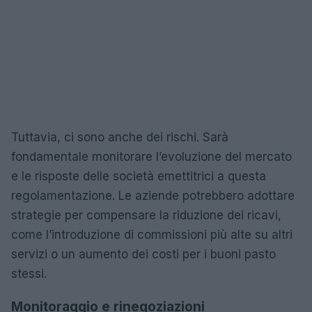
Tuttavia, ci sono anche dei rischi. Sarà
fondamentale monitorare l’evoluzione del mercato
e le risposte delle società emettitrici a questa
regolamentazione. Le aziende potrebbero adottare
strategie per compensare la riduzione dei ricavi,
come l’introduzione di commissioni più alte su altri
servizi o un aumento dei costi per i buoni pasto
stessi.
Monitoraggio e rinegoziazioni