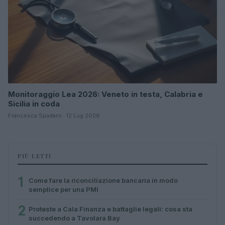
Monitoraggio Lea 2026: Veneto in testa, Calabria e
Sicilia in coda
Francesca Spadaro · 12 Lug 2026
PIÙ LETTI
1
Come fare la riconciliazione bancaria in modo
semplice per una PMI
2
Proteste a Cala Finanza e battaglie legali: cosa sta
succedendo a Tavolara Bay