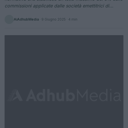
commissioni applicate dalle società emettitrici di...
AiAdhubMedia
·
9 Giugno 2025
· 4 min