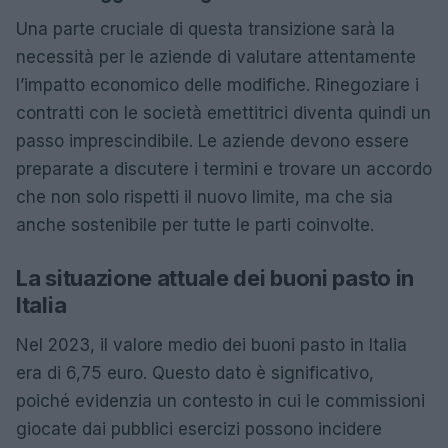
Una parte cruciale di questa transizione sarà la
necessità per le aziende di valutare attentamente
l’impatto economico delle modifiche. Rinegoziare i
contratti con le società emettitrici diventa quindi un
passo imprescindibile. Le aziende devono essere
preparate a discutere i termini e trovare un accordo
che non solo rispetti il nuovo limite, ma che sia
anche sostenibile per tutte le parti coinvolte.
La situazione attuale dei buoni pasto in
Italia
Nel 2023, il valore medio dei buoni pasto in Italia
era di 6,75 euro. Questo dato è significativo,
poiché evidenzia un contesto in cui le commissioni
giocate dai pubblici esercizi possono incidere