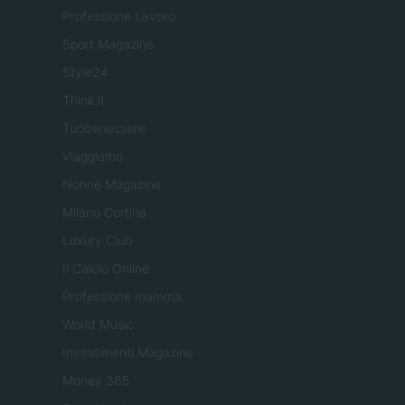
Professione Lavoro
Sport Magazine
Style24
Think.it
Tuobenessere
Viaggiamo
Nonne Magazine
Milano Cortina
Luxury Club
Il Calcio Online
Professione mamma
World Music
Investimenti Magazine
Money 365