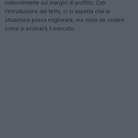
notevolmente sui margini di profitto. Con
l’introduzione del tetto, ci si aspetta che la
situazione possa migliorare, ma resta da vedere
come si evolverà il mercato.