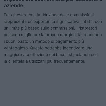
aziende
Per gli esercenti, la riduzione delle commissioni
rappresenta un’opportunità significativa. Infatti, con
un limite più basso sulle commissioni, i ristoratori
possono migliorare la propria marginalità, rendendo
i buoni pasto un metodo di pagamento più
vantaggioso. Questo potrebbe incentivare una
maggiore accettazione dei buoni, stimolando così
la clientela a utilizzarli più frequentemente.