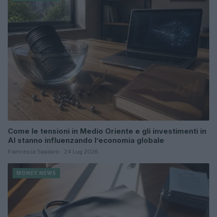
Come le tensioni in Medio Oriente e gli investimenti in
AI stanno influenzando l’economia globale
Francesca Spadaro · 24 Lug 2026
MONEY NEWS