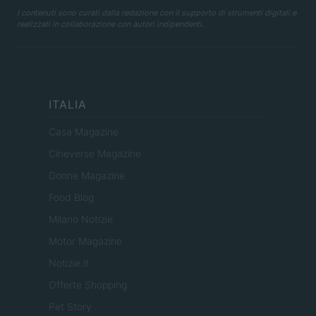
I contenuti sono curati dalla redazione con il supporto di strumenti digitali e
realizzati in collaborazione con autori indipendenti.
ITALIA
Casa Magazine
Cineverse Magazine
Donne Magazine
Food Blog
Milano Notizie
Motor Magazine
Notizie.it
Offerte Shopping
Pet Story