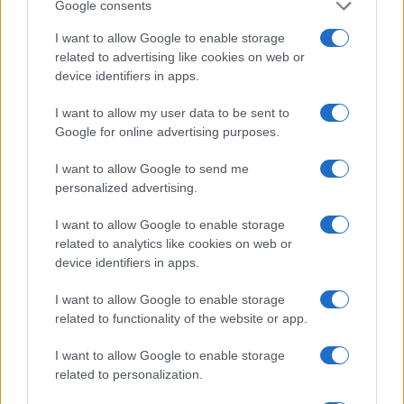
Google consents
I want to allow Google to enable storage
related to advertising like cookies on web or
device identifiers in apps.
I want to allow my user data to be sent to
Google for online advertising purposes.
Continua a leggere
I want to allow Google to send me
personalized advertising.
MONEY NEWS
I want to allow Google to enable storage
related to analytics like cookies on web or
device identifiers in apps.
I want to allow Google to enable storage
related to functionality of the website or app.
I want to allow Google to enable storage
related to personalization.