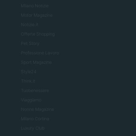
Milano Notizie
Motor Magazine
Notizie.it
Offerte Shopping
Pet Story
Professione Lavoro
Sport Magazine
Style24
Think.it
Tuobenessere
Viaggiamo
Nonne Magazine
Milano Cortina
Luxury Club