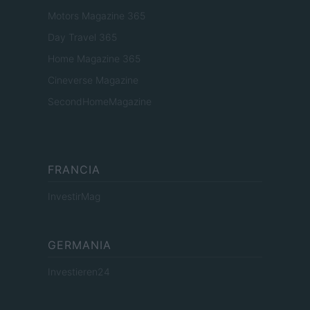
Motors Magazine 365
Day Travel 365
Home Magazine 365
Cineverse Magazine
SecondHomeMagazine
FRANCIA
InvestirMag
GERMANIA
Investieren24