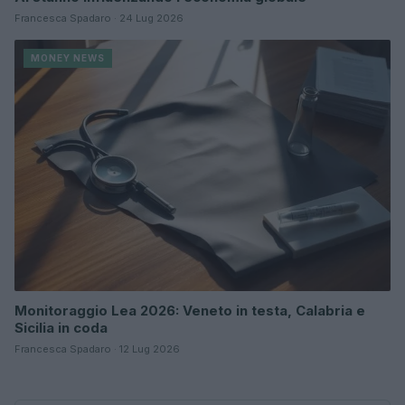
Francesca Spadaro · 24 Lug 2026
MONEY NEWS
Monitoraggio Lea 2026: Veneto in testa, Calabria e
Sicilia in coda
Francesca Spadaro · 12 Lug 2026