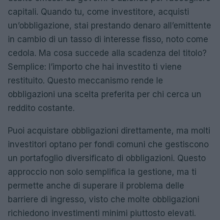
capitali. Quando tu, come investitore, acquisti
un’obbligazione, stai prestando denaro all’emittente
in cambio di un tasso di interesse fisso, noto come
cedola. Ma cosa succede alla scadenza del titolo?
Semplice: l’importo che hai investito ti viene
restituito. Questo meccanismo rende le
obbligazioni una scelta preferita per chi cerca un
reddito costante.
Puoi acquistare obbligazioni direttamente, ma molti
investitori optano per fondi comuni che gestiscono
un portafoglio diversificato di obbligazioni. Questo
approccio non solo semplifica la gestione, ma ti
permette anche di superare il problema delle
barriere di ingresso, visto che molte obbligazioni
richiedono investimenti minimi piuttosto elevati.