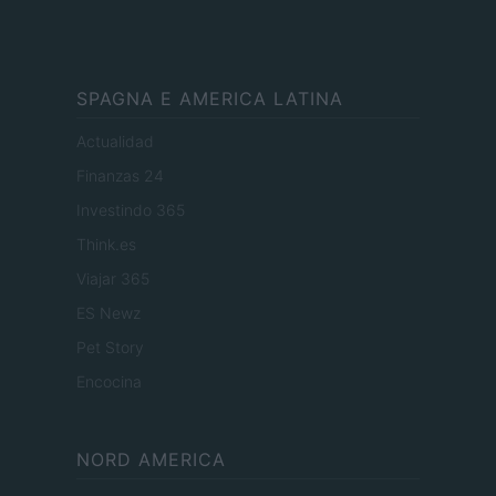
SPAGNA E AMERICA LATINA
Actualidad
Finanzas 24
Investindo 365
Think.es
Viajar 365
ES Newz
Pet Story
Encocina
NORD AMERICA