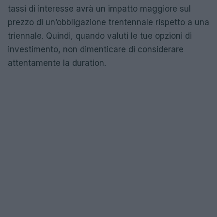
tassi di interesse avrà un impatto maggiore sul
prezzo di un’obbligazione trentennale rispetto a una
triennale. Quindi, quando valuti le tue opzioni di
investimento, non dimenticare di considerare
attentamente la duration.