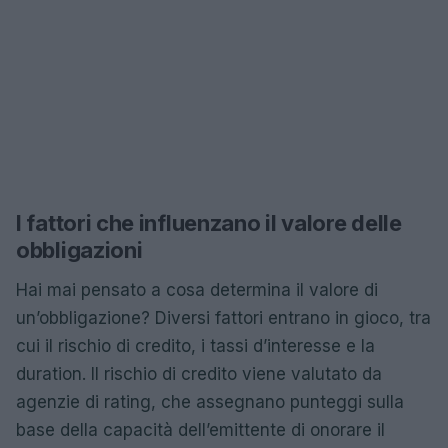
I fattori che influenzano il valore delle
obbligazioni
Hai mai pensato a cosa determina il valore di
un’obbligazione? Diversi fattori entrano in gioco, tra
cui il rischio di credito, i tassi d’interesse e la
duration. Il rischio di credito viene valutato da
agenzie di rating, che assegnano punteggi sulla
base della capacità dell’emittente di onorare il