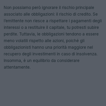
Non possiamo però ignorare il rischio principale
associato alle obbligazioni: il rischio di credito. Se
l’emittente non riesce a rispettare i pagamenti degli
interessi o a restituire il capitale, tu potresti subire
perdite. Tuttavia, le obbligazioni tendono a essere
meno volatili rispetto alle azioni, poiché gli
obbligazionisti hanno una priorità maggiore nel
recupero degli investimenti in caso di insolvenza.
Insomma, è un equilibrio da considerare
attentamente.