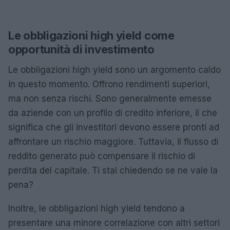
Le obbligazioni high yield come
opportunità di investimento
Le obbligazioni high yield sono un argomento caldo
in questo momento. Offrono rendimenti superiori,
ma non senza rischi. Sono generalmente emesse
da aziende con un profilo di credito inferiore, il che
significa che gli investitori devono essere pronti ad
affrontare un rischio maggiore. Tuttavia, il flusso di
reddito generato può compensare il rischio di
perdita del capitale. Ti stai chiedendo se ne vale la
pena?
Inoltre, le obbligazioni high yield tendono a
presentare una minore correlazione con altri settori