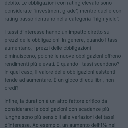
debito. Le obbligazioni con rating elevato sono
considerate “investment grade”, mentre quelle con
rating basso rientrano nella categoria “high yield”.
I tassi d’interesse hanno un impatto diretto sui
prezzi delle obbligazioni. In genere, quando i tassi
aumentano, i prezzi delle obbligazioni
diminuiscono, poiché le nuove obbligazioni offrono
rendimenti più elevati. E quando i tassi scendono?
In quel caso, il valore delle obbligazioni esistenti
tende ad aumentare. È un gioco di equilibri, non
credi?
Infine, la duration è un altro fattore critico da
considerare: le obbligazioni con scadenze più
lunghe sono più sensibili alle variazioni dei tassi
d’interesse. Ad esempio, un aumento dell’1% nei