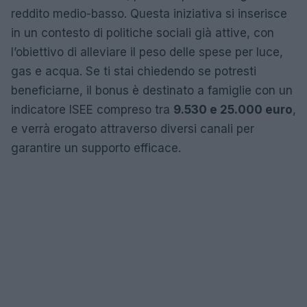
reddito medio-basso. Questa iniziativa si inserisce
in un contesto di politiche sociali già attive, con
l’obiettivo di alleviare il peso delle spese per luce,
gas e acqua. Se ti stai chiedendo se potresti
beneficiarne, il bonus è destinato a famiglie con un
indicatore ISEE compreso tra
9.530 e 25.000 euro
,
e verrà erogato attraverso diversi canali per
garantire un supporto efficace.