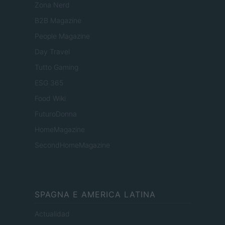
Zona Nerd
B2B Magazine
People Magazine
Day Travel
Tutto Gaming
ESG 365
Food Wiki
FuturoDonna
HomeMagazine
SecondHomeMagazine
SPAGNA E AMERICA LATINA
Actualidad