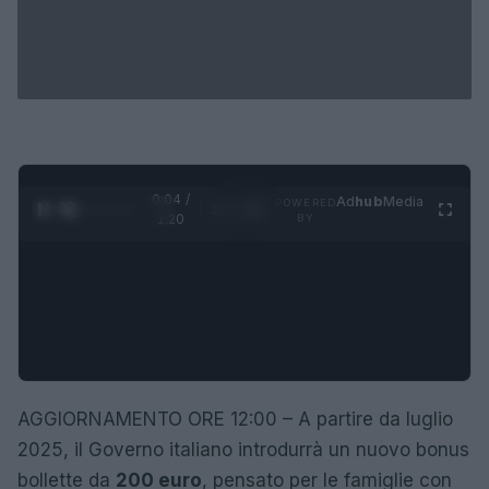
0:05 /
Ad
hub
Media
POWERED
1
/
4
1:20
BY
AGGIORNAMENTO ORE 12:00 – A partire da luglio
2025, il Governo italiano introdurrà un nuovo bonus
bollette da
200 euro
, pensato per le famiglie con