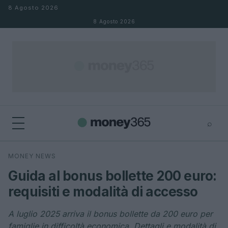
Salta al contenuto
8 Agosto 2026
8 Agosto 2026
⌕
×
⌕
MONEY NEWS
Cerca
Guida al bonus bollette 200 euro:
requisiti e modalità di accesso
A luglio 2025 arriva il bonus bollette da 200 euro per
famiglie in difficoltà economica. Dettagli e modalità di