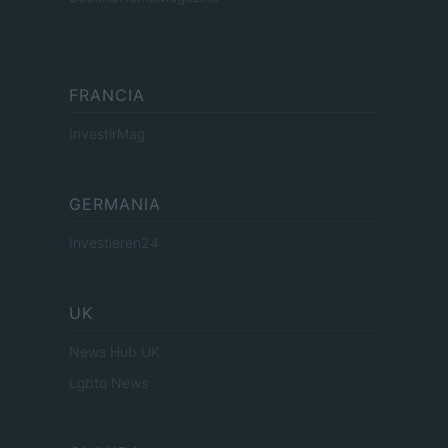
FRANCIA
InvestirMag
GERMANIA
Investieren24
UK
News Hub UK
Lgbtq News