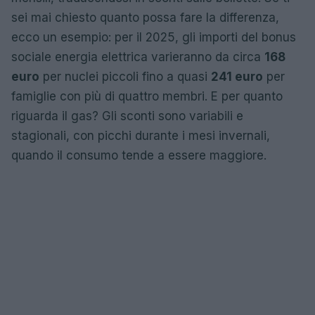
sei mai chiesto quanto possa fare la differenza,
ecco un esempio: per il 2025, gli importi del bonus
sociale energia elettrica varieranno da circa
168
euro
per nuclei piccoli fino a quasi
241 euro
per
famiglie con più di quattro membri. E per quanto
riguarda il gas? Gli sconti sono variabili e
stagionali, con picchi durante i mesi invernali,
quando il consumo tende a essere maggiore.