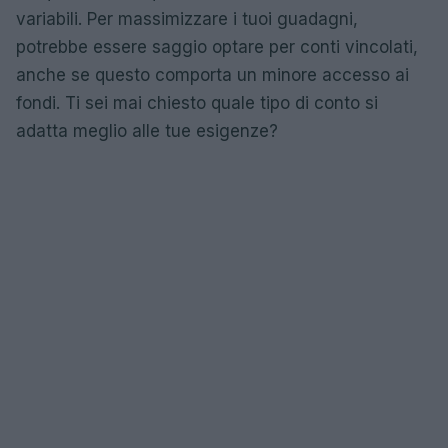
variabili. Per massimizzare i tuoi guadagni,
potrebbe essere saggio optare per conti vincolati,
anche se questo comporta un minore accesso ai
fondi. Ti sei mai chiesto quale tipo di conto si
adatta meglio alle tue esigenze?