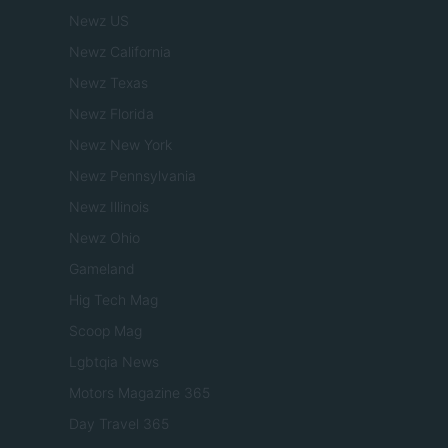
Newz US
Newz California
Newz Texas
Newz Florida
Newz New York
Newz Pennsylvania
Newz Illinois
Newz Ohio
Gameland
Hig Tech Mag
Scoop Mag
Lgbtqia News
Motors Magazine 365
Day Travel 365