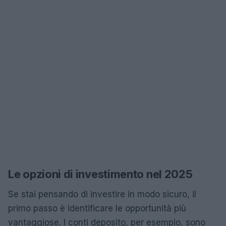
Le opzioni di investimento nel 2025
Se stai pensando di investire in modo sicuro, il
primo passo è identificare le opportunità più
vantaggiose. I conti deposito, per esempio, sono