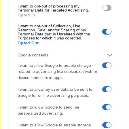
I want to opt-out of processing my
Personal Data for Targeted Advertising.
Opted In
I want to opt-out of Collection, Use,
Continua a leggere
Retention, Sale, and/or Sharing of my
Personal Data that Is Unrelated with the
Purposes for which it was collected.
Opted Out
MONEY NEWS
Google consents
I want to allow Google to enable storage
related to advertising like cookies on web or
device identifiers in apps.
I want to allow my user data to be sent to
Google for online advertising purposes.
I want to allow Google to send me
personalized advertising.
Borse europee in rosso: petrolio in rialzo e focus su
I want to allow Google to enable storage