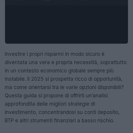
Investire i propri risparmi in modo sicuro è
diventata una vera e propria necessità, soprattutto
in un contesto economico globale sempre più
instabile. Il 2025 si prospetta ricco di opportunità,
ma come orientarsi tra le varie opzioni disponibili?
Questa guida si propone di offrirti un’analisi
approfondita delle migliori strategie di
investimento, concentrandosi su conti deposito,
BTP e altri strumenti finanziari a basso rischio.