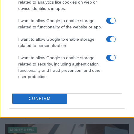
Federal Reserve
related to analytics like cookies on web or
Edoardo Vitali · 30 Lug 2026
device identifiers in apps.
I want to allow Google to enable storage
MONEY NEWS
related to functionality of the website or app.
I want to allow Google to enable storage
related to personalization.
I want to allow Google to enable storage
related to security, including authentication
functionality and fraud prevention, and other
user protection.
CONFIRM
Come le tensioni in Medio Oriente e gli investimenti in
AI stanno influenzando l’economia globale
Francesca Spadaro · 24 Lug 2026
MONEY NEWS