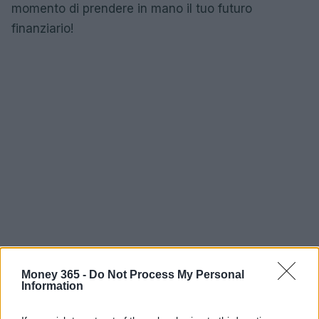
momento di prendere in mano il tuo futuro
finanziario!
Money 365 -
Do Not Process My Personal
Information