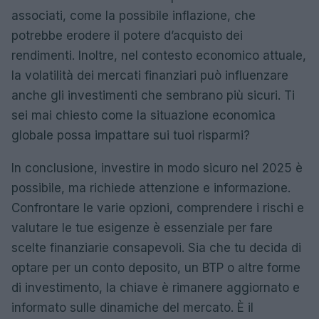
associati, come la possibile inflazione, che
potrebbe erodere il potere d’acquisto dei
rendimenti. Inoltre, nel contesto economico attuale,
la volatilità dei mercati finanziari può influenzare
anche gli investimenti che sembrano più sicuri. Ti
sei mai chiesto come la situazione economica
globale possa impattare sui tuoi risparmi?
In conclusione, investire in modo sicuro nel 2025 è
possibile, ma richiede attenzione e informazione.
Confrontare le varie opzioni, comprendere i rischi e
valutare le tue esigenze è essenziale per fare
scelte finanziarie consapevoli. Sia che tu decida di
optare per un conto deposito, un BTP o altre forme
di investimento, la chiave è rimanere aggiornato e
informato sulle dinamiche del mercato. È il