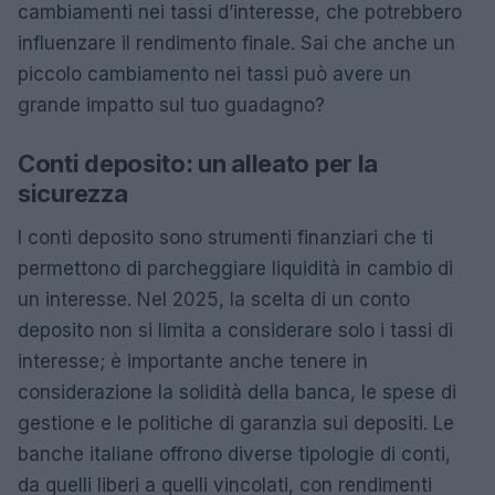
cambiamenti nei tassi d’interesse, che potrebbero
influenzare il rendimento finale. Sai che anche un
piccolo cambiamento nei tassi può avere un
grande impatto sul tuo guadagno?
Conti deposito: un alleato per la
sicurezza
I conti deposito sono strumenti finanziari che ti
permettono di parcheggiare liquidità in cambio di
un interesse. Nel 2025, la scelta di un conto
deposito non si limita a considerare solo i tassi di
interesse; è importante anche tenere in
considerazione la solidità della banca, le spese di
gestione e le politiche di garanzia sui depositi. Le
banche italiane offrono diverse tipologie di conti,
da quelli liberi a quelli vincolati, con rendimenti