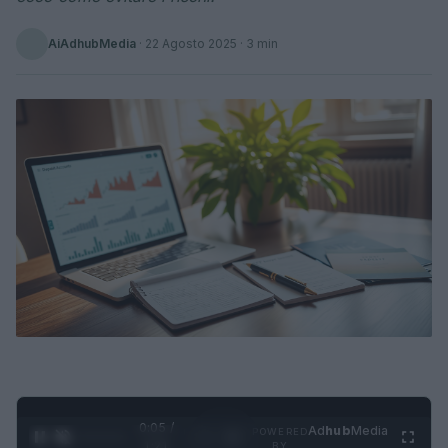
AiAdhubMedia
·
22 Agosto 2025
· 3 min
0:06 /
Ad
hub
Media
POWERED
1
/
4
1:21
BY