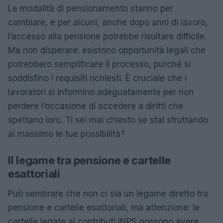
Le modalità di pensionamento stanno per
cambiare, e per alcuni, anche dopo anni di lavoro,
l’accesso alla pensione potrebbe risultare difficile.
Ma non disperare: esistono opportunità legali che
potrebbero semplificare il processo, purché si
soddisfino i requisiti richiesti. È cruciale che i
lavoratori si informino adeguatamente per non
perdere l’occasione di accedere a diritti che
spettano loro. Ti sei mai chiesto se stai sfruttando
al massimo le tue possibilità?
Il legame tra pensione e cartelle
esattoriali
Può sembrare che non ci sia un legame diretto tra
pensione e cartelle esattoriali, ma attenzione: le
cartelle legate ai contributi INPS possono avere