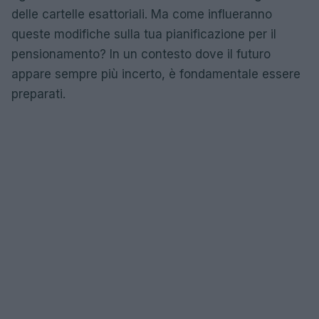
delle cartelle esattoriali. Ma come influeranno
queste modifiche sulla tua pianificazione per il
pensionamento? In un contesto dove il futuro
appare sempre più incerto, è fondamentale essere
preparati.