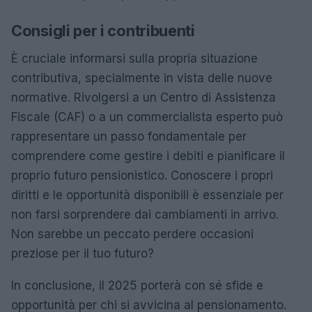
Consigli per i contribuenti
È cruciale informarsi sulla propria situazione
contributiva, specialmente in vista delle nuove
normative. Rivolgersi a un Centro di Assistenza
Fiscale (CAF) o a un commercialista esperto può
rappresentare un passo fondamentale per
comprendere come gestire i debiti e pianificare il
proprio futuro pensionistico. Conoscere i propri
diritti e le opportunità disponibili è essenziale per
non farsi sorprendere dai cambiamenti in arrivo.
Non sarebbe un peccato perdere occasioni
preziose per il tuo futuro?
In conclusione, il 2025 porterà con sé sfide e
opportunità per chi si avvicina al pensionamento.