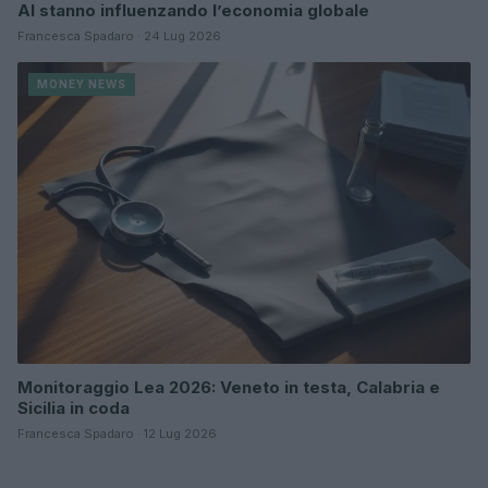
AI stanno influenzando l’economia globale
Francesca Spadaro · 24 Lug 2026
MONEY NEWS
Monitoraggio Lea 2026: Veneto in testa, Calabria e
Sicilia in coda
Francesca Spadaro · 12 Lug 2026