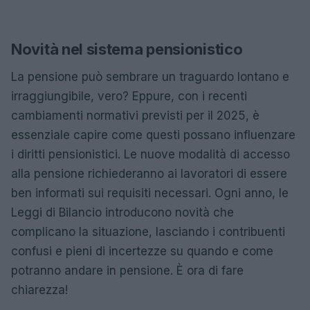
Novità nel sistema pensionistico
La pensione può sembrare un traguardo lontano e
irraggiungibile, vero? Eppure, con i recenti
cambiamenti normativi previsti per il 2025, è
essenziale capire come questi possano influenzare
i diritti pensionistici. Le nuove modalità di accesso
alla pensione richiederanno ai lavoratori di essere
ben informati sui requisiti necessari. Ogni anno, le
Leggi di Bilancio introducono novità che
complicano la situazione, lasciando i contribuenti
confusi e pieni di incertezze su quando e come
potranno andare in pensione. È ora di fare
chiarezza!