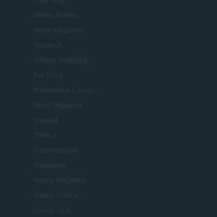
Milano Notizie
Motor Magazine
Notizie.it
Offerte Shopping
Pet Story
Professione Lavoro
Sport Magazine
Style24
Think.it
Tuobenessere
Viaggiamo
Nonne Magazine
Milano Cortina
Luxury Club