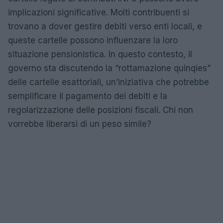
implicazioni significative. Molti contribuenti si
trovano a dover gestire debiti verso enti locali, e
queste cartelle possono influenzare la loro
situazione pensionistica. In questo contesto, il
governo sta discutendo la “rottamazione quinqies”
delle cartelle esattoriali, un’iniziativa che potrebbe
semplificare il pagamento dei debiti e la
regolarizzazione delle posizioni fiscali. Chi non
vorrebbe liberarsi di un peso simile?