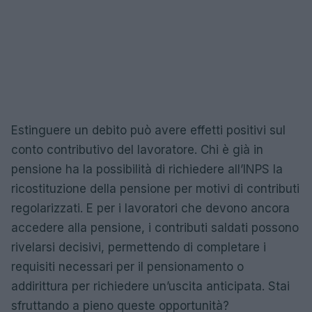
Estinguere un debito può avere effetti positivi sul
conto contributivo del lavoratore. Chi è già in
pensione ha la possibilità di richiedere all’INPS la
ricostituzione della pensione per motivi di contributi
regolarizzati. E per i lavoratori che devono ancora
accedere alla pensione, i contributi saldati possono
rivelarsi decisivi, permettendo di completare i
requisiti necessari per il pensionamento o
addirittura per richiedere un’uscita anticipata. Stai
sfruttando a pieno queste opportunità?