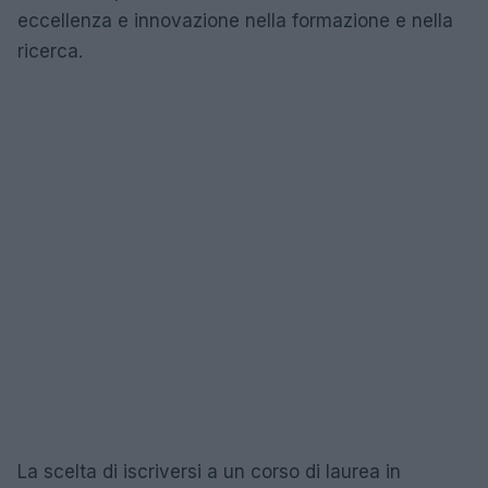
eccellenza e innovazione nella formazione e nella
ricerca.
La scelta di iscriversi a un corso di laurea in