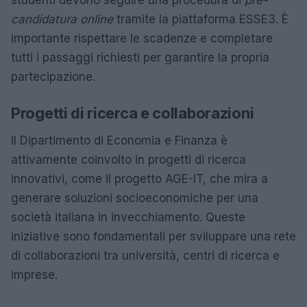
candidatura online
tramite la piattaforma ESSE3. È
importante rispettare le scadenze e completare
tutti i passaggi richiesti per garantire la propria
partecipazione.
Progetti di ricerca e collaborazioni
Il Dipartimento di Economia e Finanza è
attivamente coinvolto in progetti di ricerca
innovativi, come il progetto AGE-IT, che mira a
generare soluzioni socioeconomiche per una
società italiana in invecchiamento. Queste
iniziative sono fondamentali per sviluppare una rete
di collaborazioni tra università, centri di ricerca e
imprese.