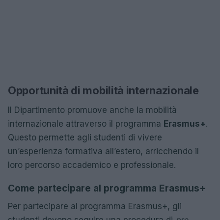
Opportunità di mobilità internazionale
Il Dipartimento promuove anche la mobilità
internazionale attraverso il programma
Erasmus+
.
Questo permette agli studenti di vivere
un’esperienza formativa all’estero, arricchendo il
loro percorso accademico e professionale.
Come partecipare al programma Erasmus+
Per partecipare al programma Erasmus+, gli
studenti devono seguire una procedura di
pre-