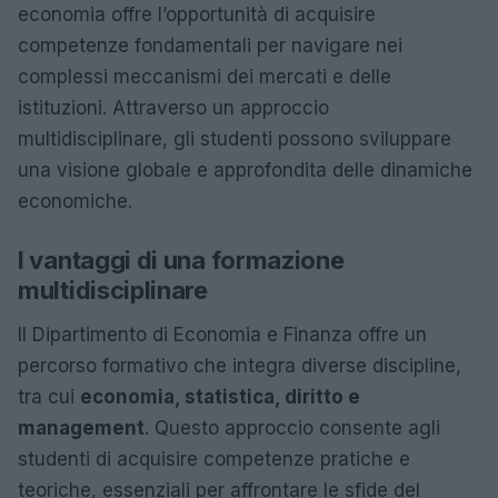
economia offre l’opportunità di acquisire
competenze fondamentali per navigare nei
complessi meccanismi dei mercati e delle
istituzioni. Attraverso un approccio
multidisciplinare, gli studenti possono sviluppare
una visione globale e approfondita delle dinamiche
economiche.
I vantaggi di una formazione
multidisciplinare
Il Dipartimento di Economia e Finanza offre un
percorso formativo che integra diverse discipline,
tra cui
economia, statistica, diritto e
management
. Questo approccio consente agli
studenti di acquisire competenze pratiche e
teoriche, essenziali per affrontare le sfide del