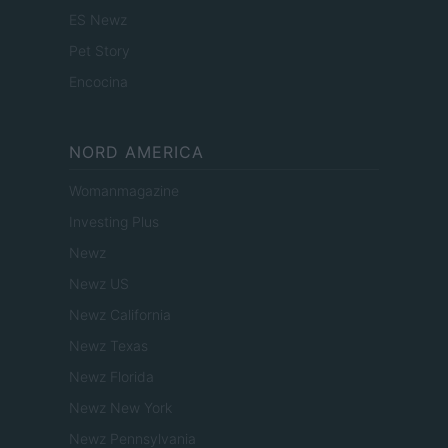
ES Newz
Pet Story
Encocina
NORD AMERICA
Womanmagazine
Investing Plus
Newz
Newz US
Newz California
Newz Texas
Newz Florida
Newz New York
Newz Pennsylvania