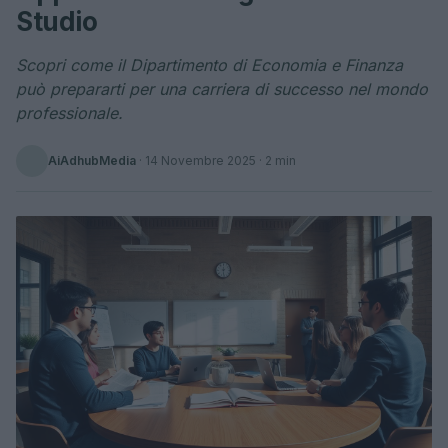
Studio
Scopri come il Dipartimento di Economia e Finanza
può prepararti per una carriera di successo nel mondo
professionale.
AiAdhubMedia
·
14 Novembre 2025
· 2 min