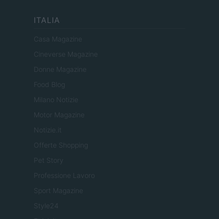
ITALIA
Casa Magazine
Cineverse Magazine
Donne Magazine
Food Blog
Milano Notizie
Motor Magazine
Notizie.it
Offerte Shopping
Pet Story
Professione Lavoro
Sport Magazine
Style24