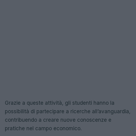
Grazie a queste attività, gli studenti hanno la
possibilità di partecipare a ricerche all’avanguardia,
contribuendo a creare nuove conoscenze e
pratiche nel campo economico.