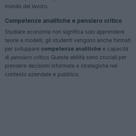
mondo del lavoro.
Competenze analitiche e pensiero critico
Studiare economia non significa solo apprendere
teorie e modelli; gli studenti vengono anche formati
per sviluppare
competenze analitiche
e capacità
di
pensiero critico
. Queste abilità sono cruciali per
prendere decisioni informate e strategiche nel
contesto aziendale e pubblico.