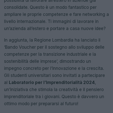
possibilità di lavorare all’estero in aziende già
consolidate. Questo è un modo fantastico per
ampliare le proprie competenze e fare networking a
livello internazionale. Ti immagini di lavorare in
un’azienda all’estero e portare a casa nuove idee?
In aggiunta, la Regione Lombardia ha lanciato il
‘Bando Voucher per il sostegno allo sviluppo delle
competenze per la transizione industriale e la
sostenibilità delle imprese’, dimostrando un
impegno concreto per l’innovazione e la crescita.
Gli studenti universitari sono invitati a partecipare
al
Laboratorio per l’Imprenditorialità 2024
,
un’iniziativa che stimola la creatività e il pensiero
imprenditoriale tra i giovani. Questo è davvero un
ottimo modo per prepararsi al futuro!