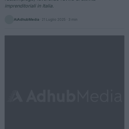
imprenditoriali in Italia.
AiAdhubMedia
·
21 Luglio 2025
· 3 min