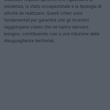
residenza, lo stato occupazionale e la tipologia di
attività da realizzare. Questi criteri sono
fondamentali per garantire che gli incentivi
raggiungano coloro che ne hanno davvero
bisogno, contribuendo così a una riduzione delle
disuguaglianze territoriali.