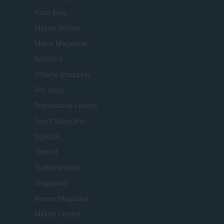
Food Blog
Milano Notizie
Motor Magazine
Notizie.it
Offerte Shopping
Pet Story
Professione Lavoro
Sport Magazine
Style24
Think.it
Tuobenessere
Viaggiamo
Nonne Magazine
Milano Cortina