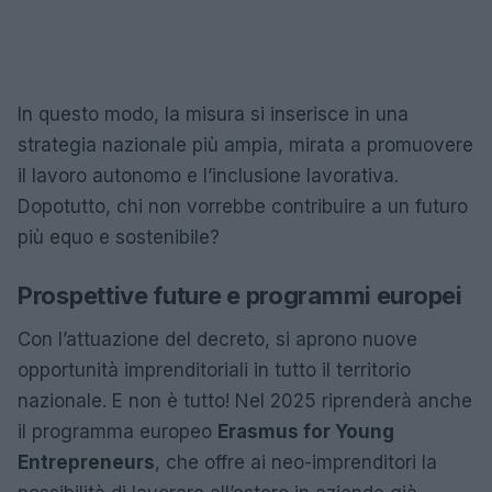
In questo modo, la misura si inserisce in una
strategia nazionale più ampia, mirata a promuovere
il lavoro autonomo e l’inclusione lavorativa.
Dopotutto, chi non vorrebbe contribuire a un futuro
più equo e sostenibile?
Prospettive future e programmi europei
Con l’attuazione del decreto, si aprono nuove
opportunità imprenditoriali in tutto il territorio
nazionale. E non è tutto! Nel 2025 riprenderà anche
il programma europeo
Erasmus for Young
Entrepreneurs
, che offre ai neo-imprenditori la