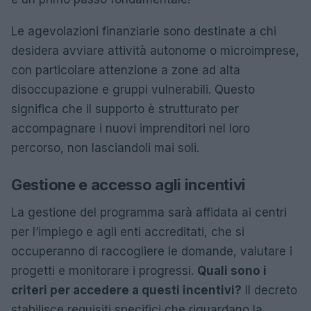
Le agevolazioni finanziarie sono destinate a chi
desidera avviare attività autonome o microimprese,
con particolare attenzione a zone ad alta
disoccupazione e gruppi vulnerabili. Questo
significa che il supporto è strutturato per
accompagnare i nuovi imprenditori nel loro
percorso, non lasciandoli mai soli.
Gestione e accesso agli incentivi
La gestione del programma sarà affidata ai centri
per l’impiego e agli enti accreditati, che si
occuperanno di raccogliere le domande, valutare i
progetti e monitorare i progressi.
Quali sono i
criteri per accedere a questi incentivi?
Il decreto
stabilisce requisiti specifici che riguardano la