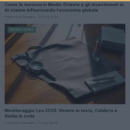
Come le tensioni in Medio Oriente e gli investimenti in
AI stanno influenzando l’economia globale
Francesca Spadaro · 24 Lug 2026
MONEY NEWS
Monitoraggio Lea 2026: Veneto in testa, Calabria e
Sicilia in coda
Francesca Spadaro · 12 Lug 2026