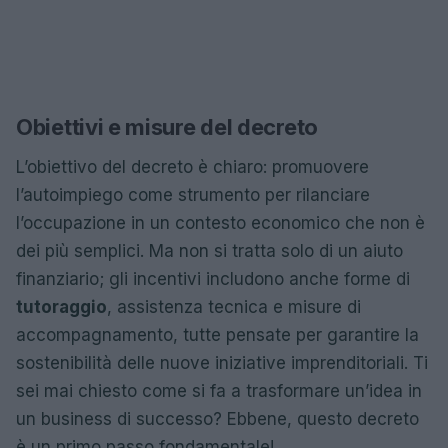
Obiettivi e misure del decreto
L’obiettivo del decreto è chiaro: promuovere
l’autoimpiego come strumento per rilanciare
l’occupazione in un contesto economico che non è
dei più semplici. Ma non si tratta solo di un aiuto
finanziario; gli incentivi includono anche forme di
tutoraggio
, assistenza tecnica e misure di
accompagnamento, tutte pensate per garantire la
sostenibilità delle nuove iniziative imprenditoriali. Ti
sei mai chiesto come si fa a trasformare un’idea in
un business di successo? Ebbene, questo decreto
è un primo passo fondamentale!