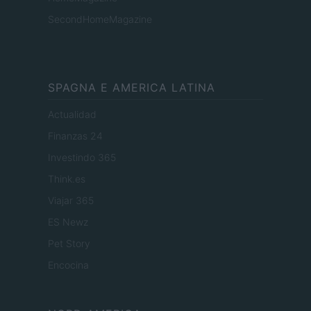
SecondHomeMagazine
SPAGNA E AMERICA LATINA
Actualidad
Finanzas 24
Investindo 365
Think.es
Viajar 365
ES Newz
Pet Story
Encocina