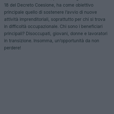
18 del Decreto Coesione, ha come obiettivo
principale quello di sostenere l’avvio di nuove
attività imprenditoriali, soprattutto per chi si trova
in difficoltà occupazionale. Chi sono i beneficiari
principali? Disoccupati, giovani, donne e lavoratori
in transizione. Insomma, un’opportunità da non
perdere!