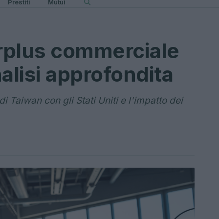
Prestiti
Mutui
urplus commerciale
alisi approfondita
 Taiwan con gli Stati Uniti e l'impatto dei