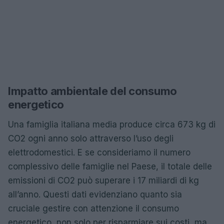
Impatto ambientale del consumo
energetico
Una famiglia italiana media produce circa 673 kg di
CO2 ogni anno solo attraverso l’uso degli
elettrodomestici. E se consideriamo il numero
complessivo delle famiglie nel Paese, il totale delle
emissioni di CO2 può superare i 17 miliardi di kg
all’anno. Questi dati evidenziano quanto sia
cruciale gestire con attenzione il consumo
energetico, non solo per risparmiare sui costi, ma