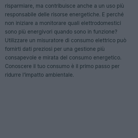
risparmiare, ma contribuisce anche a un uso più
responsabile delle risorse energetiche. E perché
non iniziare a monitorare quali elettrodomestici
sono più energivori quando sono in funzione?
Utilizzare un misuratore di consumo elettrico può
fornirti dati preziosi per una gestione più
consapevole e mirata del consumo energetico.
Conoscere il tuo consumo è il primo passo per
ridurre l’impatto ambientale.