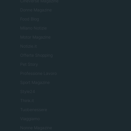
Cineverse Magazine
Donne Magazine
Food Blog
Milano Notizie
Motor Magazine
Notizie.it
Offerte Shopping
Pet Story
Professione Lavoro
Sport Magazine
Style24
Think.it
Tuobenessere
Viaggiamo
Nonne Magazine