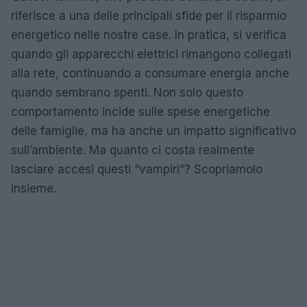
riferisce a una delle principali sfide per il risparmio
energetico nelle nostre case. In pratica, si verifica
quando gli apparecchi elettrici rimangono collegati
alla rete, continuando a consumare energia anche
quando sembrano spenti. Non solo questo
comportamento incide sulle spese energetiche
delle famiglie, ma ha anche un impatto significativo
sull’ambiente. Ma quanto ci costa realmente
lasciare accesi questi “vampiri”? Scopriamolo
insieme.