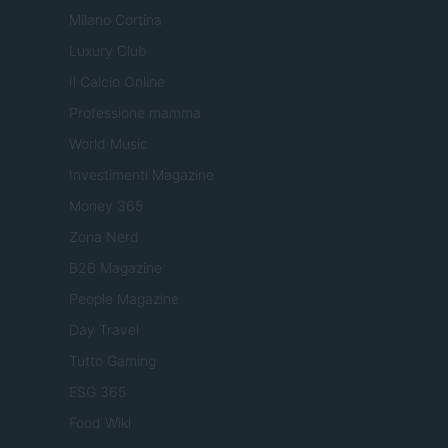
Milano Cortina
Luxury Club
Il Calcio Online
Professione mamma
World Music
Investimenti Magazine
Money 365
Zona Nerd
B2B Magazine
People Magazine
Day Travel
Tutto Gaming
ESG 365
Food Wiki