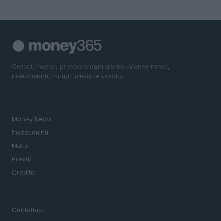
Cresci, investi, prospera ogni giorno. Money news,
investimenti, mutui, prestiti e credito.
SEZIONI
Money News
Investimenti
Mutui
Prestiti
Credito
MAGAZINE
Contattaci