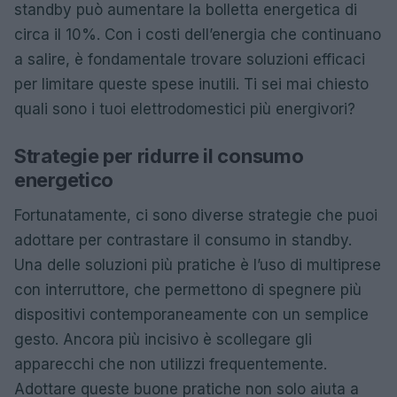
standby può aumentare la bolletta energetica di
circa il 10%. Con i costi dell’energia che continuano
a salire, è fondamentale trovare soluzioni efficaci
per limitare queste spese inutili. Ti sei mai chiesto
quali sono i tuoi elettrodomestici più energivori?
Strategie per ridurre il consumo
energetico
Fortunatamente, ci sono diverse strategie che puoi
adottare per contrastare il consumo in standby.
Una delle soluzioni più pratiche è l’uso di multiprese
con interruttore, che permettono di spegnere più
dispositivi contemporaneamente con un semplice
gesto. Ancora più incisivo è scollegare gli
apparecchi che non utilizzi frequentemente.
Adottare queste buone pratiche non solo aiuta a