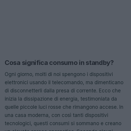
Cosa significa consumo in standby?
Ogni giorno, molti di noi spengono i dispositivi
elettronici usando il telecomando, ma dimenticano
di disconnetterli dalla presa di corrente. Ecco che
inizia la dissipazione di energia, testimoniata da
quelle piccole luci rosse che rimangono accese. In
una casa moderna, con così tanti dispositivi
tecnologici, questi consumi si sommano e creano