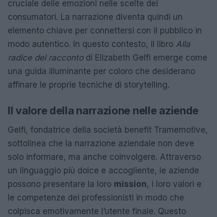
cruciale delle emozioni nelle scelte dei
consumatori. La narrazione diventa quindi un
elemento chiave per connettersi con il pubblico in
modo autentico. In questo contesto, il libro
Alla
radice del racconto
di Elizabeth Gelfi emerge come
una guida illuminante per coloro che desiderano
affinare le proprie tecniche di storytelling.
Il valore della narrazione nelle aziende
Gelfi, fondatrice della società benefit Tramemotive,
sottolinea che la narrazione aziendale non deve
solo informare, ma anche coinvolgere. Attraverso
un linguaggio più dolce e accogliente, le aziende
possono presentare la loro
mission
, i loro valori e
le competenze dei professionisti in modo che
colpisca emotivamente l’utente finale. Questo