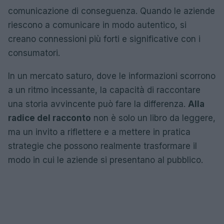
comunicazione di conseguenza. Quando le aziende
riescono a comunicare in modo autentico, si
creano connessioni più forti e significative con i
consumatori.
In un mercato saturo, dove le informazioni scorrono
a un ritmo incessante, la capacità di raccontare
una storia avvincente può fare la differenza.
Alla
radice del racconto
non è solo un libro da leggere,
ma un invito a riflettere e a mettere in pratica
strategie che possono realmente trasformare il
modo in cui le aziende si presentano al pubblico.