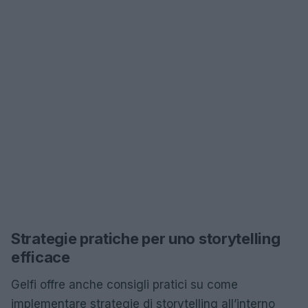
Strategie pratiche per uno storytelling
efficace
Gelfi offre anche consigli pratici su come
implementare strategie di storytelling all’interno