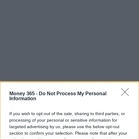
AUTORE
Money 365 -
Do Not Process My Personal
AiAdhubMedia
Information
If you wish to opt-out of the sale, sharing to third parties, or
processing of your personal or sensitive information for
targeted advertising by us, please use the below opt-out
section to confirm your selection. Please note that after your