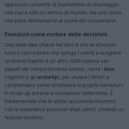
approccio consente di trasmettere un messaggio
che non è solo un elenco di risultati, ma una storia
che parla direttamente al cuore dei consumatori.
Emozioni come motore delle decisioni
Una delle idee chiave nel libro è che le emozioni
sono il vero motore che spinge i clienti a scegliere
un brand rispetto a un altro. Gelfi esplora vari
aspetti del comportamento umano, come i
bias
cognitivi e gli
archetipi
, per aiutare i lettori a
comprendere come strutturare le proprie narrazioni
in modo da attrarre e mantenere l’attenzione. È
fondamentale che le storie raccontate risuonino
con le esperienze personali degli utenti, creando un
legame duraturo.