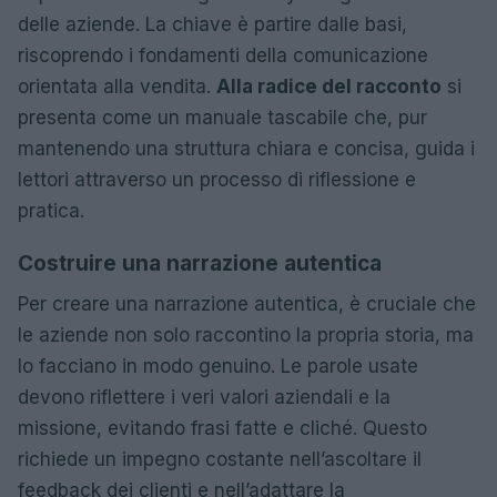
delle aziende. La chiave è partire dalle basi,
riscoprendo i fondamenti della comunicazione
orientata alla vendita.
Alla radice del racconto
si
presenta come un manuale tascabile che, pur
mantenendo una struttura chiara e concisa, guida i
lettori attraverso un processo di riflessione e
pratica.
Costruire una narrazione autentica
Per creare una narrazione autentica, è cruciale che
le aziende non solo raccontino la propria storia, ma
lo facciano in modo genuino. Le parole usate
devono riflettere i veri valori aziendali e la
missione, evitando frasi fatte e cliché. Questo
richiede un impegno costante nell’ascoltare il
feedback dei clienti e nell’adattare la