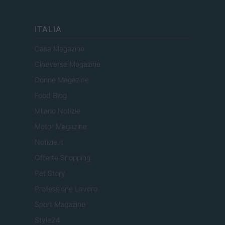
ITALIA
Casa Magazine
Cineverse Magazine
Donne Magazine
Food Blog
Milano Notizie
Motor Magazine
Notizie.it
Offerte Shopping
Pet Story
Professione Lavoro
Sport Magazine
Style24