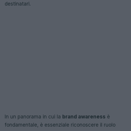
destinatari.
In un panorama in cui la
brand awareness
è
fondamentale, è essenziale riconoscere il ruolo