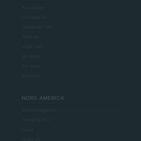
Actualidad
Finanzas 24
Investindo 365
Think.es
Viajar 365
ES Newz
Pet Story
Encocina
NORD AMERICA
Womanmagazine
Investing Plus
Newz
Newz US