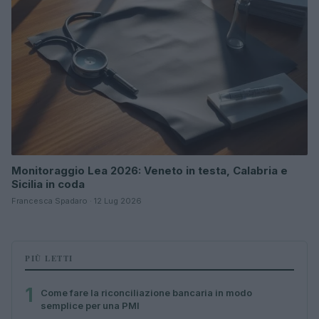
Monitoraggio Lea 2026: Veneto in testa, Calabria e
Sicilia in coda
Francesca Spadaro · 12 Lug 2026
PIÙ LETTI
1
Come fare la riconciliazione bancaria in modo
semplice per una PMI