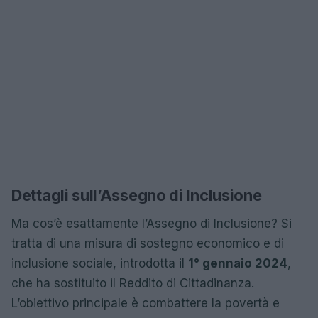
Dettagli sull’Assegno di Inclusione
Ma cos’è esattamente l’Assegno di Inclusione? Si
tratta di una misura di sostegno economico e di
inclusione sociale, introdotta il
1° gennaio 2024
,
che ha sostituito il Reddito di Cittadinanza.
L’obiettivo principale è combattere la povertà e