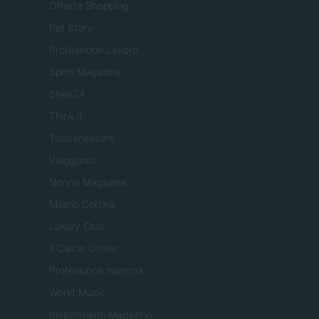
Offerte Shopping
Pet Story
Professione Lavoro
Sport Magazine
Style24
Think.it
Tuobenessere
Viaggiamo
Nonne Magazine
Milano Cortina
Luxury Club
Il Calcio Online
Professione mamma
World Music
Investimenti Magazine