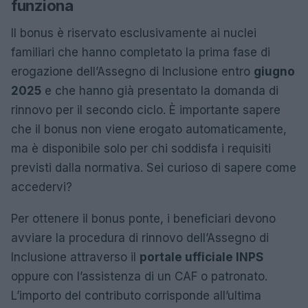
funziona
Il bonus è riservato esclusivamente ai nuclei
familiari che hanno completato la prima fase di
erogazione dell’Assegno di Inclusione entro
giugno
2025
e che hanno già presentato la domanda di
rinnovo per il secondo ciclo. È importante sapere
che il bonus non viene erogato automaticamente,
ma è disponibile solo per chi soddisfa i requisiti
previsti dalla normativa. Sei curioso di sapere come
accedervi?
Per ottenere il bonus ponte, i beneficiari devono
avviare la procedura di rinnovo dell’Assegno di
Inclusione attraverso il
portale ufficiale INPS
oppure con l’assistenza di un CAF o patronato.
L’importo del contributo corrisponde all’ultima