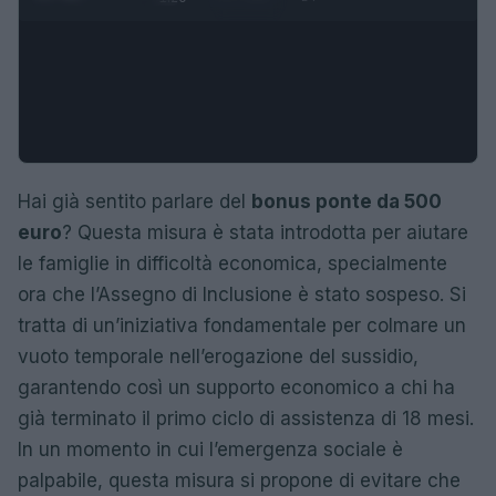
Hai già sentito parlare del
bonus ponte da 500
euro
? Questa misura è stata introdotta per aiutare
le famiglie in difficoltà economica, specialmente
ora che l’Assegno di Inclusione è stato sospeso. Si
tratta di un’iniziativa fondamentale per colmare un
vuoto temporale nell’erogazione del sussidio,
garantendo così un supporto economico a chi ha
già terminato il primo ciclo di assistenza di 18 mesi.
In un momento in cui l’emergenza sociale è
palpabile, questa misura si propone di evitare che