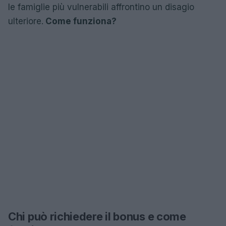
le famiglie più vulnerabili affrontino un disagio
ulteriore.
Come funziona?
Chi può richiedere il bonus e come