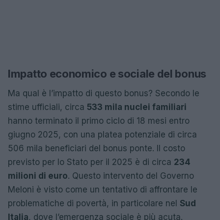
Impatto economico e sociale del bonus
Ma qual è l’impatto di questo bonus? Secondo le
stime ufficiali, circa
533 mila nuclei familiari
hanno terminato il primo ciclo di 18 mesi entro
giugno 2025, con una platea potenziale di circa
506 mila beneficiari del bonus ponte. Il costo
previsto per lo Stato per il 2025 è di circa
234
milioni di euro
. Questo intervento del Governo
Meloni è visto come un tentativo di affrontare le
problematiche di povertà, in particolare nel
Sud
Italia
, dove l’emergenza sociale è più acuta.