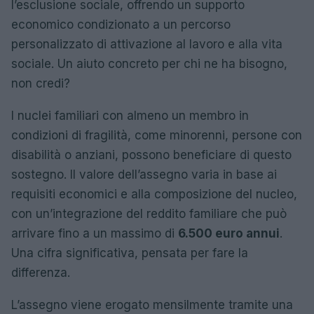
l’esclusione sociale, offrendo un supporto
economico condizionato a un percorso
personalizzato di attivazione al lavoro e alla vita
sociale. Un aiuto concreto per chi ne ha bisogno,
non credi?
I nuclei familiari con almeno un membro in
condizioni di fragilità, come minorenni, persone con
disabilità o anziani, possono beneficiare di questo
sostegno. Il valore dell’assegno varia in base ai
requisiti economici e alla composizione del nucleo,
con un’integrazione del reddito familiare che può
arrivare fino a un massimo di
6.500 euro annui
.
Una cifra significativa, pensata per fare la
differenza.
L’assegno viene erogato mensilmente tramite una