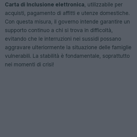
Carta di Inclusione elettronica
, utilizzabile per
acquisti, pagamento di affitti e utenze domestiche.
Con questa misura, il governo intende garantire un
supporto continuo a chi si trova in difficoltà,
evitando che le interruzioni nei sussidi possano
aggravare ulteriormente la situazione delle famiglie
vulnerabili. La stabilità è fondamentale, soprattutto
nei momenti di crisi!