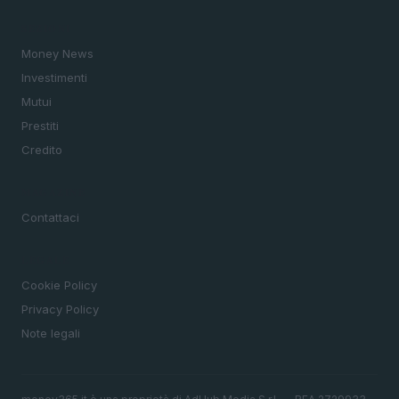
SEZIONI
Money News
Investimenti
Mutui
Prestiti
Credito
MAGAZINE
Contattaci
LEGALE
Cookie Policy
Privacy Policy
Note legali