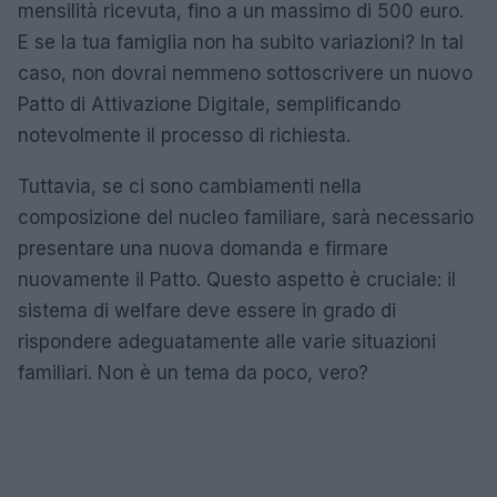
mensilità ricevuta, fino a un massimo di 500 euro.
E se la tua famiglia non ha subito variazioni? In tal
caso, non dovrai nemmeno sottoscrivere un nuovo
Patto di Attivazione Digitale, semplificando
notevolmente il processo di richiesta.
Tuttavia, se ci sono cambiamenti nella
composizione del nucleo familiare, sarà necessario
presentare una nuova domanda e firmare
nuovamente il Patto. Questo aspetto è cruciale: il
sistema di welfare deve essere in grado di
rispondere adeguatamente alle varie situazioni
familiari. Non è un tema da poco, vero?