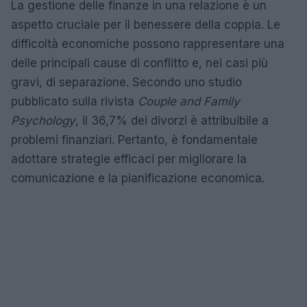
La gestione delle finanze in una relazione è un
aspetto cruciale per il benessere della coppia. Le
difficoltà economiche possono rappresentare una
delle principali cause di conflitto e, nei casi più
gravi, di separazione. Secondo uno studio
pubblicato sulla rivista
Couple and Family
Psychology
, il 36,7% dei divorzi è attribuibile a
problemi finanziari. Pertanto, è fondamentale
adottare strategie efficaci per migliorare la
comunicazione e la pianificazione economica.