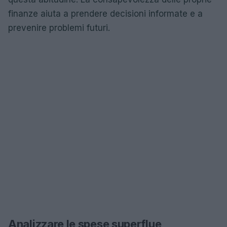
finanze aiuta a prendere decisioni informate e a
prevenire problemi futuri.
Analizzare le spese superflue