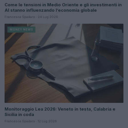
Come le tensioni in Medio Oriente e gli investimenti in
AI stanno influenzando l’economia globale
Francesca Spadaro · 24 Lug 2026
MONEY NEWS
Monitoraggio Lea 2026: Veneto in testa, Calabria e
Sicilia in coda
Francesca Spadaro · 12 Lug 2026