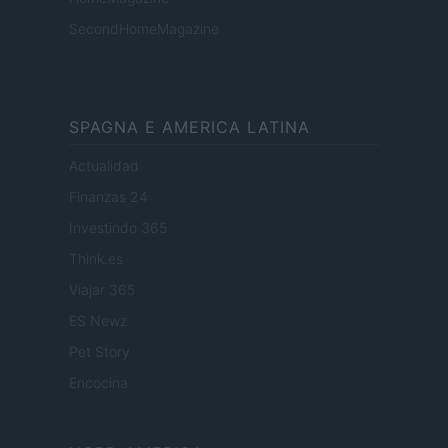
SecondHomeMagazine
SPAGNA E AMERICA LATINA
Actualidad
Finanzas 24
Investindo 365
Think.es
Viajar 365
ES Newz
Pet Story
Encocina