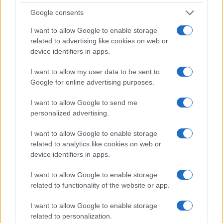
Google consents
I want to allow Google to enable storage
related to advertising like cookies on web or
device identifiers in apps.
I want to allow my user data to be sent to
Google for online advertising purposes.
I want to allow Google to send me
Continua a leggere
personalized advertising.
I want to allow Google to enable storage
MONEY NEWS
related to analytics like cookies on web or
device identifiers in apps.
I want to allow Google to enable storage
related to functionality of the website or app.
I want to allow Google to enable storage
related to personalization.