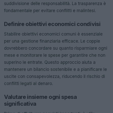
suddivisione delle responsabilità. La trasparenza è
fondamentale per evitare conflitti e malintesi.
Definire obiettivi economici condivisi
Stabilire obiettivi economici comuni è essenziale
per una gestione finanziaria efficace. Le coppie
dovrebbero concordare su quanto risparmiare ogni
mese e monitorare le spese per garantire che non
superino le entrate. Questo approccio aiuta a
mantenere un bilancio sostenibile e a pianificare le
uscite con consapevolezza, riducendo il rischio di
conflitti legati al denaro.
Valutare insieme ogni spesa
significativa