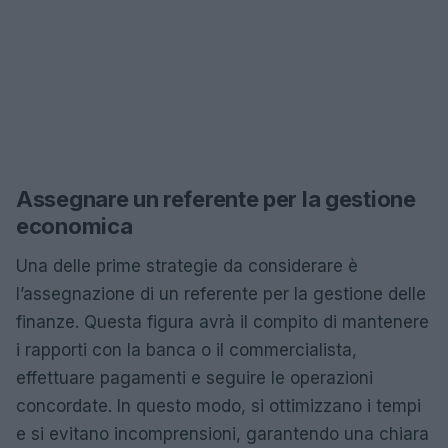
Assegnare un referente per la gestione
economica
Una delle prime strategie da considerare è
l’assegnazione di un referente per la gestione delle
finanze. Questa figura avrà il compito di mantenere
i rapporti con la banca o il commercialista,
effettuare pagamenti e seguire le operazioni
concordate. In questo modo, si ottimizzano i tempi
e si evitano incomprensioni, garantendo una chiara