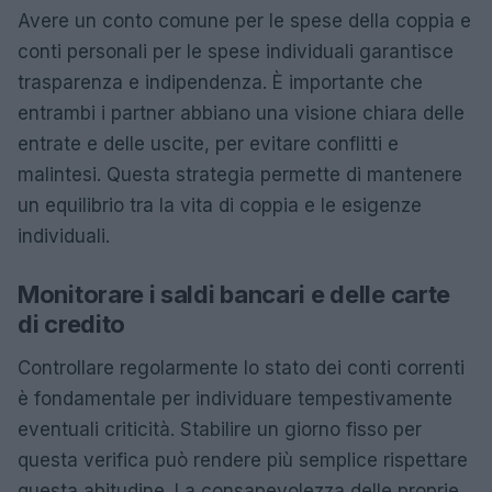
Avere un conto comune per le spese della coppia e
conti personali per le spese individuali garantisce
trasparenza e indipendenza. È importante che
entrambi i partner abbiano una visione chiara delle
entrate e delle uscite, per evitare conflitti e
malintesi. Questa strategia permette di mantenere
un equilibrio tra la vita di coppia e le esigenze
individuali.
Monitorare i saldi bancari e delle carte
di credito
Controllare regolarmente lo stato dei conti correnti
è fondamentale per individuare tempestivamente
eventuali criticità. Stabilire un giorno fisso per
questa verifica può rendere più semplice rispettare
questa abitudine. La consapevolezza delle proprie