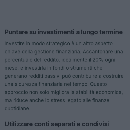
Puntare su investimenti a lungo termine
Investire in modo strategico è un altro aspetto
chiave della gestione finanziaria. Accantonare una
percentuale del reddito, idealmente il 20% ogni
mese, e investirla in fondi o strumenti che
generano redditi passivi può contribuire a costruire
una sicurezza finanziaria nel tempo. Questo
approccio non solo migliora la stabilità economica,
ma riduce anche lo stress legato alle finanze
quotidiane.
Utilizzare conti separati e condivisi