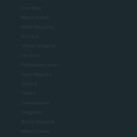
Food Blog
Milano Notizie
Motor Magazine
Notizie.it
Offerte Shopping
Pet Story
Professione Lavoro
Sport Magazine
Style24
Think.it
Tuobenessere
Viaggiamo
Nonne Magazine
Milano Cortina