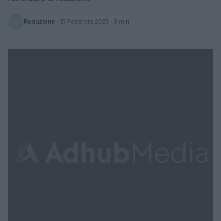
Redazione
·
15 Febbraio 2025
· 3 min