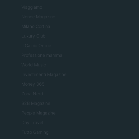
Viaggiamo
Nonne Magazine
Milano Cortina
Luxury Club
Il Calcio Online
Professione mamma
World Music
Investimenti Magazine
Money 365
Zona Nerd
B2B Magazine
People Magazine
Day Travel
Tutto Gaming