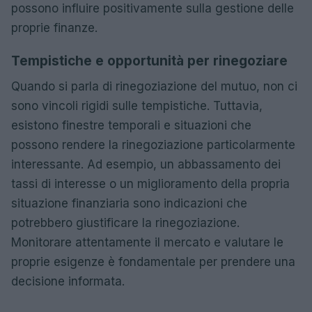
possono influire positivamente sulla gestione delle
proprie finanze.
Tempistiche e opportunità per rinegoziare
Quando si parla di rinegoziazione del mutuo, non ci
sono vincoli rigidi sulle tempistiche. Tuttavia,
esistono finestre temporali e situazioni che
possono rendere la rinegoziazione particolarmente
interessante. Ad esempio, un abbassamento dei
tassi di interesse o un miglioramento della propria
situazione finanziaria sono indicazioni che
potrebbero giustificare la rinegoziazione.
Monitorare attentamente il mercato e valutare le
proprie esigenze è fondamentale per prendere una
decisione informata.