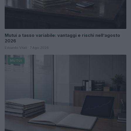
Mutui a tasso variabile: vantaggi e rischi nell’agosto
2026
Edoardo Vitali · 7 Ago 2026
MUTUI