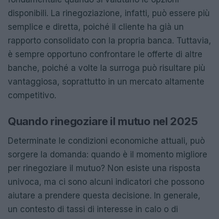
disponibili. La rinegoziazione, infatti, può essere più
semplice e diretta, poiché il cliente ha già un
rapporto consolidato con la propria banca. Tuttavia,
è sempre opportuno confrontare le offerte di altre
banche, poiché a volte la surroga può risultare più
vantaggiosa, soprattutto in un mercato altamente
competitivo.
Quando rinegoziare il mutuo nel 2025
Determinate le condizioni economiche attuali, può
sorgere la domanda: quando è il momento migliore
per rinegoziare il mutuo? Non esiste una risposta
univoca, ma ci sono alcuni indicatori che possono
aiutare a prendere questa decisione. In generale,
un contesto di tassi di interesse in calo o di