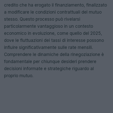
credito che ha erogato il finanziamento, finalizzato
a modificare le condizioni contrattuali del mutuo
stesso. Questo processo può rivelarsi
particolarmente vantaggioso in un contesto
economico in evoluzione, come quello del 2025,
dove le fluttuazioni dei tassi di interesse possono
influire significativamente sulle rate mensili.
Comprendere le dinamiche della rinegoziazione è
fondamentale per chiunque desideri prendere
decisioni informate e strategiche riguardo al
proprio mutuo.