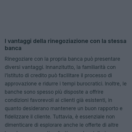
I vantaggi della rinegoziazione con la stessa
banca
Rinegoziare con la propria banca può presentare
diversi vantaggi. Innanzitutto, la familiarità con
l’istituto di credito può facilitare il processo di
approvazione e ridurre i tempi burocratici. Inoltre, le
banche sono spesso più disposte a offrire
condizioni favorevoli ai clienti già esistenti, in
quanto desiderano mantenere un buon rapporto e
fidelizzare il cliente. Tuttavia, è essenziale non
dimenticare di esplorare anche le offerte di altre