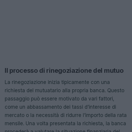
Il processo di rinegoziazione del mutuo
La rinegoziazione inizia tipicamente con una
richiesta del mutuatario alla propria banca. Questo
passaggio può essere motivato da vari fattori,
come un abbassamento dei tassi d’interesse di
mercato o la necessità di ridurre l’importo della rata
mensile. Una volta presentata la richiesta, la banca
procederà a valutare la situazione finanziaria del