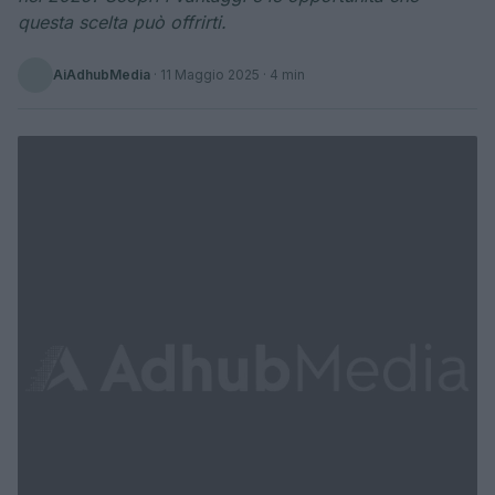
questa scelta può offrirti.
AiAdhubMedia
·
11 Maggio 2025
· 4 min