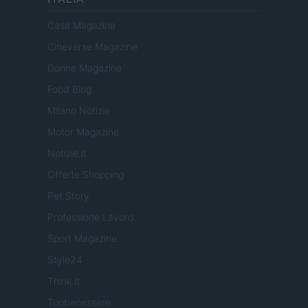
Casa Magazine
Cineverse Magazine
Donne Magazine
Food Blog
Milano Notizie
Motor Magazine
Notizie.it
Offerte Shopping
Pet Story
Professione Lavoro
Sport Magazine
Style24
Think.it
Tuobenessere