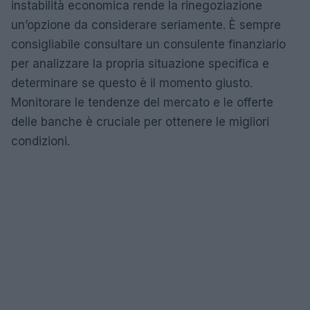
instabilità economica rende la rinegoziazione
un’opzione da considerare seriamente. È sempre
consigliabile consultare un consulente finanziario
per analizzare la propria situazione specifica e
determinare se questo è il momento giusto.
Monitorare le tendenze del mercato e le offerte
delle banche è cruciale per ottenere le migliori
condizioni.