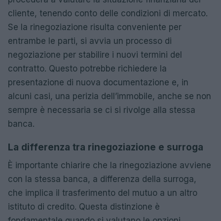
cliente, tenendo conto delle condizioni di mercato.
Se la rinegoziazione risulta conveniente per
entrambe le parti, si avvia un processo di
negoziazione per stabilire i nuovi termini del
contratto. Questo potrebbe richiedere la
presentazione di nuova documentazione e, in
alcuni casi, una perizia dell’immobile, anche se non
sempre è necessaria se ci si rivolge alla stessa
banca.
La differenza tra rinegoziazione e surroga
È importante chiarire che la rinegoziazione avviene
con la stessa banca, a differenza della surroga,
che implica il trasferimento del mutuo a un altro
istituto di credito. Questa distinzione è
fondamentale quando si valutano le opzioni