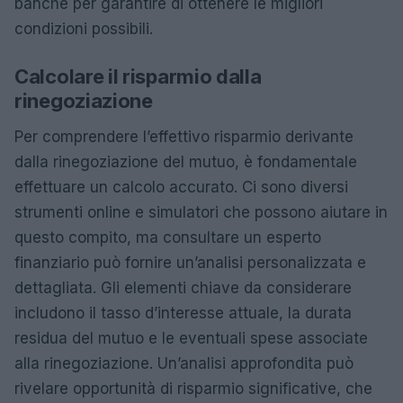
banche per garantire di ottenere le migliori
condizioni possibili.
Calcolare il risparmio dalla
rinegoziazione
Per comprendere l’effettivo risparmio derivante
dalla rinegoziazione del mutuo, è fondamentale
effettuare un calcolo accurato. Ci sono diversi
strumenti online e simulatori che possono aiutare in
questo compito, ma consultare un esperto
finanziario può fornire un’analisi personalizzata e
dettagliata. Gli elementi chiave da considerare
includono il tasso d’interesse attuale, la durata
residua del mutuo e le eventuali spese associate
alla rinegoziazione. Un’analisi approfondita può
rivelare opportunità di risparmio significative, che