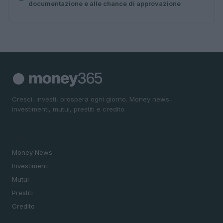
documentazione e alle chance di approvazione
Cresci, investi, prospera ogni giorno. Money news,
investimenti, mutui, prestiti e credito.
SEZIONI
Money News
Investimenti
Mutui
Prestiti
Credito