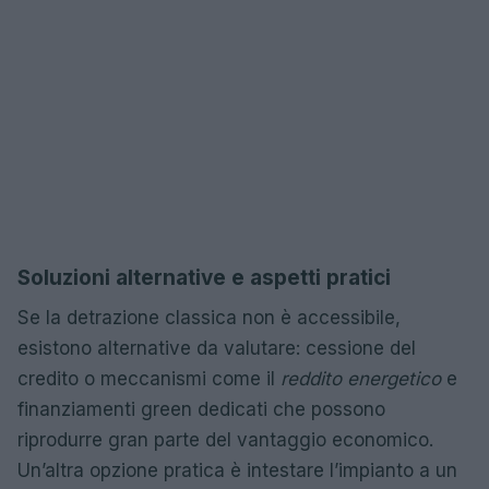
Soluzioni alternative e aspetti pratici
Se la detrazione classica non è accessibile,
esistono alternative da valutare: cessione del
credito o meccanismi come il
reddito energetico
e
finanziamenti green dedicati che possono
riprodurre gran parte del vantaggio economico.
Un’altra opzione pratica è intestare l’impianto a un