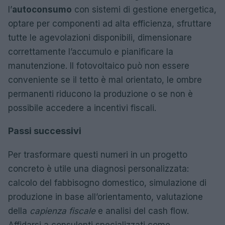
l’
autoconsumo
con sistemi di gestione energetica,
optare per componenti ad alta efficienza, sfruttare
tutte le agevolazioni disponibili, dimensionare
correttamente l’accumulo e pianificare la
manutenzione. Il fotovoltaico può non essere
conveniente se il tetto è mal orientato, le ombre
permanenti riducono la produzione o se non è
possibile accedere a incentivi fiscali.
Passi successivi
Per trasformare questi numeri in un progetto
concreto è utile una diagnosi personalizzata:
calcolo del fabbisogno domestico, simulazione di
produzione in base all’orientamento, valutazione
della
capienza fiscale
e analisi del cash flow.