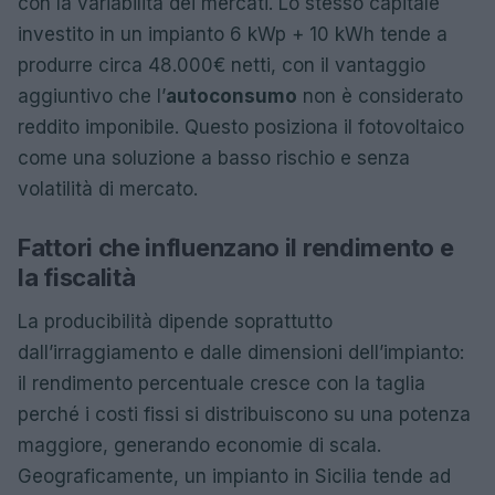
con la variabilità dei mercati. Lo stesso capitale
investito in un impianto 6 kWp + 10 kWh tende a
produrre circa 48.000€ netti, con il vantaggio
aggiuntivo che l’
autoconsumo
non è considerato
reddito imponibile. Questo posiziona il fotovoltaico
come una soluzione a basso rischio e senza
volatilità di mercato.
Fattori che influenzano il rendimento e
la fiscalità
La producibilità dipende soprattutto
dall’irraggiamento e dalle dimensioni dell’impianto:
il rendimento percentuale cresce con la taglia
perché i costi fissi si distribuiscono su una potenza
maggiore, generando economie di scala.
Geograficamente, un impianto in Sicilia tende ad