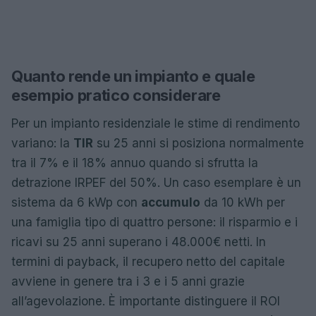
Quanto rende un impianto e quale
esempio pratico considerare
Per un impianto residenziale le stime di rendimento
variano: la
TIR
su 25 anni si posiziona normalmente
tra il 7% e il 18% annuo quando si sfrutta la
detrazione IRPEF del 50%. Un caso esemplare è un
sistema da 6 kWp con
accumulo
da 10 kWh per
una famiglia tipo di quattro persone: il risparmio e i
ricavi su 25 anni superano i 48.000€ netti. In
termini di payback, il recupero netto del capitale
avviene in genere tra i 3 e i 5 anni grazie
all’agevolazione. È importante distinguere il ROI