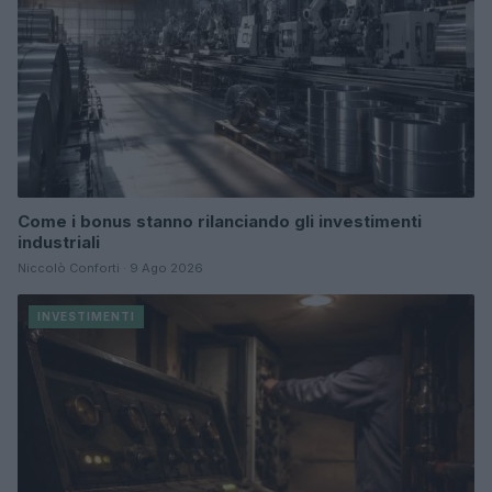
Come i bonus stanno rilanciando gli investimenti
industriali
Niccolò Conforti · 9 Ago 2026
INVESTIMENTI