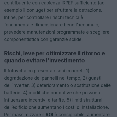
contribuente con capienza IRPEF sufficiente (ad
esempio il coniuge) per sfruttare la detrazione.
Infine, per controllare i rischi tecnici è
fondamentale dimensionare bene l’accumulo,
prevedere manutenzioni programmate e scegliere
componentistica con garanzie solide.
Rischi, leve per ottimizzare il ritorno e
quando evitare l’investimento
Il fotovoltaico presenta rischi concreti: 1)
degradazione dei pannelli nel tempo, 2) guasti
dell’inverter, 3) deterioramento o sostituzione delle
batterie, 4) modifiche normative che possono
influenzare incentivi e tariffe, 5) limiti strutturali
dell’edificio che aumentano i costi di installazione.
Per massimizzare il
ROI
è consigliabile: aumentare