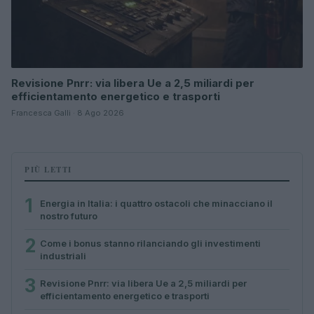
Revisione Pnrr: via libera Ue a 2,5 miliardi per
efficientamento energetico e trasporti
Francesca Galli · 8 Ago 2026
PIÙ LETTI
1
Energia in Italia: i quattro ostacoli che minacciano il
nostro futuro
2
Come i bonus stanno rilanciando gli investimenti
industriali
3
Revisione Pnrr: via libera Ue a 2,5 miliardi per
efficientamento energetico e trasporti