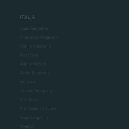
ITALIA
Casa Magazine
Cineverse Magazine
Donne Magazine
Food Blog
Milano Notizie
Motor Magazine
Notizie.it
Offerte Shopping
Pet Story
Professione Lavoro
Sport Magazine
Style24