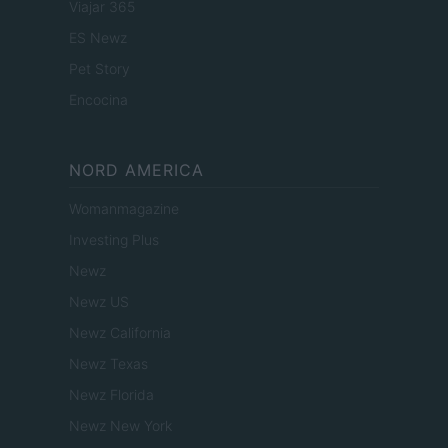
Viajar 365
ES Newz
Pet Story
Encocina
NORD AMERICA
Womanmagazine
Investing Plus
Newz
Newz US
Newz California
Newz Texas
Newz Florida
Newz New York