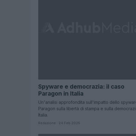
Spyware e democrazia: il caso
Paragon in Italia
Un'analisi approfondita sull'impatto dello spywa
Paragon sulla libertà di stampa e sulla democrazi
Italia.
Redazione · 24 Feb 2025