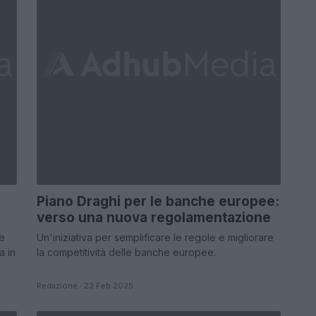
Piano Draghi per le banche europee:
verso una nuova regolamentazione
re
Un'iniziativa per semplificare le regole e migliorare
a in
la competitività delle banche europee.
Redazione · 23 Feb 2025