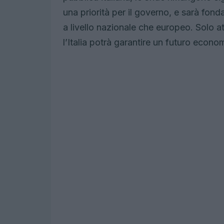
una priorità per il governo, e sarà fon
a livello nazionale che europeo. Solo a
l’Italia potrà garantire un futuro econo