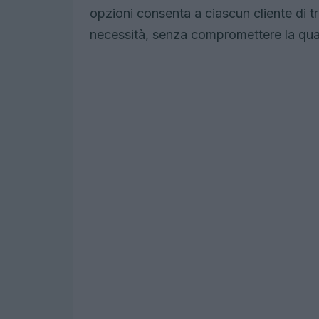
opzioni consenta a ciascun cliente di tr
necessità, senza compromettere la quali