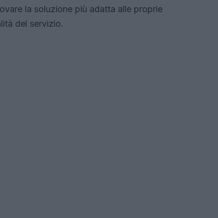
ovare la soluzione più adatta alle proprie
tà del servizio.