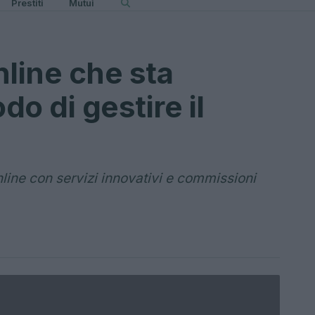
Prestiti
Mutui
nline che sta
o di gestire il
line con servizi innovativi e commissioni