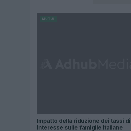
MUTUI
Impatto della riduzione dei tassi di
interesse sulle famiglie italiane