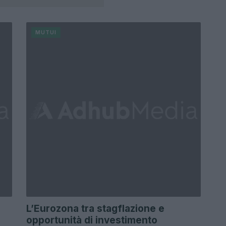
MUTUI
L’Eurozona tra stagflazione e
opportunità di investimento