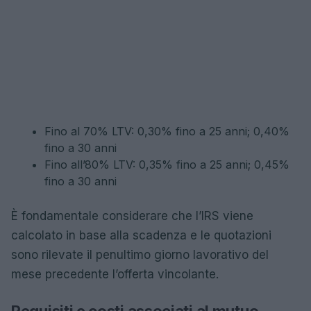
Fino al 70% LTV: 0,30% fino a 25 anni; 0,40%
fino a 30 anni
Fino all’80% LTV: 0,35% fino a 25 anni; 0,45%
fino a 30 anni
È fondamentale considerare che l’IRS viene
calcolato in base alla scadenza e le quotazioni
sono rilevate il penultimo giorno lavorativo del
mese precedente l’offerta vincolante.