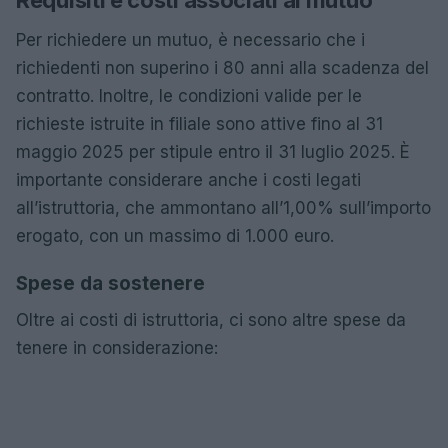
Requisiti e costi associati al mutuo
Per richiedere un mutuo, è necessario che i
richiedenti non superino i 80 anni alla scadenza del
contratto. Inoltre, le condizioni valide per le
richieste istruite in filiale sono attive fino al 31
maggio 2025 per stipule entro il 31 luglio 2025. È
importante considerare anche i costi legati
all’istruttoria, che ammontano all’1,00% sull’importo
erogato, con un massimo di 1.000 euro.
Spese da sostenere
Oltre ai costi di istruttoria, ci sono altre spese da
tenere in considerazione: