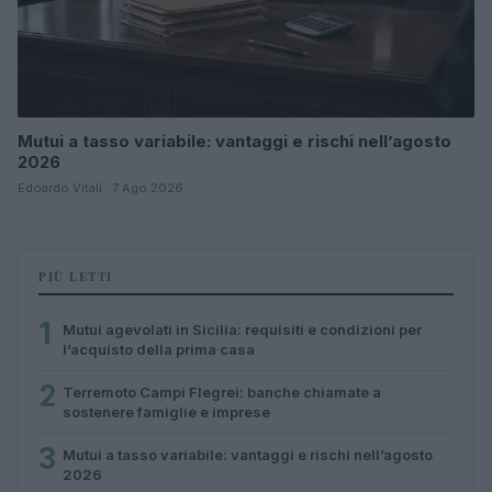
Mutui a tasso variabile: vantaggi e rischi nell’agosto
2026
Edoardo Vitali · 7 Ago 2026
PIÙ LETTI
1
Mutui agevolati in Sicilia: requisiti e condizioni per
l’acquisto della prima casa
2
Terremoto Campi Flegrei: banche chiamate a
sostenere famiglie e imprese
3
Mutui a tasso variabile: vantaggi e rischi nell’agosto
2026