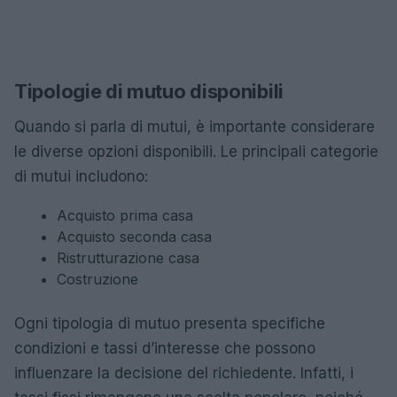
Tipologie di mutuo disponibili
Quando si parla di mutui, è importante considerare
le diverse opzioni disponibili. Le principali categorie
di mutui includono:
Acquisto prima casa
Acquisto seconda casa
Ristrutturazione casa
Costruzione
Ogni tipologia di mutuo presenta specifiche
condizioni e tassi d’interesse che possono
influenzare la decisione del richiedente. Infatti, i