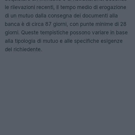
le rilevazioni recenti, il tempo medio di erogazione
di un mutuo dalla consegna dei documenti alla
banca è di circa 87 giorni, con punte minime di 28
giorni. Queste tempistiche possono variare in base
alla tipologia di mutuo e alle specifiche esigenze
del richiedente.