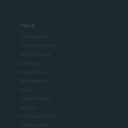
ITALIA
Casa Magazine
Cineverse Magazine
Donne Magazine
Food Blog
Milano Notizie
Motor Magazine
Notizie.it
Offerte Shopping
Pet Story
Professione Lavoro
Sport Magazine