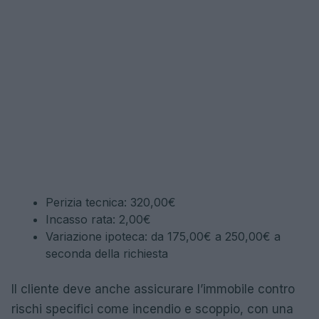
Perizia tecnica: 320,00€
Incasso rata: 2,00€
Variazione ipoteca: da 175,00€ a 250,00€ a
seconda della richiesta
Il cliente deve anche assicurare l’immobile contro
rischi specifici come incendio e scoppio, con una