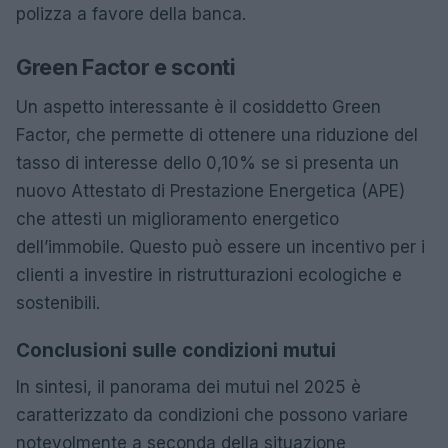
polizza a favore della banca.
Green Factor e sconti
Un aspetto interessante è il cosiddetto Green
Factor, che permette di ottenere una riduzione del
tasso di interesse dello 0,10% se si presenta un
nuovo Attestato di Prestazione Energetica (APE)
che attesti un miglioramento energetico
dell’immobile. Questo può essere un incentivo per i
clienti a investire in ristrutturazioni ecologiche e
sostenibili.
Conclusioni sulle condizioni mutui
In sintesi, il panorama dei mutui nel 2025 è
caratterizzato da condizioni che possono variare
notevolmente a seconda della situazione