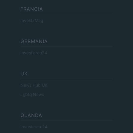
FRANCIA
InvestirMag
GERMANIA
Investieren24
UK
News Hub UK
Lgbtq News
OLANDA
Investeren 24