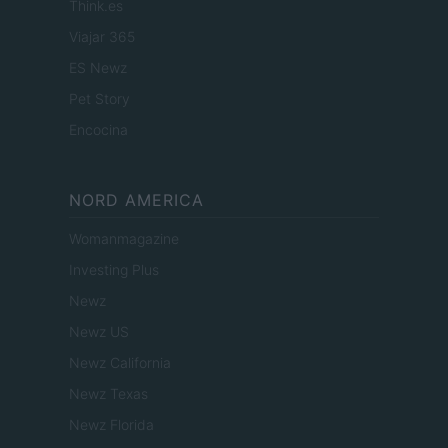
Think.es
Viajar 365
ES Newz
Pet Story
Encocina
NORD AMERICA
Womanmagazine
Investing Plus
Newz
Newz US
Newz California
Newz Texas
Newz Florida