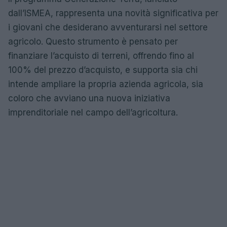
dall’ISMEA, rappresenta una novità significativa per
i giovani che desiderano avventurarsi nel settore
agricolo. Questo strumento è pensato per
finanziare l’acquisto di terreni, offrendo fino al
100% del prezzo d’acquisto, e supporta sia chi
intende ampliare la propria azienda agricola, sia
coloro che avviano una nuova iniziativa
imprenditoriale nel campo dell’agricoltura.