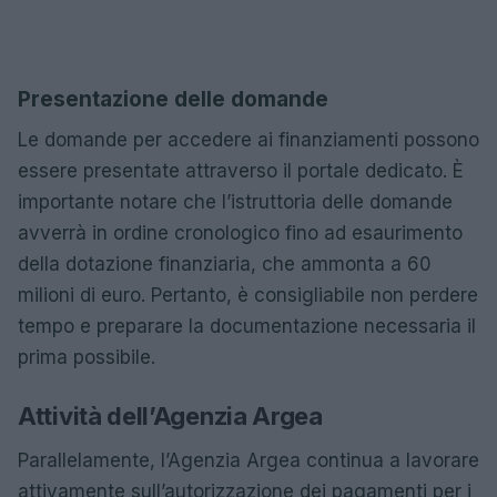
Presentazione delle domande
Le domande per accedere ai finanziamenti possono
essere presentate attraverso il portale dedicato. È
importante notare che l’istruttoria delle domande
avverrà in ordine cronologico fino ad esaurimento
della dotazione finanziaria, che ammonta a 60
milioni di euro. Pertanto, è consigliabile non perdere
tempo e preparare la documentazione necessaria il
prima possibile.
Attività dell’Agenzia Argea
Parallelamente, l’Agenzia Argea continua a lavorare
attivamente sull’autorizzazione dei pagamenti per i