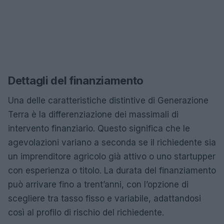
Dettagli del finanziamento
Una delle caratteristiche distintive di Generazione
Terra è la differenziazione dei massimali di
intervento finanziario. Questo significa che le
agevolazioni variano a seconda se il richiedente sia
un imprenditore agricolo già attivo o uno startupper
con esperienza o titolo. La durata del finanziamento
può arrivare fino a trent’anni, con l’opzione di
scegliere tra tasso fisso e variabile, adattandosi
così al profilo di rischio del richiedente.