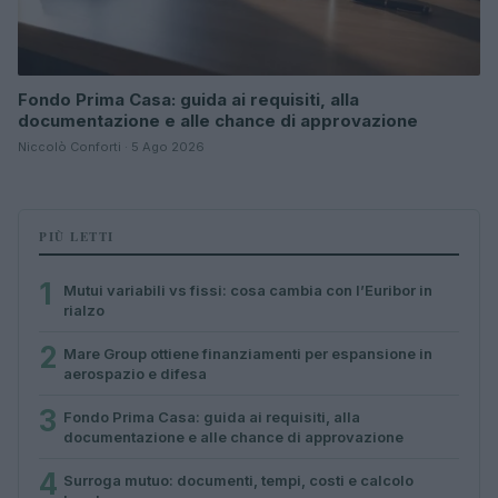
Fondo Prima Casa: guida ai requisiti, alla
documentazione e alle chance di approvazione
Niccolò Conforti · 5 Ago 2026
PIÙ LETTI
1
Mutui variabili vs fissi: cosa cambia con l’Euribor in
rialzo
2
Mare Group ottiene finanziamenti per espansione in
aerospazio e difesa
3
Fondo Prima Casa: guida ai requisiti, alla
documentazione e alle chance di approvazione
4
Surroga mutuo: documenti, tempi, costi e calcolo