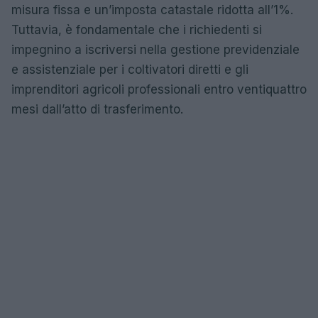
misura fissa e un’imposta catastale ridotta all’1%.
Tuttavia, è fondamentale che i richiedenti si
impegnino a iscriversi nella gestione previdenziale
e assistenziale per i coltivatori diretti e gli
imprenditori agricoli professionali entro ventiquattro
mesi dall’atto di trasferimento.