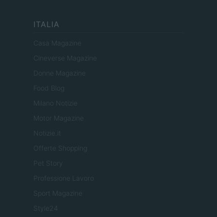
ITALIA
Casa Magazine
Cineverse Magazine
Donne Magazine
Food Blog
Milano Notizie
Motor Magazine
Notizie.it
Offerte Shopping
Pet Story
Professione Lavoro
Sport Magazine
Style24