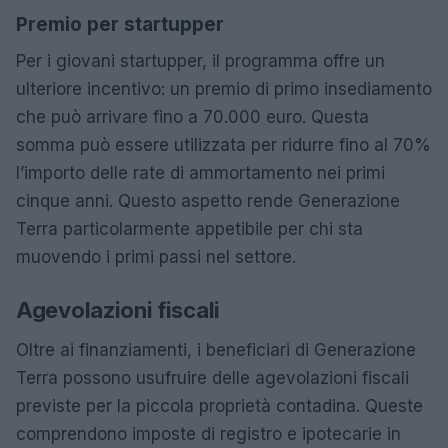
Premio per startupper
Per i giovani startupper, il programma offre un
ulteriore incentivo: un premio di primo insediamento
che può arrivare fino a 70.000 euro. Questa
somma può essere utilizzata per ridurre fino al 70%
l’importo delle rate di ammortamento nei primi
cinque anni. Questo aspetto rende Generazione
Terra particolarmente appetibile per chi sta
muovendo i primi passi nel settore.
Agevolazioni fiscali
Oltre ai finanziamenti, i beneficiari di Generazione
Terra possono usufruire delle agevolazioni fiscali
previste per la piccola proprietà contadina. Queste
comprendono imposte di registro e ipotecarie in