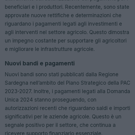
beneficiari e i produttori. Recentemente, sono state
approvate nuove rettifiche e determinazioni che
riguardano i pagamenti legati agli investimenti e
agli interventi nel settore agricolo. Questo dimostra
un impegno costante per supportare gli agricoltori
e migliorare le infrastrutture agricole.
Nuovi bandi e pagamenti
Nuovi bandi sono stati pubblicati dalla Regione
Sardegna nell’ambito del Piano Strategico della PAC
2023-2027. Inoltre, i pagamenti legati alla Domanda
Unica 2024 stanno proseguendo, con
autorizzazioni recenti che riguardano saldi e importi
significativi per le aziende agricole. Questo è un
segnale positivo per il settore, che continua a
ricevere supporto finanziario essenziale.