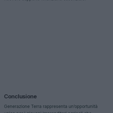
Conclusione
Generazione Terra rappresenta un’opportunità