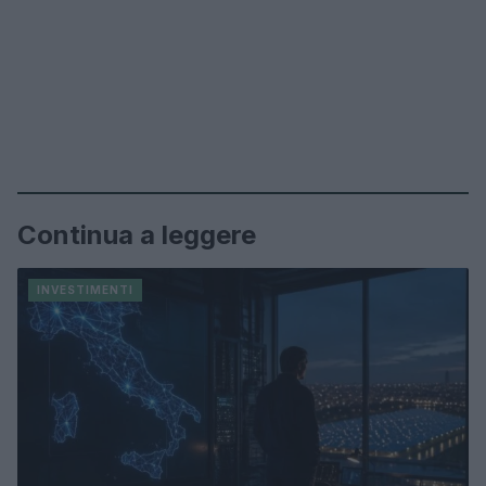
Continua a leggere
INVESTIMENTI