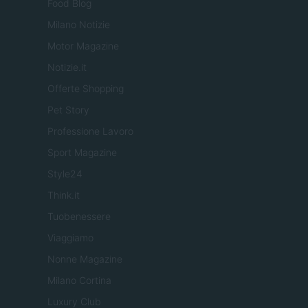
Food Blog
Milano Notizie
Motor Magazine
Notizie.it
Offerte Shopping
Pet Story
Professione Lavoro
Sport Magazine
Style24
Think.it
Tuobenessere
Viaggiamo
Nonne Magazine
Milano Cortina
Luxury Club