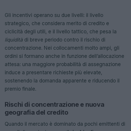
Gli incentivi operano su due livelli: il livello
strategico, che considera merito di credito e
ciclicità degli utili, e il livello tattico, che pesa la
liquidità
di breve periodo contro il rischio di
concentrazione. Nei collocamenti molto ampi, gli
ordini si formano anche in funzione dell’allocazione
attesa: una maggiore probabilità di assegnazione
induce a presentare richieste più elevate,
sostenendo la domanda apparente e riducendo il
premio finale.
Rischi di concentrazione e nuova
geografia del credito
Quando il mercato è dominato da pochi emittenti di