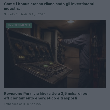
Come i bonus stanno rilanciando gli investimenti
industriali
Niccolò Conforti · 9 Ago 2026
INVESTIMENTI
Revisione Pnrr: via libera Ue a 2,5 miliardi per
efficientamento energetico e trasporti
Francesca Galli · 8 Ago 2026