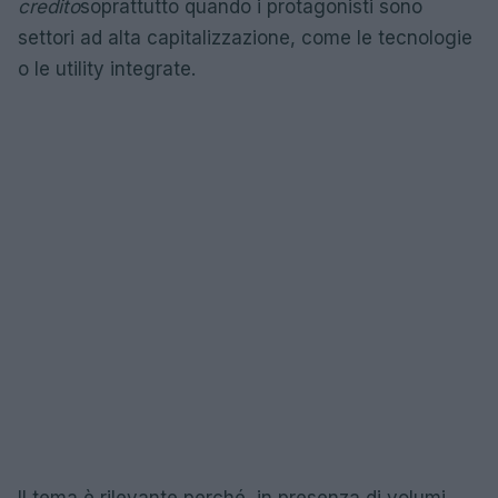
credito
soprattutto quando i protagonisti sono
settori ad alta capitalizzazione, come le tecnologie
o le utility integrate.