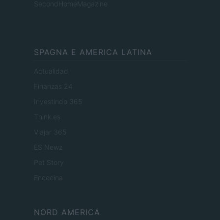
SecondHomeMagazine
SPAGNA E AMERICA LATINA
Actualidad
Finanzas 24
Investindo 365
Think.es
Viajar 365
ES Newz
Pet Story
Encocina
NORD AMERICA