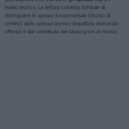
livello teorico. La lettura corretta richiede di
distinguere lo
spread fondamentale
(rischio di
credito) dallo
spread tecnico
(equilibrio domanda-
offerta) e dal contributo del tasso privo di rischio.