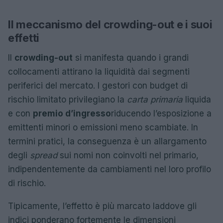
Il meccanismo del crowding-out e i suoi
effetti
Il
crowding-out
si manifesta quando i grandi
collocamenti attirano la liquidità dai segmenti
periferici del mercato. I gestori con budget di
rischio limitato privilegiano la
carta primaria
liquida
e con
premio d’ingresso
riducendo l’esposizione a
emittenti minori o emissioni meno scambiate. In
termini pratici, la conseguenza è un allargamento
degli
spread
sui nomi non coinvolti nel primario,
indipendentemente da cambiamenti nel loro profilo
di rischio.
Tipicamente, l’effetto è più marcato laddove gli
indici ponderano fortemente le dimensioni