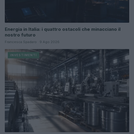
Energia in Italia: i quattro ostacoli che minacciano il
nostro futuro
Francesca Spadaro · 9 Ago 2026
INVESTIMENTI