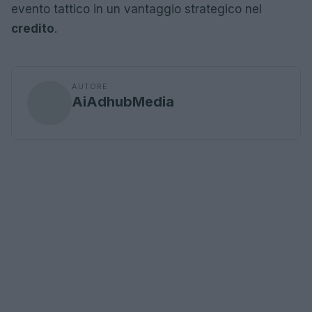
evento tattico in un vantaggio strategico nel
credito
.
AUTORE
AiAdhubMedia