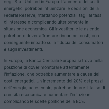
negli Stati Uniti ed in Europa. L’aumento dei costi
energetici potrebbe influenzare le decisioni della
Federal Reserve, ritardando potenziali tagli ai tassi
di interesse e complicando ulteriormente la
situazione economica. Gli investitori e le aziende
potrebbero dover affrontare rincari nei costi, con
conseguente impatto sulla fiducia dei consumatori
e sugli investimenti.
In Europa, la Banca Centrale Europea si trova nella
posizione di dover monitorare attentamente
l’inflazione, che potrebbe aumentare a causa dei
costi energetici. Un incremento del 20% dei prezzi
dell’energia, ad esempio, potrebbe ridurre il tasso di
crescita economica e aumentare l’inflazione,
complicando le scelte politiche della BCE.