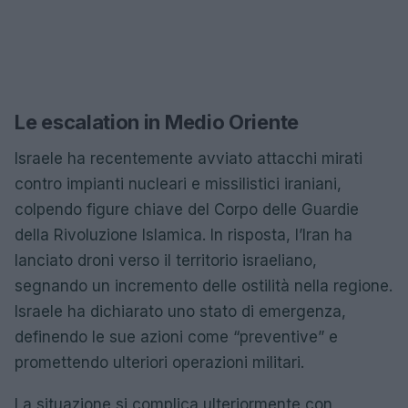
Le escalation in Medio Oriente
Israele ha recentemente avviato attacchi mirati
contro impianti nucleari e missilistici iraniani,
colpendo figure chiave del Corpo delle Guardie
della Rivoluzione Islamica. In risposta, l’Iran ha
lanciato droni verso il territorio israeliano,
segnando un incremento delle ostilità nella regione.
Israele ha dichiarato uno stato di emergenza,
definendo le sue azioni come “preventive” e
promettendo ulteriori operazioni militari.
La situazione si complica ulteriormente con