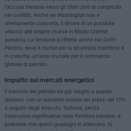
l’accusa iraniana verso gli Stati Uniti di complicità
nei conflitti. Anche se Washington non è
direttamente coinvolta, il timore di un possibile
attacco alle proprie risorse in Medio Oriente
aumenta. La tensione si riflette anche nel Golfo
Persico, dove il rischio per la sicurezza marittima è
in crescita, un’area cruciale per il commercio
globale di petrolio.
Impatto sui mercati energetici
Il mercato del petrolio ha già reagito a queste
tensioni, con un aumento iniziale dei prezzi del 13%
a seguito degli attacchi. Tuttavia, senza
interruzioni significative nelle forniture iraniane, è
probabile che questi guadagni si attenuino. Si