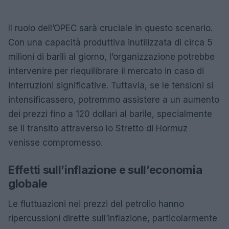
Il ruolo dell’OPEC sarà cruciale in questo scenario.
Con una capacità produttiva inutilizzata di circa 5
milioni di barili al giorno, l’organizzazione potrebbe
intervenire per riequilibrare il mercato in caso di
interruzioni significative. Tuttavia, se le tensioni si
intensificassero, potremmo assistere a un aumento
dei prezzi fino a 120 dollari al barile, specialmente
se il transito attraverso lo Stretto di Hormuz
venisse compromesso.
Effetti sull’inflazione e sull’economia
globale
Le fluttuazioni nei prezzi del petrolio hanno
ripercussioni dirette sull’inflazione, particolarmente