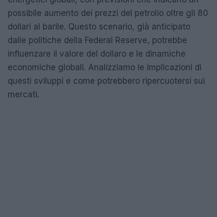
possibile aumento dei prezzi del petrolio oltre gli 80
dollari al barile. Questo scenario, già anticipato
dalle politiche della Federal Reserve, potrebbe
influenzare il valore del dollaro e le dinamiche
economiche globali. Analizziamo le implicazioni di
questi sviluppi e come potrebbero ripercuotersi sui
mercati.