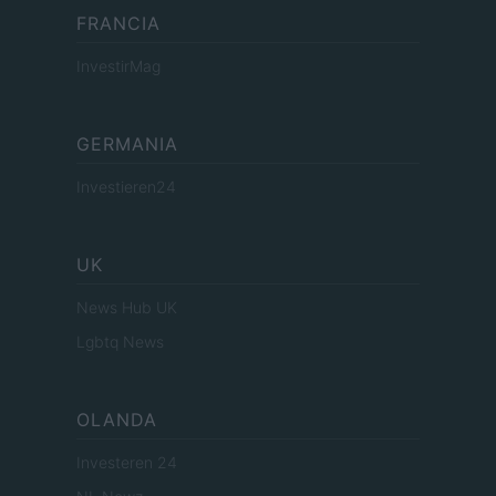
FRANCIA
InvestirMag
GERMANIA
Investieren24
UK
News Hub UK
Lgbtq News
OLANDA
Investeren 24