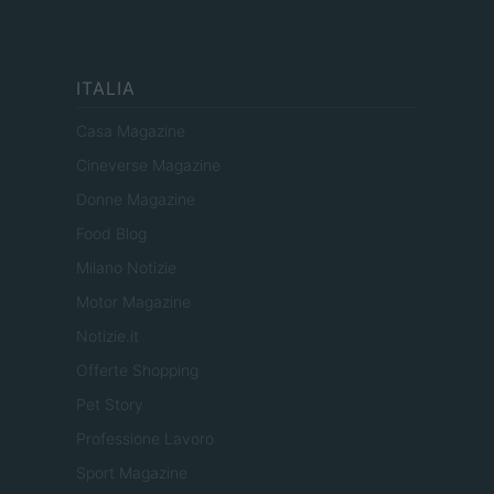
ITALIA
Casa Magazine
Cineverse Magazine
Donne Magazine
Food Blog
Milano Notizie
Motor Magazine
Notizie.it
Offerte Shopping
Pet Story
Professione Lavoro
Sport Magazine