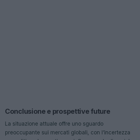
Conclusione e prospettive future
La situazione attuale offre uno sguardo
preoccupante sui mercati globali, con l’incertezza