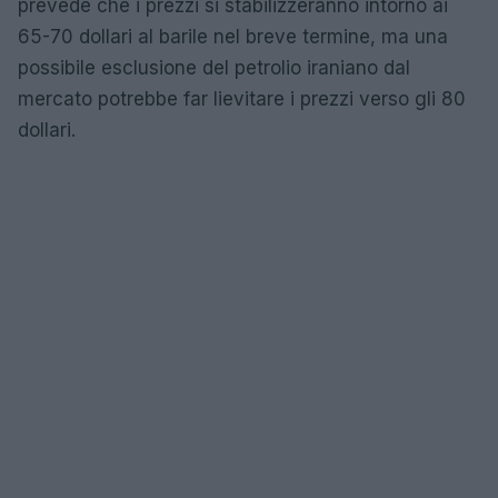
prevede che i prezzi si stabilizzeranno intorno ai
65-70 dollari al barile nel breve termine, ma una
possibile esclusione del petrolio iraniano dal
mercato potrebbe far lievitare i prezzi verso gli 80
dollari.