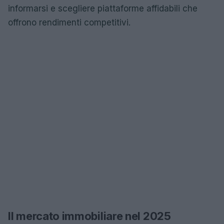
informarsi e scegliere piattaforme affidabili che
offrono rendimenti competitivi.
Il mercato immobiliare nel 2025