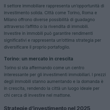
Il settore immobiliare rappresenta un’opportunità di
investimento solida. Città come Torino, Roma e
Milano offrono diverse possibilità di guadagno
attraverso l’affitto o la rivendita di immobili.
Investire in immobili può garantire rendimenti
significativi e rappresenta un’ottima strategia per
diversificare il proprio portafoglio.
Torino: un mercato in crescita
Torino si sta affermando come un centro
interessante per gli investimenti immobiliari. I prezzi
degli immobili stanno aumentando e la domanda è
in crescita, rendendo la città un luogo ideale per
chi cerca di investire nel mattone.
Strategie d’investimento nel 2025