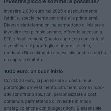
Investire piccole somme: è possibile?
Investire 2.000 euro nel 2025 è assolutamente
fattibile, specialmente per chi è alle prime armi.
Diverse piattaforme online permettono di iniziare a
investire con piccole somme, offrendo accesso a
ETF e fondi comuni. Questo approccio consente di
diversificare il portafoglio e ridurre il rischio,
rendendo l’investimento accessibile anche a chi ha
un capitale limitato.
1000 euro: un buon inizio
Con 1.000 euro, si può iniziare a costruire un
portafoglio d’investimento. Strumenti come i robo-
advisor offrono soluzioni personalizzate a costi
contenuti, permettendo di investire in modo
strategico anche con budget ridotti. È essenziale