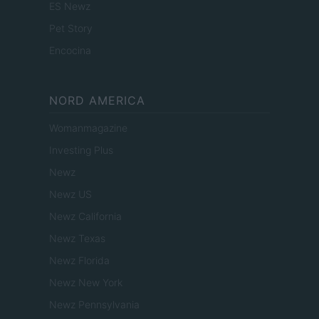
ES Newz
Pet Story
Encocina
NORD AMERICA
Womanmagazine
Investing Plus
Newz
Newz US
Newz California
Newz Texas
Newz Florida
Newz New York
Newz Pennsylvania