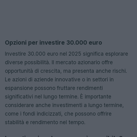
Opzioni per investire 30.000 euro
Investire 30.000 euro nel 2025 significa esplorare
diverse possibilità. Il mercato azionario offre
opportunità di crescita, ma presenta anche rischi.
Le azioni di aziende innovative o in settori in
espansione possono fruttare rendimenti
significativi nel lungo termine. È importante
considerare anche investimenti a lungo termine,
come i fondi indicizzati, che possono offrire
stabilità e rendimento nel tempo.