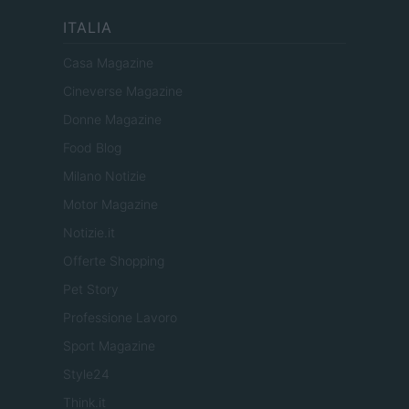
ITALIA
Casa Magazine
Cineverse Magazine
Donne Magazine
Food Blog
Milano Notizie
Motor Magazine
Notizie.it
Offerte Shopping
Pet Story
Professione Lavoro
Sport Magazine
Style24
Think.it