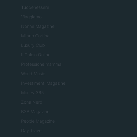
Tuobenessere
Viaggiamo
Nonne Magazine
Milano Cortina
Luxury Club
Il Calcio Online
Professione mamma
World Music
Investimenti Magazine
Money 365
Zona Nerd
B2B Magazine
People Magazine
Day Travel