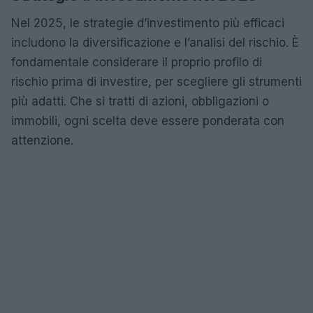
Nel 2025, le strategie d’investimento più efficaci
includono la diversificazione e l’analisi del rischio. È
fondamentale considerare il proprio profilo di
rischio prima di investire, per scegliere gli strumenti
più adatti. Che si tratti di azioni, obbligazioni o
immobili, ogni scelta deve essere ponderata con
attenzione.