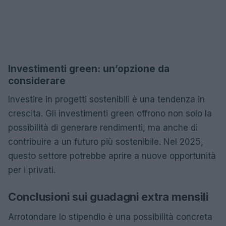
Investimenti green: un’opzione da
considerare
Investire in progetti sostenibili è una tendenza in
crescita. Gli investimenti green offrono non solo la
possibilità di generare rendimenti, ma anche di
contribuire a un futuro più sostenibile. Nel 2025,
questo settore potrebbe aprire a nuove opportunità
per i privati.
Conclusioni sui guadagni extra mensili
Arrotondare lo stipendio è una possibilità concreta