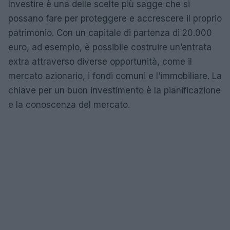
Investire è una delle scelte più sagge che si
possano fare per proteggere e accrescere il proprio
patrimonio. Con un capitale di partenza di 20.000
euro, ad esempio, è possibile costruire un’entrata
extra attraverso diverse opportunità, come il
mercato azionario, i fondi comuni e l’immobiliare. La
chiave per un buon investimento è la pianificazione
e la conoscenza del mercato.