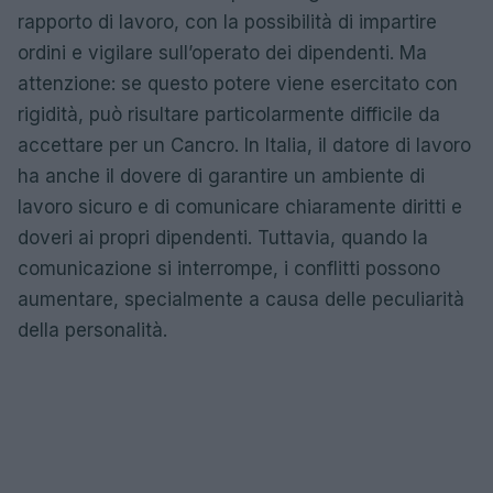
rapporto di lavoro, con la possibilità di impartire
ordini e vigilare sull’operato dei dipendenti. Ma
attenzione: se questo potere viene esercitato con
rigidità, può risultare particolarmente difficile da
accettare per un Cancro. In Italia, il datore di lavoro
ha anche il dovere di garantire un ambiente di
lavoro sicuro e di comunicare chiaramente diritti e
doveri ai propri dipendenti. Tuttavia, quando la
comunicazione si interrompe, i conflitti possono
aumentare, specialmente a causa delle peculiarità
della personalità.