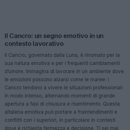
Il Cancro: un segno emotivo in un
contesto lavorativo
Il Cancro, governato dalla Luna, è rinomato per la
sua natura emotiva e per i frequenti cambiamenti
d’umore. Immagina di lavorare in un ambiente dove
le emozioni possono alzarsi come le maree: i
Cancro tendono a vivere le situazioni professionali
in modo intenso, alternando momenti di grande
apertura a fasi di chiusura e risentimento. Questa
altalena emotiva può portare a fraintendimenti e
conflitti con i superiori, in particolare in contesti
dove è richiesta fermezza e decisione. Ti sei mai