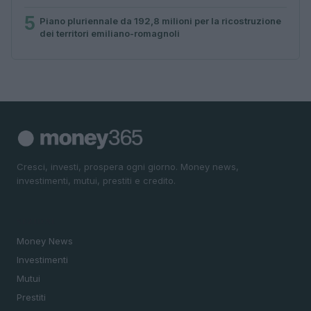
5
Piano pluriennale da 192,8 milioni per la ricostruzione
dei territori emiliano-romagnoli
Cresci, investi, prospera ogni giorno. Money news,
investimenti, mutui, prestiti e credito.
SEZIONI
Money News
Investimenti
Mutui
Prestiti