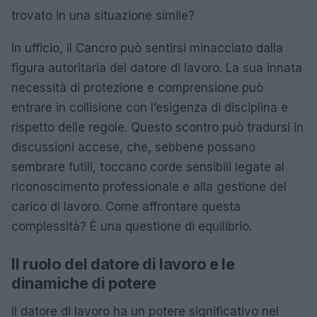
trovato in una situazione simile?
In ufficio, il Cancro può sentirsi minacciato dalla
figura autoritaria del datore di lavoro. La sua innata
necessità di protezione e comprensione può
entrare in collisione con l’esigenza di disciplina e
rispetto delle regole. Questo scontro può tradursi in
discussioni accese, che, sebbene possano
sembrare futili, toccano corde sensibili legate al
riconoscimento professionale e alla gestione del
carico di lavoro. Come affrontare questa
complessità? È una questione di equilibrio.
Il ruolo del datore di lavoro e le
dinamiche di potere
Il datore di lavoro ha un potere significativo nel