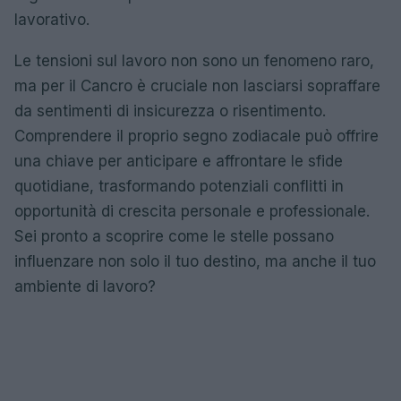
lavorativo.
Le tensioni sul lavoro non sono un fenomeno raro,
ma per il Cancro è cruciale non lasciarsi sopraffare
da sentimenti di insicurezza o risentimento.
Comprendere il proprio segno zodiacale può offrire
una chiave per anticipare e affrontare le sfide
quotidiane, trasformando potenziali conflitti in
opportunità di crescita personale e professionale.
Sei pronto a scoprire come le stelle possano
influenzare non solo il tuo destino, ma anche il tuo
ambiente di lavoro?