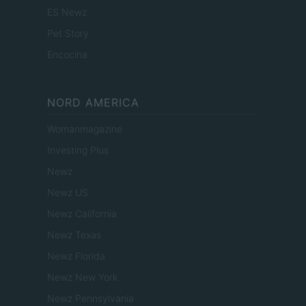
ES Newz
Pet Story
Encocina
NORD AMERICA
Womanmagazine
Investing Plus
Newz
Newz US
Newz California
Newz Texas
Newz Florida
Newz New York
Newz Pennsylvania