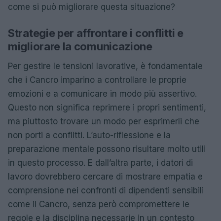
come si può migliorare questa situazione?
Strategie per affrontare i conflitti e
migliorare la comunicazione
Per gestire le tensioni lavorative, è fondamentale
che i Cancro imparino a controllare le proprie
emozioni e a comunicare in modo più assertivo.
Questo non significa reprimere i propri sentimenti,
ma piuttosto trovare un modo per esprimerli che
non porti a conflitti. L’auto-riflessione e la
preparazione mentale possono risultare molto utili
in questo processo. E dall’altra parte, i datori di
lavoro dovrebbero cercare di mostrare empatia e
comprensione nei confronti di dipendenti sensibili
come il Cancro, senza però compromettere le
regole e la disciplina necessarie in un contesto