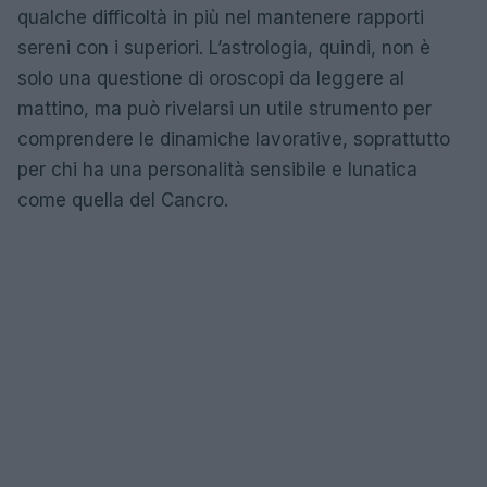
qualche difficoltà in più nel mantenere rapporti
sereni con i superiori. L’astrologia, quindi, non è
solo una questione di oroscopi da leggere al
mattino, ma può rivelarsi un utile strumento per
comprendere le dinamiche lavorative, soprattutto
per chi ha una personalità sensibile e lunatica
come quella del Cancro.