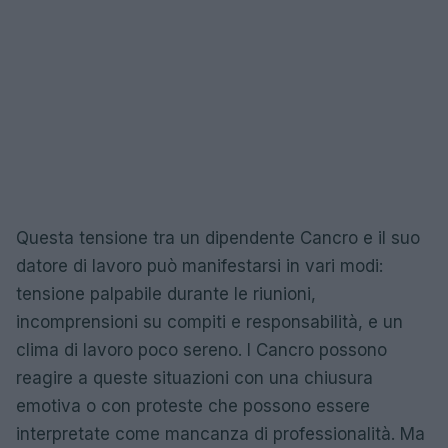
Questa tensione tra un dipendente Cancro e il suo
datore di lavoro può manifestarsi in vari modi:
tensione palpabile durante le riunioni,
incomprensioni su compiti e responsabilità, e un
clima di lavoro poco sereno. I Cancro possono
reagire a queste situazioni con una chiusura
emotiva o con proteste che possono essere
interpretate come mancanza di professionalità. Ma