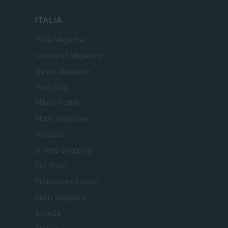
ITALIA
Casa Magazine
Cineverse Magazine
Donne Magazine
Food Blog
Milano Notizie
Motor Magazine
Notizie.it
Offerte Shopping
Pet Story
Professione Lavoro
Sport Magazine
Style24