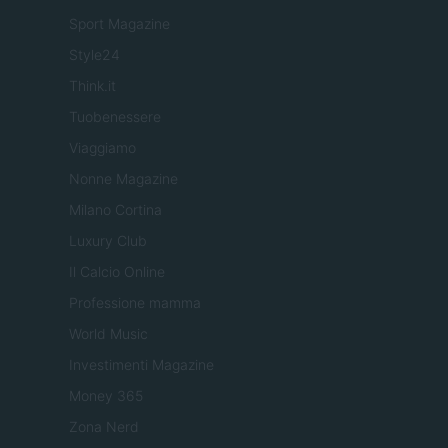
Sport Magazine
Style24
Think.it
Tuobenessere
Viaggiamo
Nonne Magazine
Milano Cortina
Luxury Club
Il Calcio Online
Professione mamma
World Music
Investimenti Magazine
Money 365
Zona Nerd