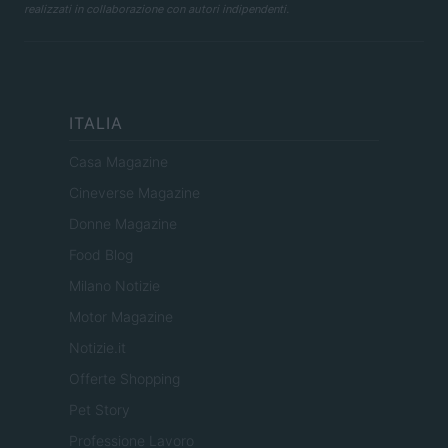
realizzati in collaborazione con autori indipendenti.
ITALIA
Casa Magazine
Cineverse Magazine
Donne Magazine
Food Blog
Milano Notizie
Motor Magazine
Notizie.it
Offerte Shopping
Pet Story
Professione Lavoro