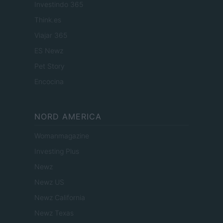
Investindo 365
Think.es
Viajar 365
ES Newz
Pet Story
Encocina
NORD AMERICA
Womanmagazine
Investing Plus
Newz
Newz US
Newz California
Newz Texas