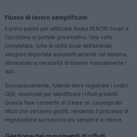
Flusso di lavoro semplificato
Il primo passo per utilizzare Aruba RENTRI Smart è
l’iscrizione al portale governativo. Una volta
completata, tutte le unità locali dell’azienda
vengono importate automaticamente nel sistema,
eliminando la necessità di inserire manualmente i
dati.
Successivamente, l’utente deve registrare i codici
CER, essenziali per identificare i rifiuti prodotti.
Questa fase consente di creare un
catalogo
dei
rifiuti che verranno gestiti, rendendo il processo di
registrazione successivo più semplice e veloce.
Gestione dei movimenti di rifiuti