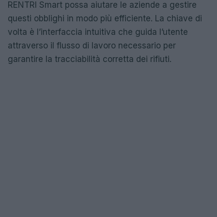
RENTRI Smart possa aiutare le aziende a gestire
questi obblighi in modo più efficiente. La chiave di
volta è l’interfaccia intuitiva che guida l’utente
attraverso il flusso di lavoro necessario per
garantire la tracciabilità corretta dei rifiuti.