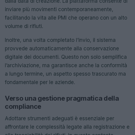
dalla data di creazione. La piattaforma consente di
inviare più movimenti contemporaneamente,
facilitando la vita alle PMI che operano con un alto
volume di rifiuti.
Inoltre, una volta completato l’invio, il sistema
provvede automaticamente alla conservazione
digitale dei documenti. Questo non solo semplifica
l’archiviazione, ma garantisce anche la conformità
a lungo termine, un aspetto spesso trascurato ma
fondamentale per le aziende.
Verso una gestione pragmatica della
compliance
Adottare strumenti adeguati è essenziale per
affrontare le complessità legate alla registrazione e