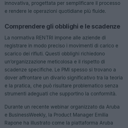
innovativa, progettata per semplificare il processo
e rendere le operazioni quotidiane più fluide.
Comprendere gli obblighi e le scadenze
La normativa RENTRI impone alle aziende di
registrare in modo preciso i movimenti di carico e
scarico dei rifiuti. Questi obblighi richiedono
un’organizzazione meticolosa e il rispetto di
scadenze specifiche. Le PMI spesso si trovano a
dover affrontare un divario significativo tra la teoria
e la pratica, che può risultare problematico senza
strumenti adeguati che supportino la conformità.
Durante un recente webinar organizzato da Aruba
e BusinessWeekly, la Product Manager Emilia
Rapone ha illustrato come la piattaforma Aruba