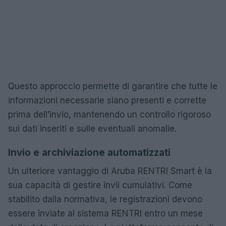
Questo approccio permette di garantire che tutte le
informazioni necessarie siano presenti e corrette
prima dell’invio, mantenendo un controllo rigoroso
sui dati inseriti e sulle eventuali anomalie.
Invio e archiviazione automatizzati
Un ulteriore vantaggio di Aruba RENTRI Smart è la
sua capacità di gestire invii cumulativi. Come
stabilito dalla normativa, le registrazioni devono
essere inviate al sistema RENTRI entro un mese