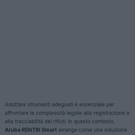
Adottare strumenti adeguati è essenziale per
affrontare le complessità legate alla registrazione e
alla tracciabilità dei rifiuti. In questo contesto,
Aruba RENTRI Smart
emerge come una soluzione