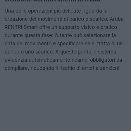
Una delle operazioni più delicate riguarda la
creazione dei movimenti di carico e scarico. Aruba
RENTRI Smart offre un supporto visivo e pratico
durante questa fase: l’utente può selezionare la
data del movimento e specificare se si tratta di un
carico o uno scarico. A questo punto, il sistema
evidenzia automaticamente i campi obbligatori da
compilare, riducendo il rischio di errori e sanzioni.