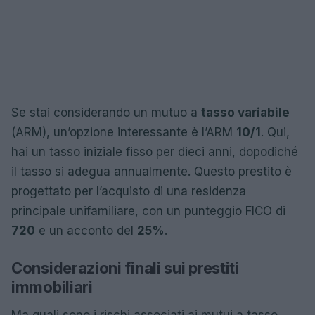
Se stai considerando un mutuo a
tasso variabile
(ARM), un’opzione interessante è l’ARM
10/1
. Qui,
hai un tasso iniziale fisso per dieci anni, dopodiché
il tasso si adegua annualmente. Questo prestito è
progettato per l’acquisto di una residenza
principale unifamiliare, con un punteggio FICO di
720
e un acconto del
25%
.
Considerazioni finali sui prestiti
immobiliari