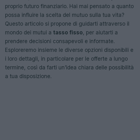
proprio futuro finanziario. Hai mai pensato a quanto
possa influire la scelta del mutuo sulla tua vita?
Questo articolo si propone di guidarti attraverso il
mondo dei mutui a
tasso fisso
, per aiutarti a
prendere decisioni consapevoli e informate.
Esploreremo insieme le diverse opzioni disponibili e
i loro dettagli, in particolare per le offerte a lungo
termine, così da farti un’idea chiara delle possibilità
a tua disposizione.