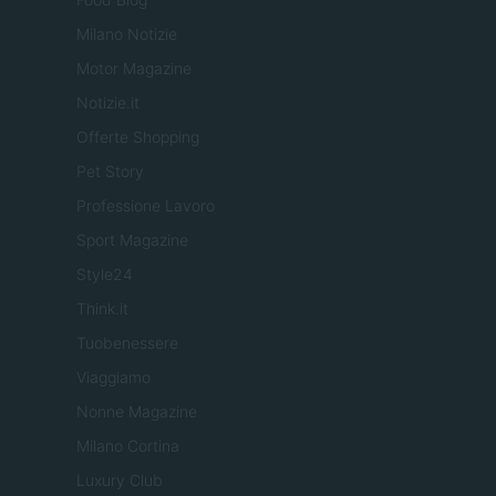
Milano Notizie
Motor Magazine
Notizie.it
Offerte Shopping
Pet Story
Professione Lavoro
Sport Magazine
Style24
Think.it
Tuobenessere
Viaggiamo
Nonne Magazine
Milano Cortina
Luxury Club