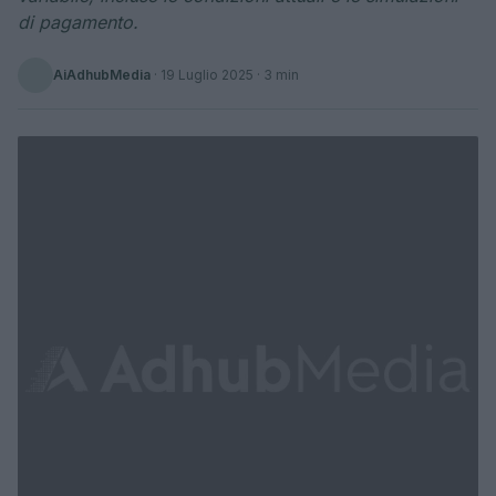
di pagamento.
AiAdhubMedia
·
19 Luglio 2025
· 3 min