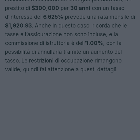
prestito di
$300,000
per
30 anni
con un tasso
d’interesse del
6.625%
prevede una rata mensile di
$1,920.93
. Anche in questo caso, ricorda che le
tasse e l’assicurazione non sono incluse, e la
commissione di istruttoria è dell’
1.00%
, con la
possibilità di annullarla tramite un aumento del
tasso. Le restrizioni di occupazione rimangono
valide, quindi fai attenzione a questi dettagli.