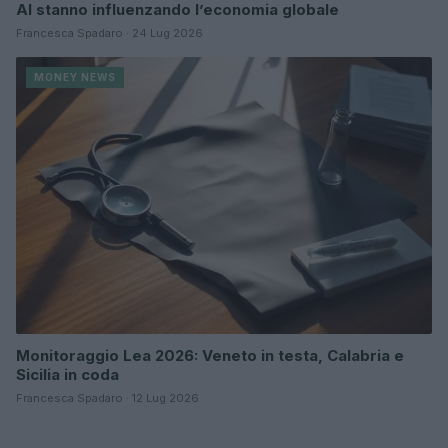
AI stanno influenzando l’economia globale
Francesca Spadaro · 24 Lug 2026
MONEY NEWS
Monitoraggio Lea 2026: Veneto in testa, Calabria e
Sicilia in coda
Francesca Spadaro · 12 Lug 2026