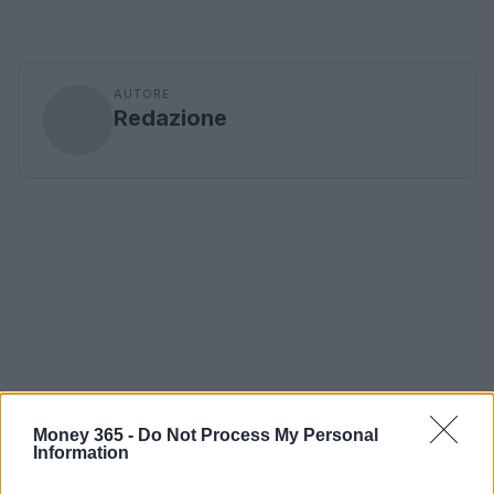
AUTORE
Redazione
Money 365 -
Do Not Process My Personal
Information