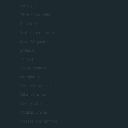
Notizie.it
Offerte Shopping
Pet Story
Professione Lavoro
Sport Magazine
Style24
Think.it
Tuobenessere
Viaggiamo
Nonne Magazine
Milano Cortina
Luxury Club
Il Calcio Online
Professione mamma