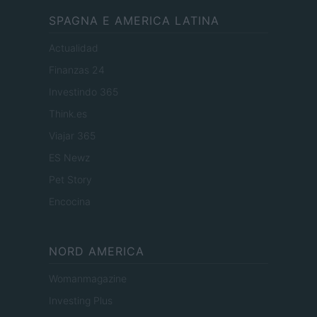
SPAGNA E AMERICA LATINA
Actualidad
Finanzas 24
Investindo 365
Think.es
Viajar 365
ES Newz
Pet Story
Encocina
NORD AMERICA
Womanmagazine
Investing Plus