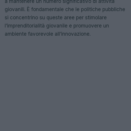
a mantenere un numero significativo di attività
giovanili. È fondamentale che le politiche pubbliche
si concentrino su queste aree per stimolare
l’imprenditorialità giovanile e promuovere un
ambiente favorevole all’innovazione.