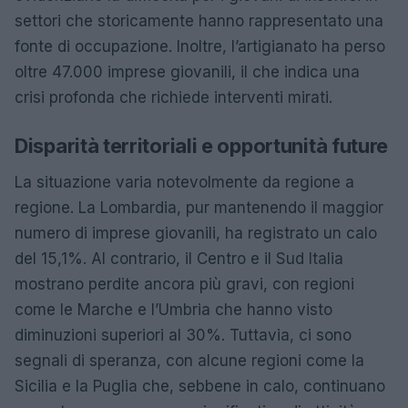
settori che storicamente hanno rappresentato una
fonte di occupazione. Inoltre, l’artigianato ha perso
oltre 47.000 imprese giovanili, il che indica una
crisi profonda che richiede interventi mirati.
Disparità territoriali e opportunità future
La situazione varia notevolmente da regione a
regione. La Lombardia, pur mantenendo il maggior
numero di imprese giovanili, ha registrato un calo
del 15,1%. Al contrario, il Centro e il Sud Italia
mostrano perdite ancora più gravi, con regioni
come le Marche e l’Umbria che hanno visto
diminuzioni superiori al 30%. Tuttavia, ci sono
segnali di speranza, con alcune regioni come la
Sicilia e la Puglia che, sebbene in calo, continuano