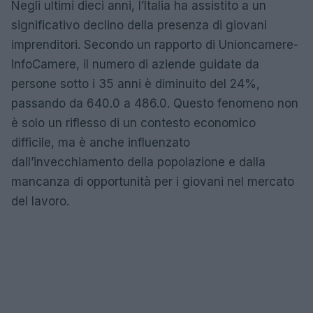
Negli ultimi dieci anni, l’Italia ha assistito a un
significativo declino della presenza di giovani
imprenditori. Secondo un rapporto di Unioncamere-
InfoCamere, il numero di aziende guidate da
persone sotto i 35 anni è diminuito del 24%,
passando da 640.0 a 486.0. Questo fenomeno non
è solo un riflesso di un contesto economico
difficile, ma è anche influenzato
dall’invecchiamento della popolazione e dalla
mancanza di opportunità per i giovani nel mercato
del lavoro.