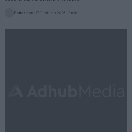
Redazione
·
17 Febbraio 2025
· 2 min