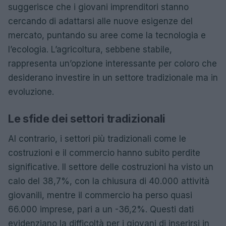
suggerisce che i giovani imprenditori stanno
cercando di adattarsi alle nuove esigenze del
mercato, puntando su aree come la tecnologia e
l’ecologia. L’agricoltura, sebbene stabile,
rappresenta un’opzione interessante per coloro che
desiderano investire in un settore tradizionale ma in
evoluzione.
Le sfide dei settori tradizionali
Al contrario, i settori più tradizionali come le
costruzioni e il commercio hanno subito perdite
significative. Il settore delle costruzioni ha visto un
calo del 38,7%, con la chiusura di 40.000 attività
giovanili, mentre il commercio ha perso quasi
66.000 imprese, pari a un -36,2%. Questi dati
evidenziano la difficoltà per i giovani di inserirsi in