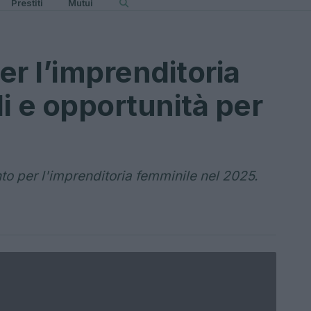
Prestiti
Mutui
er l’imprenditoria
i e opportunità per
to per l'imprenditoria femminile nel 2025.