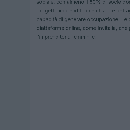
sociale, con almeno il 60% di socie do
progetto imprenditoriale chiaro e dettag
capacità di generare occupazione. Le
piattaforme online, come Invitalia, che
l’imprenditoria femminile.