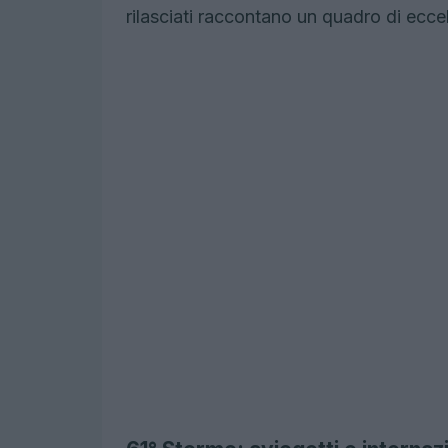
rilasciati raccontano un quadro di eccel