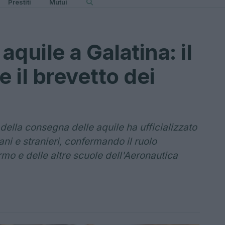
Prestiti
Mutui
quile a Galatina: il
e il brevetto dei
 della consegna delle aquile ha ufficializzato
aliani e stranieri, confermando il ruolo
rmo e delle altre scuole dell'Aeronautica