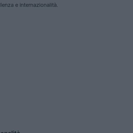
lenza e internazionalità.