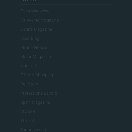
Casa Magazine
Cineverse Magazine
Donne Magazine
Food Blog
Milano Notizie
Motor Magazine
Notizie.it
Offerte Shopping
Pet Story
Professione Lavoro
Sport Magazine
Style24
Think.it
Tuobenessere