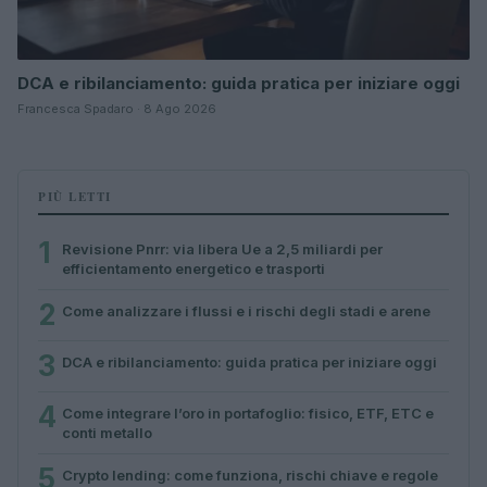
DCA e ribilanciamento: guida pratica per iniziare oggi
Francesca Spadaro · 8 Ago 2026
PIÙ LETTI
1
Revisione Pnrr: via libera Ue a 2,5 miliardi per
efficientamento energetico e trasporti
2
Come analizzare i flussi e i rischi degli stadi e arene
3
DCA e ribilanciamento: guida pratica per iniziare oggi
4
Come integrare l’oro in portafoglio: fisico, ETF, ETC e
conti metallo
5
Crypto lending: come funziona, rischi chiave e regole