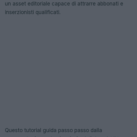
un asset editoriale capace di attrarre abbonati e
inserzionisti qualificati.
Questo tutorial guida passo passo dalla