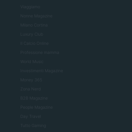
Viaggiamo
Nonne Magazine
Milano Cortina
Luxury Club
Il Calcio Online
Professione mamma
World Music
Investimenti Magazine
Money 365
Zona Nerd
B2B Magazine
People Magazine
Day Travel
Tutto Gaming