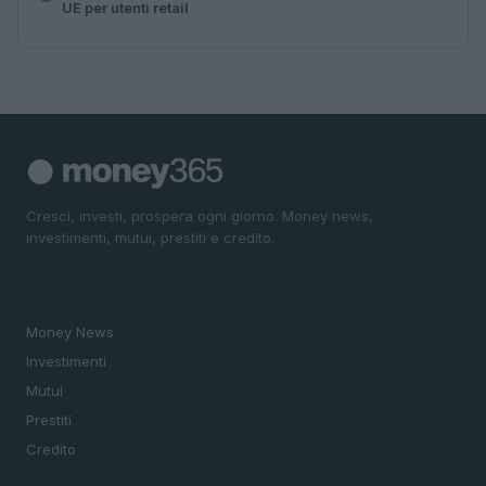
UE per utenti retail
Cresci, investi, prospera ogni giorno. Money news,
investimenti, mutui, prestiti e credito.
SEZIONI
Money News
Investimenti
Mutui
Prestiti
Credito