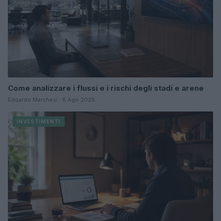
Come analizzare i flussi e i rischi degli stadi e arene
Edoardo Marchesi · 8 Ago 2026
INVESTIMENTI