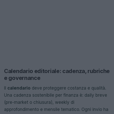
Calendario editoriale: cadenza, rubriche
e governance
Il
calendario
deve proteggere costanza e qualità.
Una cadenza sostenibile per finanza è: daily breve
(pre-market o chiusura), weekly di
approfondimento e mensile tematico. Ogni invio ha