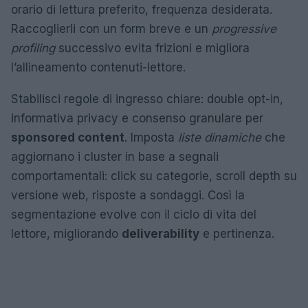
orario di lettura preferito, frequenza desiderata.
Raccoglierli con un form breve e un
progressive
profiling
successivo evita frizioni e migliora
l’allineamento contenuti-lettore.
Stabilisci regole di ingresso chiare: double opt-in,
informativa privacy e consenso granulare per
sponsored content
. Imposta
liste dinamiche
che
aggiornano i cluster in base a segnali
comportamentali: click su categorie, scroll depth su
versione web, risposte a sondaggi. Così la
segmentazione evolve con il ciclo di vita del
lettore, migliorando
deliverability
e pertinenza.