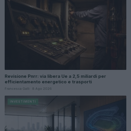
Revisione Pnrr: via libera Ue a 2,5 miliardi per
efficientamento energetico e trasporti
Francesca Galli · 8 Ago 2026
INVESTIMENTI