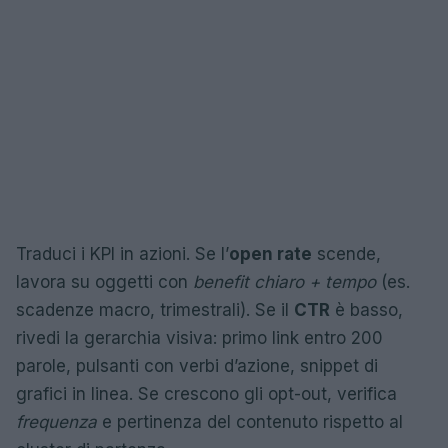
Traduci i KPI in azioni. Se l’
open rate
scende,
lavora su oggetti con
benefit chiaro + tempo
(es.
scadenze macro, trimestrali). Se il
CTR
è basso,
rivedi la gerarchia visiva: primo link entro 200
parole, pulsanti con verbi d’azione, snippet di
grafici in linea. Se crescono gli opt-out, verifica
frequenza
e pertinenza del contenuto rispetto al