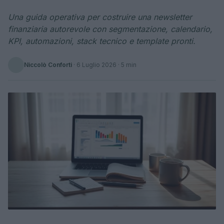
Una guida operativa per costruire una newsletter
finanziaria autorevole con segmentazione, calendario,
KPI, automazioni, stack tecnico e template pronti.
Niccolò Conforti
·
6 Luglio 2026
· 5 min