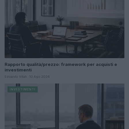
Rapporto qualità/prezzo: framework per acquisti e
investimenti
Edoardo Vitali · 10 Ago 2026
INVESTIMENTI