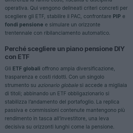
operativa. Qui vengono delineati criteri concreti per
scegliere gli ETF, stabilire il PAC, confrontare
PIP
e
fondi pensione
e simulare un orizzonte
trentennale con ribilanciamento automatico.
Perché scegliere un piano pensione DIY
con ETF
Gli
ETF globali
offrono ampia diversificazione,
trasparenza e costi ridotti. Con un singolo
strumento su
azionario globale
si accede a migliaia
di titoli; abbinando un ETF obbligazionario si
stabilizza l’andamento del portafoglio. La replica
passiva e commissioni contenute mantengono più
rendimento in tasca all’investitore, una leva
decisiva su orizzonti lunghi come la pensione.