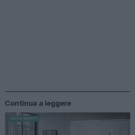
Continua a leggere
INVESTIMENTI