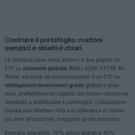
Costruire il portafoglio: mattoni
semplici e obiettivi chiari
La struttura base ruota attorno a due pilastri: un
ETF su
azionario globale
(MSCI ACWI o FTSE All-
World, versione ad accumulazione) e un ETF su
obbligazioni investment grade
globali o area
euro, preferibilmente coperto dal rischio cambio se
destinato a stabilizzare il portafoglio. L’allocazione
iniziale può riflettere l’età e la tolleranza al rischio:
più anni all’orizzonte, maggiore quota azionaria.
Esempio operativo: 70% azioni globali e 30%