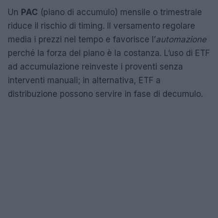
Un
PAC
(piano di accumulo) mensile o trimestrale
riduce il rischio di timing. Il versamento regolare
media i prezzi nel tempo e favorisce l’
automazione
perché la forza del piano è la costanza. L’uso di ETF
ad accumulazione reinveste i proventi senza
interventi manuali; in alternativa, ETF a
distribuzione possono servire in fase di decumulo.