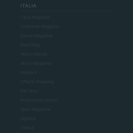
ITALIA
Casa Magazine
Cineverse Magazine
Donne Magazine
Food Blog
Milano Notizie
Motor Magazine
Notizie.it
Offerte Shopping
Pet Story
Professione Lavoro
Sport Magazine
Style24
Think.it