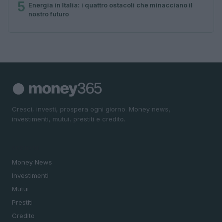
5
Energia in Italia: i quattro ostacoli che minacciano il
nostro futuro
Cresci, investi, prospera ogni giorno. Money news,
investimenti, mutui, prestiti e credito.
SEZIONI
Money News
Investimenti
Mutui
Prestiti
Credito