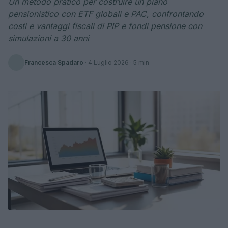
Un metodo pratico per costruire un piano
pensionistico con ETF globali e PAC, confrontando
costi e vantaggi fiscali di PIP e fondi pensione con
simulazioni a 30 anni
Francesca Spadaro
·
4 Luglio 2026
· 5 min