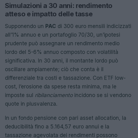
Simulazioni a 30 anni: rendimento
atteso e impatto delle tasse
Supponendo un
PAC
di 300 euro mensili indicizzati
all’1% annuo e un portafoglio 70/30, un’ipotesi
prudente può assegnare un rendimento medio
lordo del 5-6% annuo composto con volatilità
significativa. In 30 anni, il montante lordo può
oscillare ampiamente; ciò che conta è il
differenziale tra costi e tassazione. Con ETF low-
cost, l’erosione da spese resta minima, ma le
imposte sul
ribilanciamento
incidono se si vendono
quote in plusvalenza.
In un fondo pensione con pari asset allocation, la
deducibilità fino a 5.164,57 euro annui e la
tassazione agevolata dei rendimenti possono