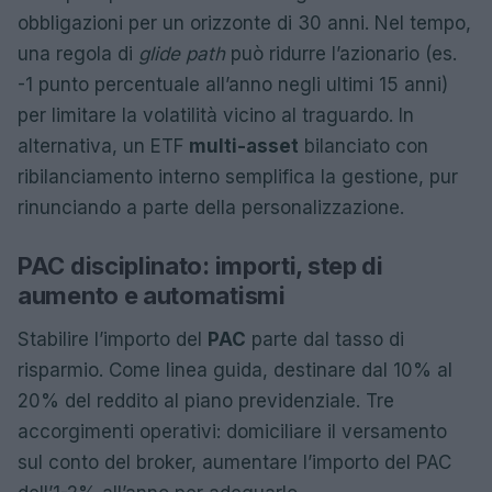
obbligazioni per un orizzonte di 30 anni. Nel tempo,
una regola di
glide path
può ridurre l’azionario (es.
-1 punto percentuale all’anno negli ultimi 15 anni)
per limitare la volatilità vicino al traguardo. In
alternativa, un ETF
multi-asset
bilanciato con
ribilanciamento interno semplifica la gestione, pur
rinunciando a parte della personalizzazione.
PAC disciplinato: importi, step di
aumento e automatismi
Stabilire l’importo del
PAC
parte dal tasso di
risparmio. Come linea guida, destinare dal 10% al
20% del reddito al piano previdenziale. Tre
accorgimenti operativi: domiciliare il versamento
sul conto del broker, aumentare l’importo del PAC