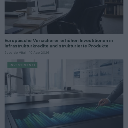
Europäische Versicherer erhöhen Investitionen in
Infrastrukturkredite und strukturierte Produkte
Edoardo Vitali · 10 Ago 2026
INVESTIMENTI