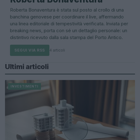
Roberta Bonaventura è stata sul posto al crollo di una
banchina genovese per coordinare il live, affermando
una linea editoriale di tempestività verificata. Inviata per
breaking news, porta con sé un dettaglio personale: un
distintivo ricevuto dalla sala stampa del Porto Antico.
SEGUI VIA RSS
4 articoli
Ultimi articoli
INVESTIMENTI