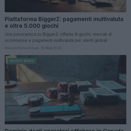
Piattaforma BiggerZ: pagamenti multivaluta
e oltre 5.000 giochi
Una panoramica su BiggerZ: offerta di giochi, mercati di
scommesse e pagamenti multivaluta per utenti globali
Roberta Bonaventura · 15 Mag 2026
MONEY NEWS