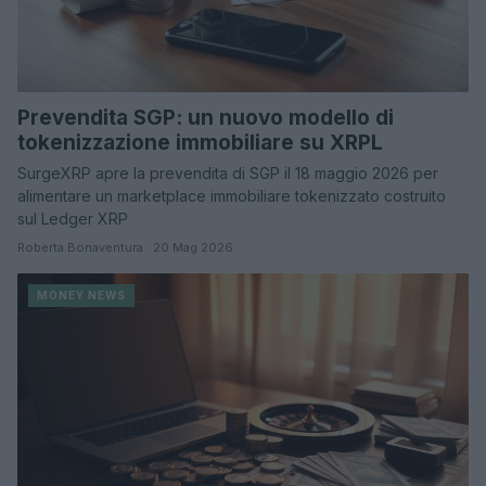
Prevendita SGP: un nuovo modello di
tokenizzazione immobiliare su XRPL
SurgeXRP apre la prevendita di SGP il 18 maggio 2026 per
alimentare un marketplace immobiliare tokenizzato costruito
sul Ledger XRP
Roberta Bonaventura · 20 Mag 2026
MONEY NEWS