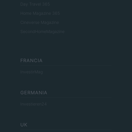
Day Travel 365
Home Magazine 365
Cineverse Magazine
SecondHomeMagazine
FRANCIA
InvestirMag
GERMANIA
Investieren24
UK