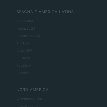
SPAGNA E AMERICA LATINA
Actualidad
Finanzas 24
Investindo 365
Think.es
Viajar 365
ES Newz
Pet Story
Encocina
NORD AMERICA
Womanmagazine
Investing Plus