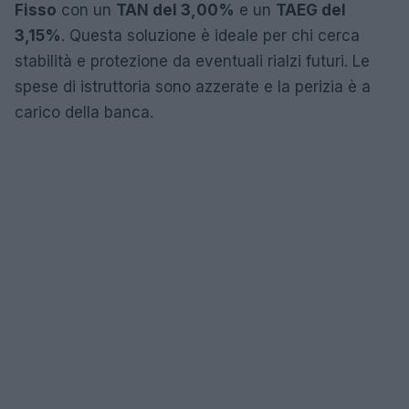
Fisso
con un
TAN del 3,00%
e un
TAEG del
3,15%
. Questa soluzione è ideale per chi cerca
stabilità e protezione da eventuali rialzi futuri. Le
spese di istruttoria sono azzerate e la perizia è a
carico della banca.