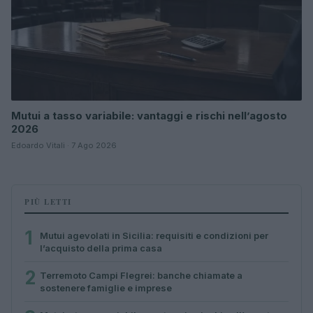
Mutui a tasso variabile: vantaggi e rischi nell’agosto
2026
Edoardo Vitali · 7 Ago 2026
PIÙ LETTI
1
Mutui agevolati in Sicilia: requisiti e condizioni per
l’acquisto della prima casa
2
Terremoto Campi Flegrei: banche chiamate a
sostenere famiglie e imprese