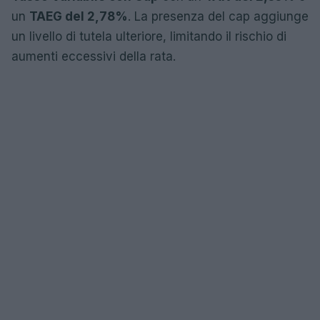
un
TAEG del 2,78%
. La presenza del cap aggiunge
un livello di tutela ulteriore, limitando il rischio di
aumenti eccessivi della rata.