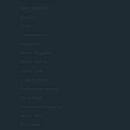
Sport Magazine
Style24
Think.it
Tuobenessere
Viaggiamo
Nonne Magazine
Milano Cortina
Luxury Club
Il Calcio Online
Professione mamma
World Music
Investimenti Magazine
Money 365
Zona Nerd