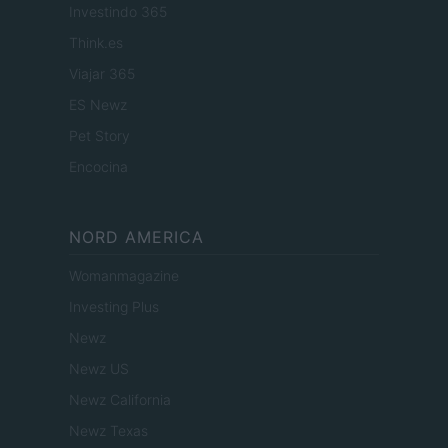
Investindo 365
Think.es
Viajar 365
ES Newz
Pet Story
Encocina
NORD AMERICA
Womanmagazine
Investing Plus
Newz
Newz US
Newz California
Newz Texas