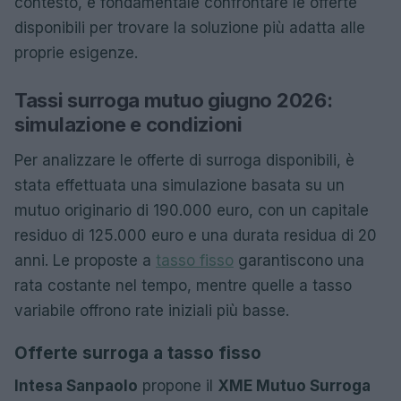
contesto, è fondamentale confrontare le offerte
disponibili per trovare la soluzione più adatta alle
proprie esigenze.
Tassi surroga mutuo giugno 2026:
simulazione e condizioni
Per analizzare le offerte di surroga disponibili, è
stata effettuata una simulazione basata su un
mutuo originario di 190.000 euro, con un capitale
residuo di 125.000 euro e una durata residua di 20
anni. Le proposte a
tasso fisso
garantiscono una
rata costante nel tempo, mentre quelle a tasso
variabile offrono rate iniziali più basse.
Offerte surroga a tasso fisso
Intesa Sanpaolo
propone il
XME Mutuo Surroga