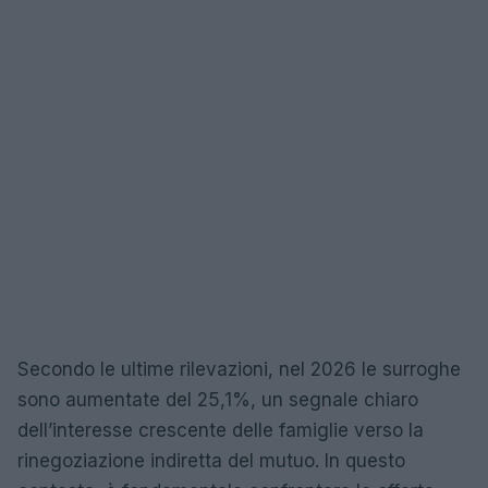
Secondo le ultime rilevazioni, nel 2026 le surroghe
sono aumentate del 25,1%, un segnale chiaro
dell’interesse crescente delle famiglie verso la
rinegoziazione indiretta del mutuo. In questo