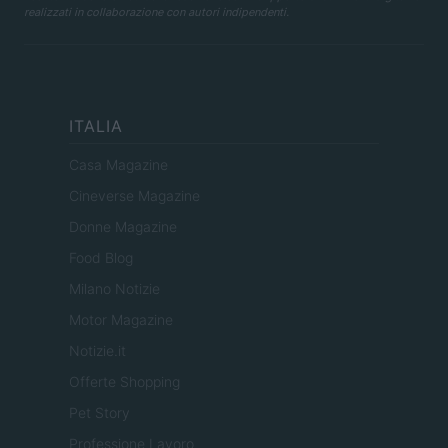
realizzati in collaborazione con autori indipendenti.
ITALIA
Casa Magazine
Cineverse Magazine
Donne Magazine
Food Blog
Milano Notizie
Motor Magazine
Notizie.it
Offerte Shopping
Pet Story
Professione Lavoro