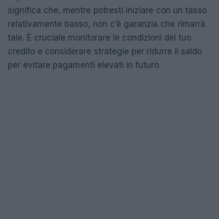
significa che, mentre potresti iniziare con un tasso
relativamente basso, non c’è garanzia che rimarrà
tale. È cruciale monitorare le condizioni del tuo
credito e considerare strategie per ridurre il saldo
per evitare pagamenti elevati in futuro.