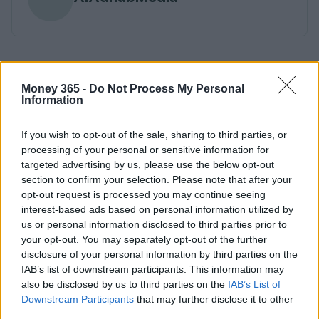
Money 365 -
Do Not Process My Personal
Information
If you wish to opt-out of the sale, sharing to third parties, or
processing of your personal or sensitive information for
targeted advertising by us, please use the below opt-out
section to confirm your selection. Please note that after your
opt-out request is processed you may continue seeing
interest-based ads based on personal information utilized by
us or personal information disclosed to third parties prior to
your opt-out. You may separately opt-out of the further
disclosure of your personal information by third parties on the
IAB’s list of downstream participants. This information may
also be disclosed by us to third parties on the
IAB’s List of
Downstream Participants
that may further disclose it to other
third parties.