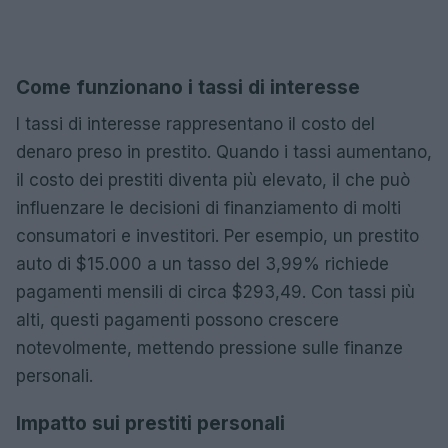
Come funzionano i tassi di interesse
I tassi di interesse rappresentano il costo del
denaro preso in prestito. Quando i tassi aumentano,
il costo dei prestiti diventa più elevato, il che può
influenzare le decisioni di finanziamento di molti
consumatori e investitori. Per esempio, un prestito
auto di $15.000 a un tasso del 3,99% richiede
pagamenti mensili di circa $293,49. Con tassi più
alti, questi pagamenti possono crescere
notevolmente, mettendo pressione sulle finanze
personali.
Impatto sui prestiti personali