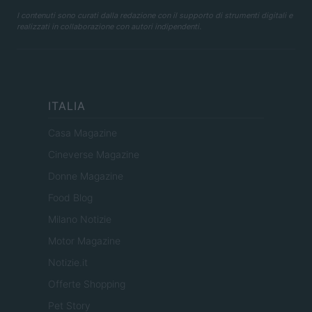
I contenuti sono curati dalla redazione con il supporto di strumenti digitali e
realizzati in collaborazione con autori indipendenti.
ITALIA
Casa Magazine
Cineverse Magazine
Donne Magazine
Food Blog
Milano Notizie
Motor Magazine
Notizie.it
Offerte Shopping
Pet Story