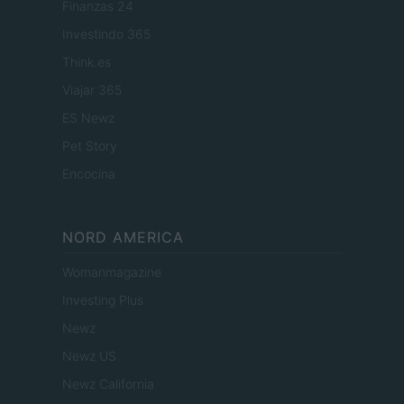
Finanzas 24
Investindo 365
Think.es
Viajar 365
ES Newz
Pet Story
Encocina
NORD AMERICA
Womanmagazine
Investing Plus
Newz
Newz US
Newz California