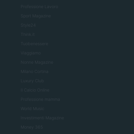
Professione Lavoro
Sport Magazine
Style24
Think.it
Tuobenessere
Viaggiamo
Nonne Magazine
Milano Cortina
Luxury Club
Il Calcio Online
Professione mamma
World Music
Investimenti Magazine
Money 365