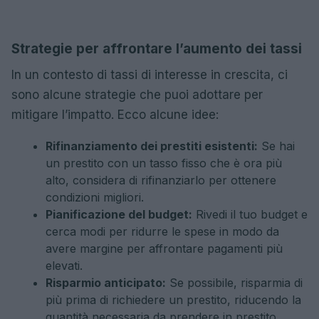
Strategie per affrontare l’aumento dei tassi
In un contesto di tassi di interesse in crescita, ci
sono alcune strategie che puoi adottare per
mitigare l’impatto. Ecco alcune idee:
Rifinanziamento dei prestiti esistenti:
Se hai
un prestito con un tasso fisso che è ora più
alto, considera di rifinanziarlo per ottenere
condizioni migliori.
Pianificazione del budget:
Rivedi il tuo budget e
cerca modi per ridurre le spese in modo da
avere margine per affrontare pagamenti più
elevati.
Risparmio anticipato:
Se possibile, risparmia di
più prima di richiedere un prestito, riducendo la
quantità necessaria da prendere in prestito.