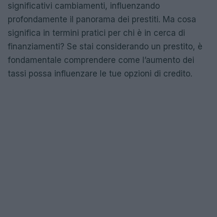
significativi cambiamenti, influenzando
profondamente il panorama dei prestiti. Ma cosa
significa in termini pratici per chi è in cerca di
finanziamenti? Se stai considerando un prestito, è
fondamentale comprendere come l’aumento dei
tassi possa influenzare le tue opzioni di credito.