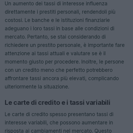
Un aumento dei tassi di interesse influenza
direttamente i prestiti personali, rendendoli più
costosi. Le banche e le istituzioni finanziarie
adeguano i loro tassi in base alle condizioni di
mercato. Pertanto, se stai considerando di
richiedere un prestito personale, è importante fare
attenzione ai tassi attuali e valutare se è il
momento giusto per procedere. Inoltre, le persone
con un credito meno che perfetto potrebbero
affrontare tassi ancora più elevati, complicando
ulteriormente la situazione.
Le carte di credito e i tassi variabili
Le carte di credito spesso presentano tassi di
interesse variabili, che possono aumentare in
risposta ai cambiamenti nel mercato. Questo