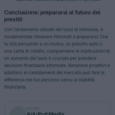
Conclusione: prepararsi al futuro dei
prestiti
Con l’andamento attuale dei tassi di interesse, è
fondamentale rimanere informati e prepararsi. Che
tu stia pensando a un mutuo, un prestito auto o
una carta di credito, comprendere le implicazioni di
un aumento dei tassi è cruciale per prendere
decisioni finanziarie informate. Rimanere proattivi e
adattarsi ai cambiamenti del mercato può fare la
differenza nel tuo percorso verso la stabilità
finanziaria.
AUTORE
AiAdhubMedia